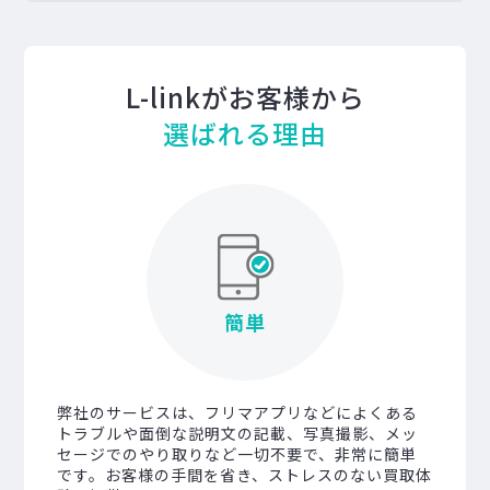
L-linkがお客様から
選ばれる理由
簡単
弊社のサービスは、フリマアプリなどによくある
トラブルや面倒な説明文の記載、写真撮影、メッ
セージでのやり取りなど一切不要で、非常に簡単
です。お客様の手間を省き、ストレスのない買取体