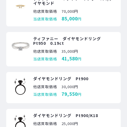
イヤモンド
他店買取価格
70,000円
85,000
当店買取価格
円
ティファニー ダイヤモンドリング
Pt950 0.19ct
他店買取価格
35,000円
41,580
当店買取価格
円
ダイヤモンドリング Pt900
他店買取価格
30,000円
79,550
当店買取価格
円
ダイヤモンドリング Pt900/K18
他店買取価格
25,000円