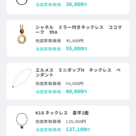
30,000
当店買取価格
円
シャネル ミラー付きネックレス ココマ
ーク 95A
他店買取価格
45,000円
55,000
当店買取価格
円
エルメス ミニポップH ネックレス ペ
ンダント
他店買取価格
50,000円
60,000
当店買取価格
円
K18 ネックレス 喜平2面
他店買取価格
120,000円
137,100
当店買取価格
円