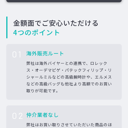
金額面でご安心いただける
4つのポイント
01
海外販売ルート
弊社は海外バイヤーとの連携で、ロレック
ス・オーデマピゲ・パテックフィリップ・リ
シャールミルなどの高級腕時計や、エルメス
などの高級バッグも他社より高額でのお買い
取りが可能です。
02
仲介業者なし
弊社はお買い取りさせていただいた商品のほ