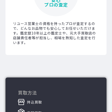
プロの査定
リユース営業士の資格を持ったプロが査定するの
で、どんなお品物でも安心してお任せいただけま
す。鑑定歴10年以上の鑑定士や、元大手買取店の
店舗責任者等が担当し、相場を熟知した査定を行
います。
買取方法
持込買取