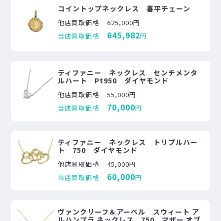
コイントップネックレス 喜平チェーン
他店買取価格
625,000円
645,982
当店買取価格
円
ティファニー ネックレス センチメンタ
ルハート Pt950 ダイヤモンド
他店買取価格
55,000円
70,000
当店買取価格
円
ティファニー ネックレス トリプルハー
ト 750 ダイヤモンド
他店買取価格
45,000円
60,000
当店買取価格
円
ヴァンクリーフ＆アーペル スウィート ア
ルハンブラ ネックレス 750 マザー オブ