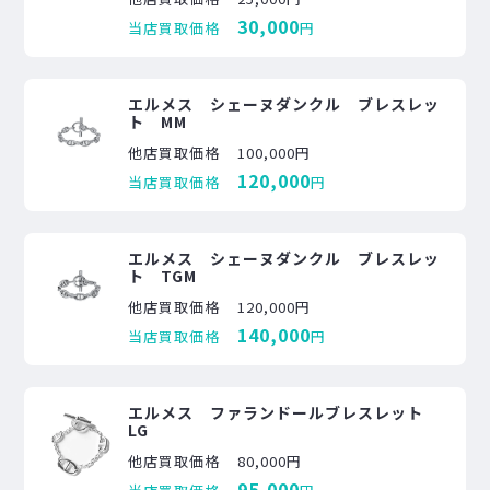
30,000
当店買取価格
円
エルメス シェーヌダンクル ブレスレッ
ト MM
他店買取価格
100,000円
120,000
当店買取価格
円
エルメス シェーヌダンクル ブレスレッ
ト TGM
他店買取価格
120,000円
140,000
当店買取価格
円
エルメス ファランドールブレスレット
LG
他店買取価格
80,000円
95,000