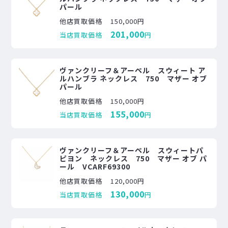
パール
他店買取価格
150,000円
201,000
当店買取価格
円
ヴァンクリーフ＆アーペル スウィート ア
ルハンブラ ネックレス 750 マザー オブ
パール
他店買取価格
150,000円
155,000
当店買取価格
円
ヴァンクリーフ＆アーペル スウィートパ
ピヨン ネックレス 750 マザー オブ パ
ール VCARF69300
他店買取価格
120,000円
130,000
当店買取価格
円