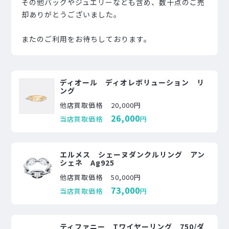
その他バッグやジュエリーなども含め、数十点のご売
却ありがとうございました。
またのご利用をお待ちしております。
ディオール ディオレボリューション リ
ング
他店買取価格
20,000円
26,000
当店買取価格
円
エルメス シェーヌダンクルリング アン
シェネ Ag925
他店買取価格
50,000円
73,000
当店買取価格
円
ティファニー Tワイヤーリング 750/ダ