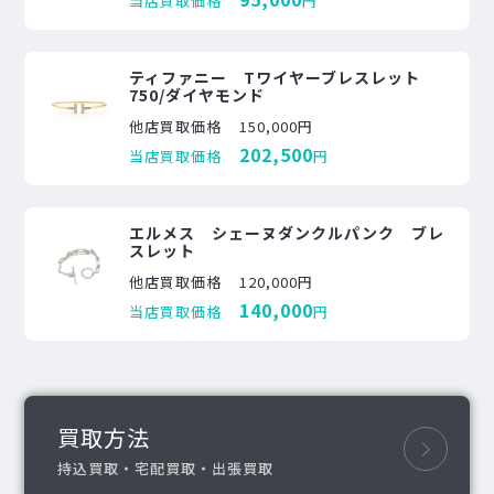
当店買取価格
円
ティファニー Tワイヤーブレスレット
750/ダイヤモンド
他店買取価格
150,000円
202,500
当店買取価格
円
エルメス シェーヌダンクルパンク ブレ
スレット
他店買取価格
120,000円
140,000
当店買取価格
円
買取方法
持込買取・宅配買取・出張買取