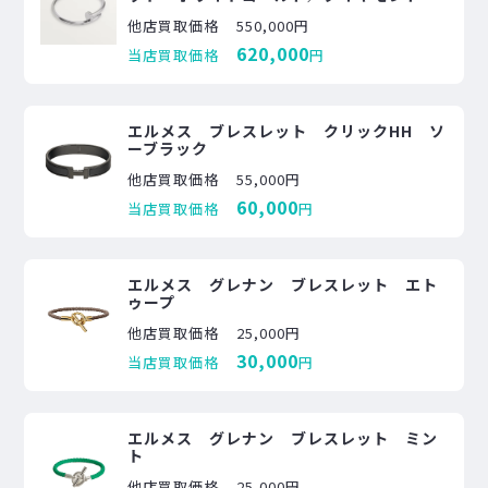
他店買取価格
550,000円
620,000
当店買取価格
円
エルメス ブレスレット クリックHH ソ
ーブラック
他店買取価格
55,000円
60,000
当店買取価格
円
エルメス グレナン ブレスレット エト
ゥープ
他店買取価格
25,000円
30,000
当店買取価格
円
エルメス グレナン ブレスレット ミン
ト
他店買取価格
25,000円