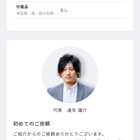
付属品
なし
保証書・箱・袋の有無
代表 遠矢 雄介
初めてのご依頼
ご紹介からのご依頼ありがとうございます。