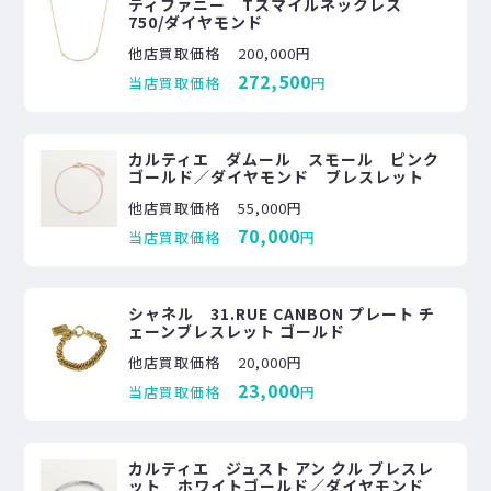
ティファニー Tスマイルネックレス
750/ダイヤモンド
他店買取価格
200,000円
272,500
当店買取価格
円
カルティエ ダムール スモール ピンク
ゴールド／ダイヤモンド ブレスレット
他店買取価格
55,000円
70,000
当店買取価格
円
シャネル 31.RUE CANBON プレート チ
ェーンブレスレット ゴールド
他店買取価格
20,000円
23,000
当店買取価格
円
カルティエ ジュスト アン クル ブレスレ
ット ホワイトゴールド／ダイヤモンド