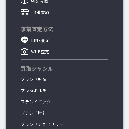
宅配買取
出張買取
事前査定方法
LINE査定
WEB査定
買取ジャンル
ブランド財布
プレタポルテ
ブランドバッグ
ブランド時計
ブランドアクセサリー