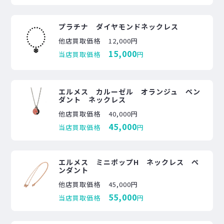
プラチナ ダイヤモンドネックレス
他店買取価格
12,000円
15,000
当店買取価格
円
エルメス カルーゼル オランジュ ペン
ダント ネックレス
他店買取価格
40,000円
45,000
当店買取価格
円
エルメス ミニポップH ネックレス ペ
ンダント
他店買取価格
45,000円
55,000
当店買取価格
円