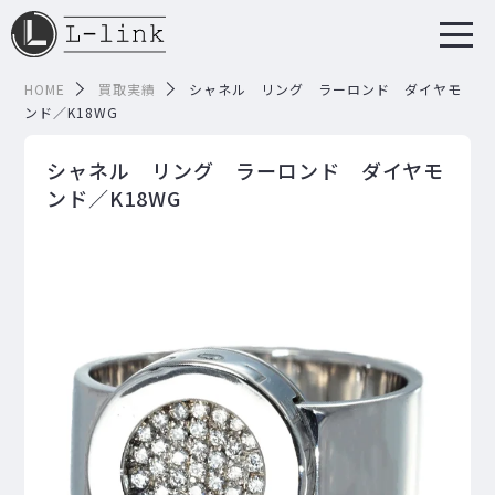
HOME
買取実績
シャネル リング ラーロンド ダイヤモ
ンド／K18WG
シャネル リング ラーロンド ダイヤモ
ンド／K18WG