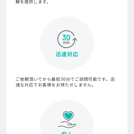
験を提供します。
迅速対応
ご依頼頂いてから最短30分でご訪問可能です。迅
速な対応でお客様をお待たせしません。
安心