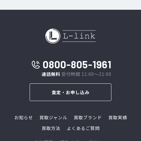
0800-805-1961
通話無料
受付時間 11:00～21:00
査定・お申し込み
お知らせ
買取ジャンル
買取ブランド
買取実績
買取方法
よくあるご質問