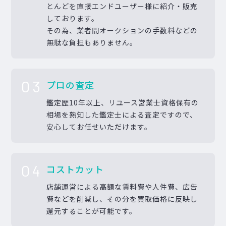
とんどを直接エンドユーザー様に紹介・販売
しております。
その為、業者間オークションの手数料などの
無駄な負担もありません。
03
プロの査定
鑑定歴10年以上、リユース営業士資格保有の
相場を熟知した鑑定士による査定ですので、
安心してお任せいただけます。
04
コストカット
店舗運営による高額な賃料費や人件費、広告
費などを削減し、その分を買取価格に反映し
還元することが可能です。