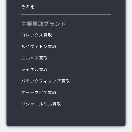
その他
主要買取ブランド
ロレックス買取
ルイヴィトン買取
エルメス買取
シャネル買取
パテックフィリップ買取
オーデマピゲ買取
リシャールミル買取