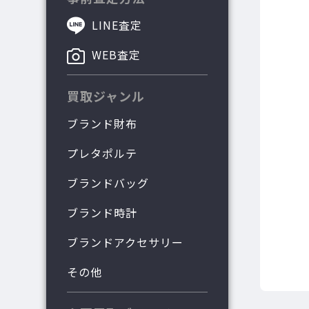
LINE査定
WEB査定
買取ジャンル
ブランド財布
プレタポルテ
ブランドバッグ
ブランド時計
ブランドアクセサリー
その他