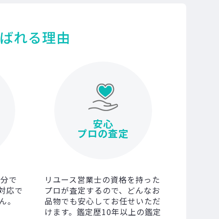
ばれる理由
安心
プロの査定
0分で
リユース営業士の資格を持った
対応で
プロが査定するので、どんなお
ん。
品物でも安心してお任せいただ
けます。鑑定歴10年以上の鑑定