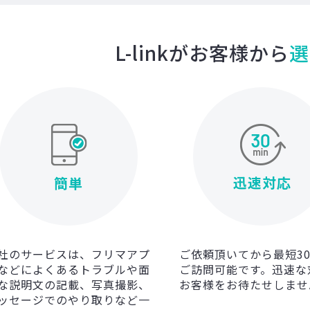
L-linkがお客様から
選
迅速対応
簡単
社のサービスは、フリマアプ
ご依頼頂いてから最短3
などによくあるトラブルや面
ご訪問可能です。迅速な
な説明文の記載、写真撮影、
お客様をお待たせしませ
ッセージでのやり取りなど一