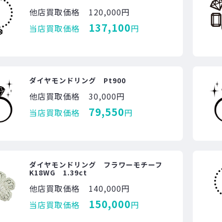
他店買取価格
120,000円
137,100
当店買取価格
円
ダイヤモンドリング Pt900
他店買取価格
30,000円
79,550
当店買取価格
円
ダイヤモンドリング フラワーモチーフ
K18WG 1.39ct
他店買取価格
140,000円
150,000
当店買取価格
円