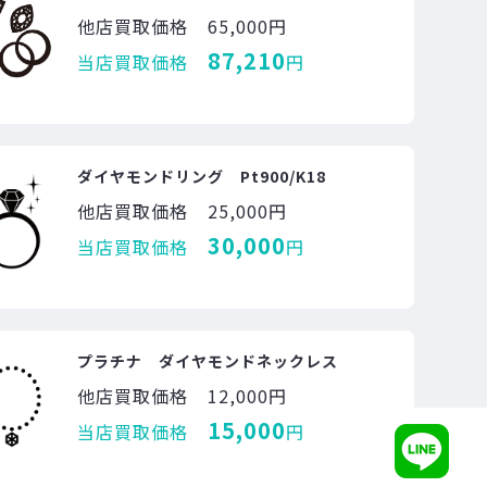
他店買取価格
65,000円
87,210
当店買取価格
円
ダイヤモンドリング Pt900/K18
他店買取価格
25,000円
30,000
当店買取価格
円
プラチナ ダイヤモンドネックレス
他店買取価格
12,000円
15,000
当店買取価格
円