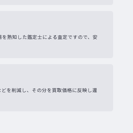
場を熟知した鑑定士による査定ですので、安
などを削減し、その分を買取価格に反映し還