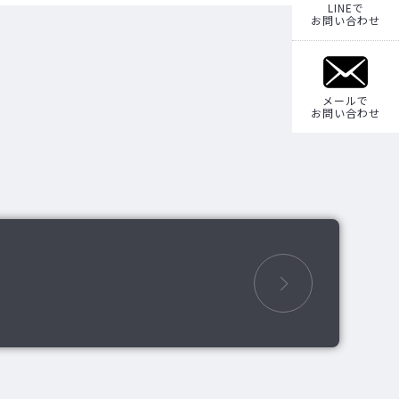
LINEで
お問い合わせ
メールで
お問い合わせ