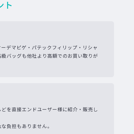
ント
オーデマピゲ・パテックフィリップ・リシャ
高級バッグも他社より高額でのお買い取りが
んどを直接エンドユーザー様に紹介・販売し
駄な負担もありません。