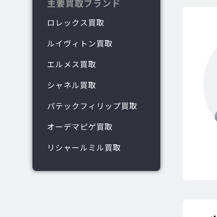
主要買取ブランド
ロレックス買取
ルイヴィトン買取
エルメス買取
シャネル買取
パテックフィリップ買取
オーデマピゲ買取
リシャールミル買取