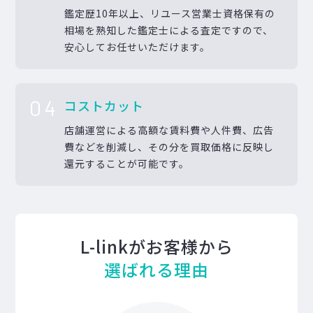
鑑定歴10年以上、リユース営業士資格保有の
相場を熟知した鑑定士による査定ですので、
安心してお任せいただけます。
04
コストカット
店舗運営による高額な賃料費や人件費、広告
費などを削減し、その分を買取価格に反映し
還元することが可能です。
L-linkがお客様から
選ばれる理由