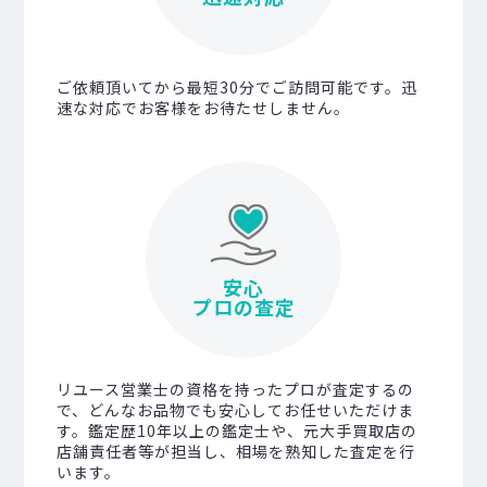
ご依頼頂いてから最短30分でご訪問可能です。迅
速な対応でお客様をお待たせしません。
安心
プロの査定
リユース営業士の資格を持ったプロが査定するの
で、どんなお品物でも安心してお任せいただけま
す。鑑定歴10年以上の鑑定士や、元大手買取店の
店舗責任者等が担当し、相場を熟知した査定を行
います。