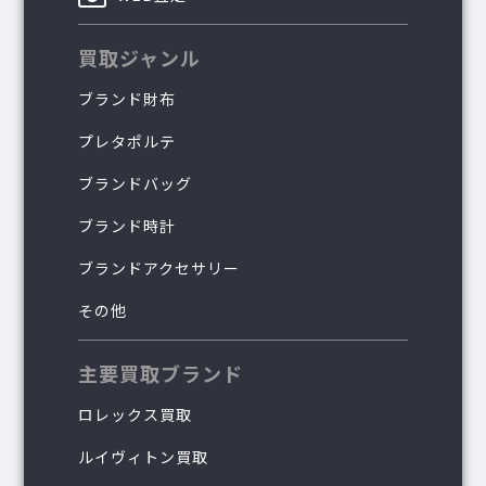
買取ジャンル
ブランド財布
プレタポルテ
ブランドバッグ
ブランド時計
ブランドアクセサリー
その他
主要買取ブランド
ロレックス買取
ルイヴィトン買取