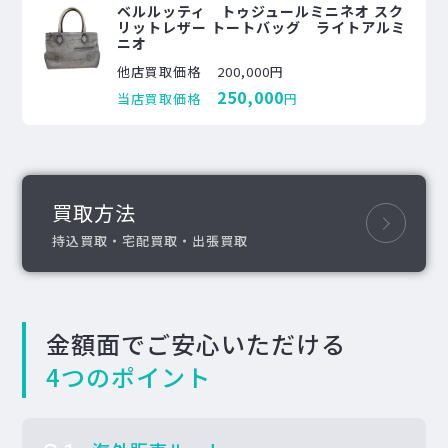
ベルルッティ トゥジュールミニネオ スク
リットレザー トートバッグ ライトアルミ
ニオ
他店買取価格
200,000円
250,000
当店買取価格
円
買取方法
持込買取・宅配買取・出張買取
金額面でご安心いただける
4つのポイント