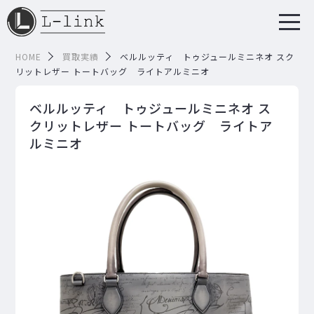
HOME
買取実績
ベルルッティ トゥジュールミニネオ スク
リットレザー トートバッグ ライトアルミニオ
ベルルッティ トゥジュールミニネオ ス
クリットレザー トートバッグ ライトア
ルミニオ