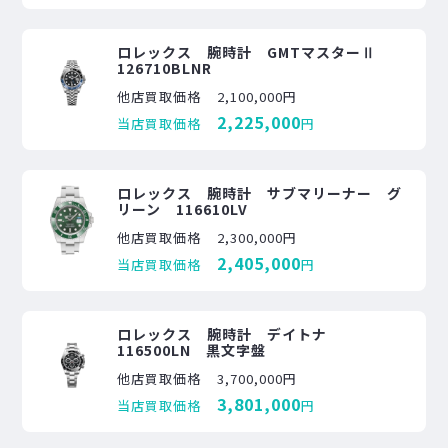
ロレックス 腕時計 GMTマスターⅡ
126710BLNR
他店買取価格
2,100,000円
2,225,000
当店買取価格
円
ロレックス 腕時計 サブマリーナー グ
リーン 116610LV
他店買取価格
2,300,000円
2,405,000
当店買取価格
円
ロレックス 腕時計 デイトナ
116500LN 黒文字盤
他店買取価格
3,700,000円
3,801,000
当店買取価格
円