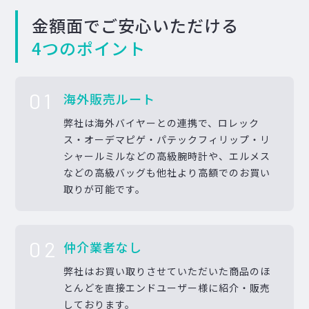
金額面でご安心いただける
4つのポイント
01
海外販売ルート
弊社は海外バイヤーとの連携で、ロレック
ス・オーデマピゲ・パテックフィリップ・リ
シャールミルなどの高級腕時計や、エルメス
などの高級バッグも他社より高額でのお買い
取りが可能です。
02
仲介業者なし
弊社はお買い取りさせていただいた商品のほ
とんどを直接エンドユーザー様に紹介・販売
しております。