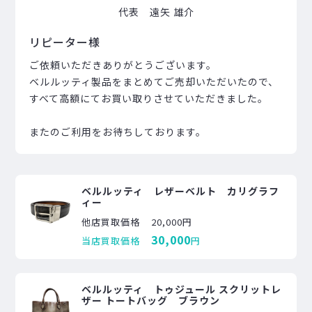
代表 遠矢 雄介
リピーター様
ご依頼いただきありがとうございます。
ベルルッティ製品をまとめてご売却いただいたので、
すべて高額にてお買い取りさせていただきました。
またのご利用をお待ちしております。
ベルルッティ レザーベルト カリグラフ
ィー
他店買取価格
20,000円
30,000
当店買取価格
円
ベルルッティ トゥジュール スクリットレ
ザー トートバッグ ブラウン