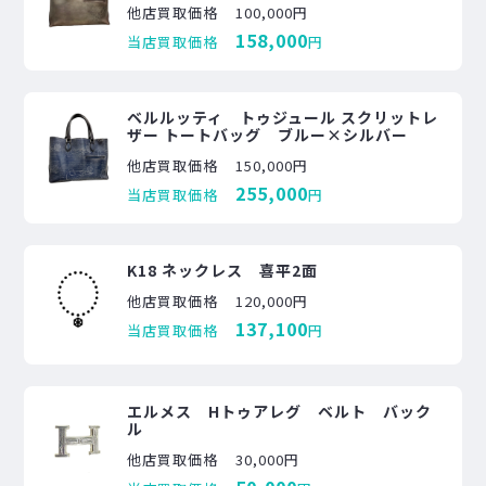
他店買取価格
100,000円
158,000
当店買取価格
円
ベルルッティ トゥジュール スクリットレ
ザー トートバッグ ブルー×シルバー
他店買取価格
150,000円
255,000
当店買取価格
円
K18 ネックレス 喜平2面
他店買取価格
120,000円
137,100
当店買取価格
円
エルメス Hトゥアレグ ベルト バック
ル
他店買取価格
30,000円