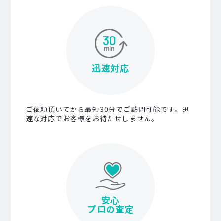
迅速対応
ご依頼頂いてから最短30分でご訪問可能です。迅
速な対応でお客様をお待たせしません。
安心
プロの査定