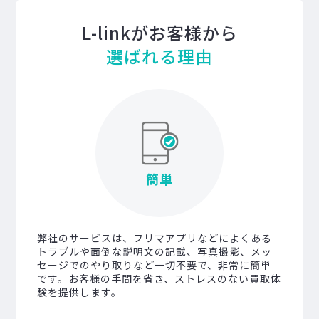
L-linkがお客様から
選ばれる理由
簡単
弊社のサービスは、フリマアプリなどによくある
トラブルや面倒な説明文の記載、写真撮影、メッ
セージでのやり取りなど一切不要で、非常に簡単
です。お客様の手間を省き、ストレスのない買取体
験を提供します。