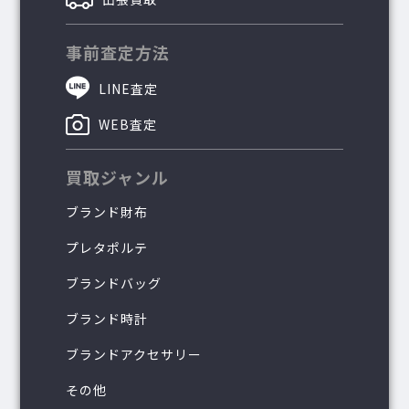
事前査定方法
LINE査定
WEB査定
買取ジャンル
ブランド財布
プレタポルテ
ブランドバッグ
ブランド時計
ブランドアクセサリー
その他