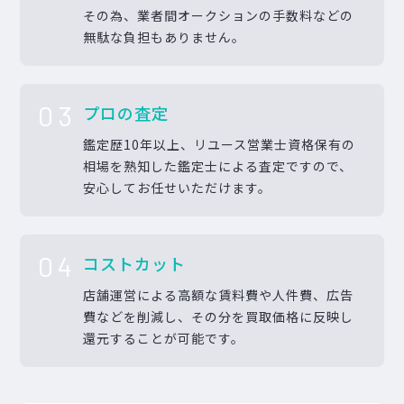
その為、業者間オークションの手数料などの
無駄な負担もありません。
03
プロの査定
鑑定歴10年以上、リユース営業士資格保有の
相場を熟知した鑑定士による査定ですので、
安心してお任せいただけます。
04
コストカット
店舗運営による高額な賃料費や人件費、広告
費などを削減し、その分を買取価格に反映し
還元することが可能です。