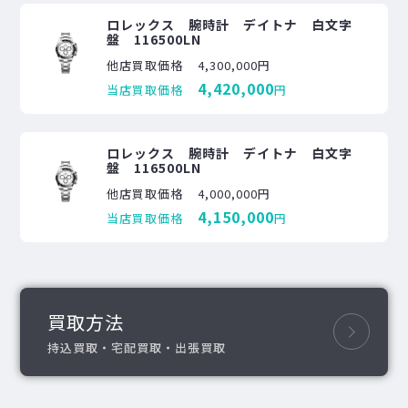
ロレックス 腕時計 デイトナ 白文字
盤 116500LN
他店買取価格
4,300,000円
4,420,000
当店買取価格
円
ロレックス 腕時計 デイトナ 白文字
盤 116500LN
他店買取価格
4,000,000円
4,150,000
当店買取価格
円
買取方法
持込買取・宅配買取・出張買取