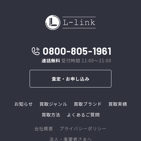
0800-805-1961
通話無料
受付時間 11:00～21:00
査定・お申し込み
お知らせ
買取ジャンル
買取ブランド
買取実績
買取方法
よくあるご質問
会社概要
プライバシーポリシー
法人・事業者さまへ