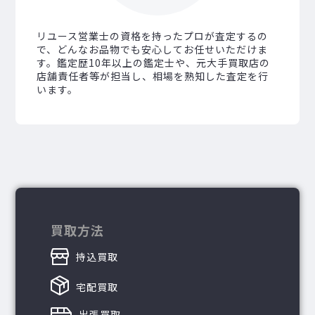
リユース営業士の資格を持ったプロが査定するの
で、どんなお品物でも安心してお任せいただけま
す。鑑定歴10年以上の鑑定士や、元大手買取店の
店舗責任者等が担当し、相場を熟知した査定を行
います。
買取方法
持込買取
宅配買取
出張買取