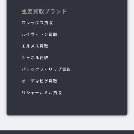
主要買取ブランド
ロレックス買取
ルイヴィトン買取
エルメス買取
シャネル買取
パテックフィリップ買取
オーデマピゲ買取
リシャールミル買取