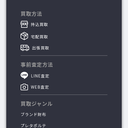
買取方法
持込買取
宅配買取
出張買取
事前査定方法
LINE査定
WEB査定
買取ジャンル
ブランド財布
プレタポルテ