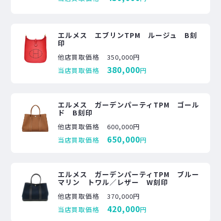
エルメス エブリンTPM ルージュ B刻
印
他店買取価格
350,000円
380,000
当店買取価格
円
エルメス ガーデンパーティTPM ゴール
ド B刻印
他店買取価格
600,000円
650,000
当店買取価格
円
エルメス ガーデンパーティTPM ブルー
マリン トワル／レザー W刻印
他店買取価格
370,000円
420,000
当店買取価格
円