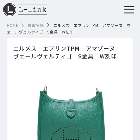
HOME
買取実績
エルメス エブリンTPM アマゾーヌ ヴ
ェールヴェルティゴ S金具 W刻印
エルメス エブリンTPM アマゾーヌ
ヴェールヴェルティゴ S金具 W刻印