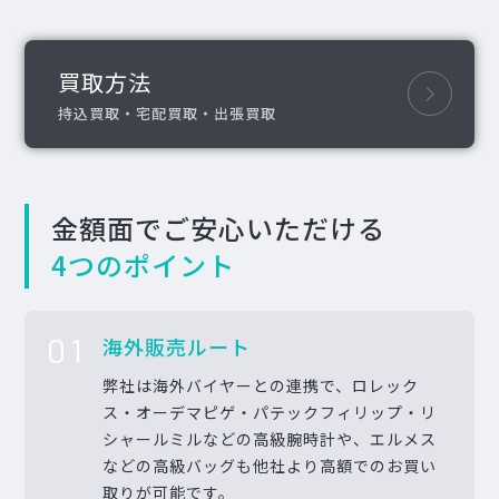
買取方法
持込買取・宅配買取・出張買取
金額面でご安心いただける
4つのポイント
01
海外販売ルート
弊社は海外バイヤーとの連携で、ロレック
ス・オーデマピゲ・パテックフィリップ・リ
シャールミルなどの高級腕時計や、エルメス
などの高級バッグも他社より高額でのお買い
取りが可能です。