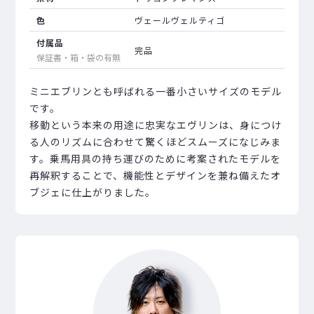
色
ヴェールヴェルティゴ
付属品
完品
保証書・箱・袋の有無
ミニエブリンとも呼ばれる一番小さいサイズのモデル
です。
移動という本来の用途に忠実なエヴリンは、身につけ
る人のリズムに合わせて驚くほどスムーズになじみま
す。乗馬用具の持ち運びのために考案されたモデルを
再解釈することで、機能性とデザインを兼ね備えたオ
ブジェに仕上がりました。