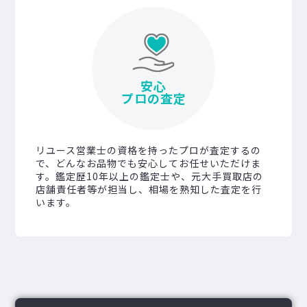
安心
プロの査定
リユース営業士の資格を持ったプロが査定するの
で、どんなお品物でも安心してお任せいただけま
す。鑑定歴10年以上の鑑定士や、元大手買取店の
店舗責任者等が担当し、相場を熟知した査定を行
います。