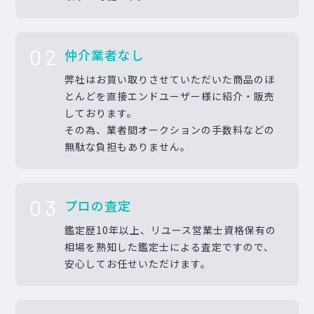
02
仲介業者なし
弊社はお買い取りさせていただいた商品のほ
とんどを直接エンドユーザー様に紹介・販売
しております。
その為、業者間オークションの手数料などの
無駄な負担もありません。
03
プロの査定
鑑定歴10年以上、リユース営業士資格保有の
相場を熟知した鑑定士による査定ですので、
安心してお任せいただけます。