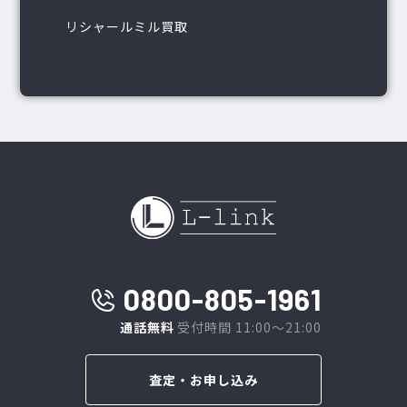
リシャールミル買取
0800-805-1961
通話無料
受付時間 11:00～21:00
査定・お申し込み