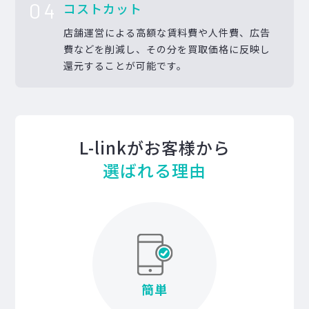
04
コストカット
店舗運営による高額な賃料費や人件費、広告
費などを削減し、その分を買取価格に反映し
還元することが可能です。
L-linkがお客様から
選ばれる理由
簡単