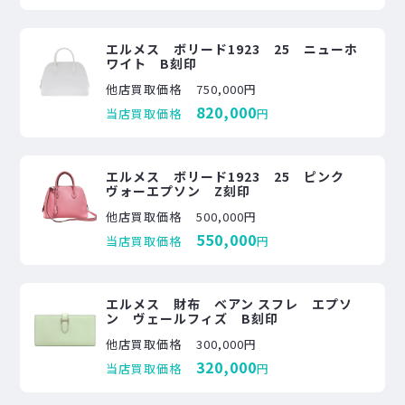
エルメス ボリード1923 25 ニューホ
ワイト B刻印
他店買取価格
750,000円
820,000
当店買取価格
円
エルメス ボリード1923 25 ピンク
ヴォーエプソン Z刻印
他店買取価格
500,000円
550,000
当店買取価格
円
エルメス 財布 ベアン スフレ エプソ
ン ヴェールフィズ B刻印
他店買取価格
300,000円
320,000
当店買取価格
円