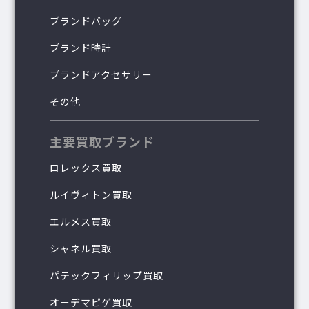
ブランドバッグ
ブランド時計
ブランドアクセサリー
その他
主要買取ブランド
ロレックス買取
ルイヴィトン買取
エルメス買取
シャネル買取
パテックフィリップ買取
オーデマピゲ買取