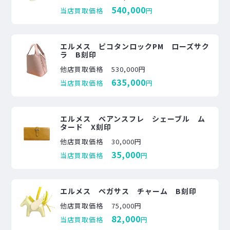
540,000
当店買取価格
円
エルメス ピコタンロックPM ローズサク
ラ B刻印
他店買取価格
530,000円
635,000
当店買取価格
円
エルメス ベアンスフレ シェーブル ム
タード X刻印
他店買取価格
30,000円
35,000
当店買取価格
円
エルメス ペガサス チャーム B刻印
他店買取価格
75,000円
82,000
当店買取価格
円