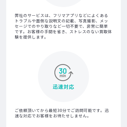
弊社のサービスは、フリマアプリなどによくある
トラブルや面倒な説明文の記載、写真撮影、メッ
セージでのやり取りなど一切不要で、非常に簡単
です。お客様の手間を省き、ストレスのない買取体
験を提供します。
迅速対応
ご依頼頂いてから最短30分でご訪問可能です。迅
速な対応でお客様をお待たせしません。