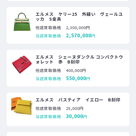
エルメス ケリー25 外縫い ヴェールユ
ッカ S金具
他店買取価格
2,300,000円
2,570,000
当店買取価格
円
エルメス シェーヌダンクル コンパクトウ
ォレット 赤 B刻印
他店買取価格
400,000円
550,000
当店買取価格
円
エルメス バスティア イエロー B刻印
他店買取価格
25,000円
30,000
当店買取価格
円