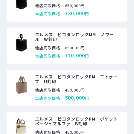
他店買取価格
650,000円
730,000
当店買取価格
円
エルメス ピコタンロックMM ノワー
ル W刻印
他店買取価格
6500,00円
720,000
当店買取価格
円
エルメス ピコタンロックPM エトゥー
プ U刻印
他店買取価格
450,000円
500,000
当店買取価格
円
エルメス ピコタンロックPM ポケット
ベージュマルファ B刻印
他店買取価格
450,000円