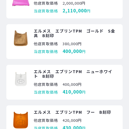
他店買取価格
2,000,000円
2,110,000
当店買取価格
円
エルメス エブリンTPM ゴールド S金
具 B刻印
他店買取価格
380,000円
400,000
当店買取価格
円
エルメス エブリンTPM ニューホワイ
ト B刻印
他店買取価格
400,000円
410,000
当店買取価格
円
エルメス エブリンTPM フー B刻印
他店買取価格
420,000円
430,000
当店買取価格
円