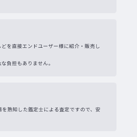
んどを直接エンドユーザー様に紹介・販売し
駄な負担もありません。
場を熟知した鑑定士による査定ですので、安