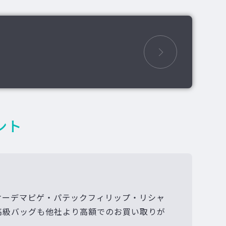
ント
オーデマピゲ・パテックフィリップ・リシャ
高級バッグも他社より高額でのお買い取りが