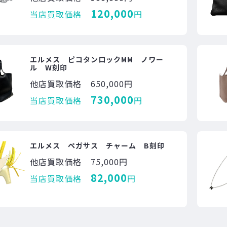
120,000
当店買取価格
円
エルメス ピコタンロックMM ノワー
ル W刻印
他店買取価格
650,000円
730,000
当店買取価格
円
エルメス ペガサス チャーム B刻印
他店買取価格
75,000円
82,000
当店買取価格
円