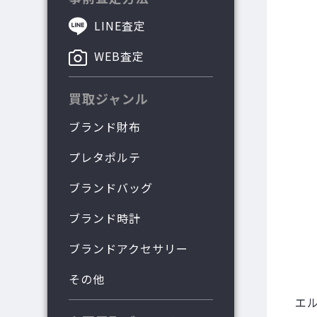
LINE査定
WEB査定
買取ジャンル
ブランド財布
プレタポルテ
ブランドバッグ
ブランド時計
ブランドアクセサリー
その他
エ