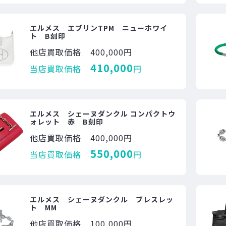
エルメス エブリンTPM ニューホワイ
ト B刻印
他店買取価格
400,000円
410,000
当店買取価格
円
エルメス シェーヌダンクル コンパクトウ
ォレット 赤 B刻印
他店買取価格
400,000円
550,000
当店買取価格
円
エルメス シェーヌダンクル ブレスレッ
ト MM
他店買取価格
100,000円