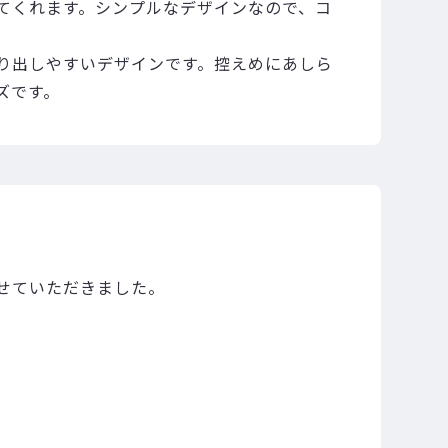
てくれます。シンプルなデザインなので、コ
り出しやすいデザインです。控えめにあしら
ズです。
せていただきました。