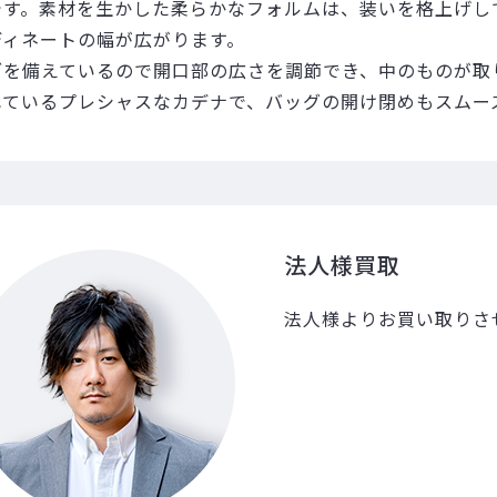
です。素材を生かした柔らかなフォルムは、装いを格上げし
ディネートの幅が広がります。
ブを備えているので開口部の広さを調節でき、中のものが取
れているプレシャスなカデナで、バッグの開け閉めもスムー
法人様買取
法人様よりお買い取りさ