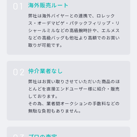
01
海外販売ルート
弊社は海外バイヤーとの連携で、ロレック
ス・オーデマピゲ・パテックフィリップ・リ
シャールミルなどの高級腕時計や、エルメス
などの高級バッグも他社より高額でのお買い
取りが可能です。
02
仲介業者なし
弊社はお買い取りさせていただいた商品のほ
とんどを直接エンドユーザー様に紹介・販売
しております。
その為、業者間オークションの手数料などの
無駄な負担もありません。
プロの査定