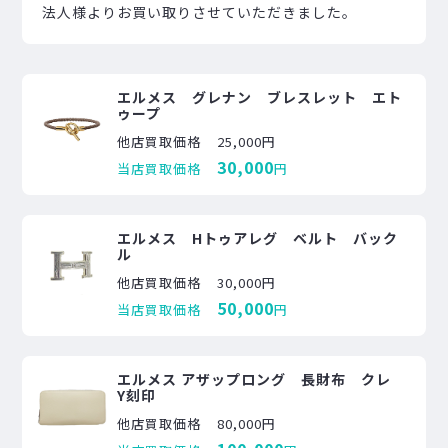
法人様よりお買い取りさせていただきました。
エルメス グレナン ブレスレット エト
ゥープ
他店買取価格
25,000円
30,000
当店買取価格
円
エルメス Hトゥアレグ ベルト バック
ル
他店買取価格
30,000円
50,000
当店買取価格
円
エルメス アザップロング 長財布 クレ
Y刻印
他店買取価格
80,000円