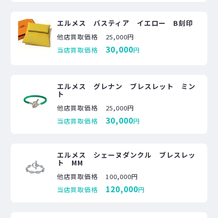
エルメス バスティア イエロー B刻印
他店買取価格
25,000円
30,000
当店買取価格
円
エルメス グレナン ブレスレット ミン
ト
他店買取価格
25,000円
30,000
当店買取価格
円
エルメス シェーヌダンクル ブレスレッ
ト MM
他店買取価格
100,000円
120,000
当店買取価格
円