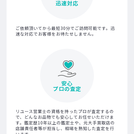
迅速対応
ご依頼頂いてから最短30分でご訪問可能です。迅
速な対応でお客様をお待たせしません。
安心
プロの査定
リユース営業士の資格を持ったプロが査定するの
で、どんなお品物でも安心してお任せいただけま
す。鑑定歴10年以上の鑑定士や、元大手買取店の
店舗責任者等が担当し、相場を熟知した査定を行
います。