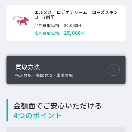
エルメス ロデオチャーム ローズメキシ
コ Y刻印
他店買取価格
20,000円
25,000
当店買取価格
円
買取方法
持込買取・宅配買取・出張買取
金額面でご安心いただける
4つのポイント