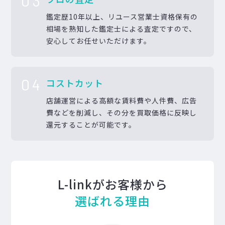
03
鑑定歴10年以上、リユース営業士資格保有の
相場を熟知した鑑定士による査定ですので、
安心してお任せいただけます。
04
コストカット
店舗運営による高額な賃料費や人件費、広告
費などを削減し、その分を買取価格に反映し
還元することが可能です。
L-linkがお客様から
選ばれる理由