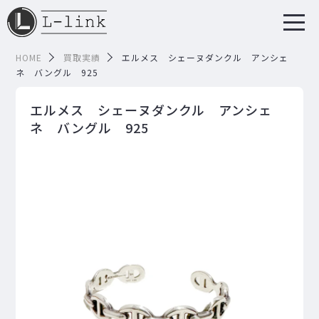
HOME
買取実績
エルメス シェーヌダンクル アンシェ
ネ バングル 925
エルメス シェーヌダンクル アンシェ
ネ バングル 925