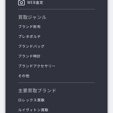
WEB査定
買取ジャンル
ブランド財布
プレタポルテ
ブランドバッグ
ブランド時計
ブランドアクセサリー
その他
主要買取ブランド
ロレックス買取
ルイヴィトン買取