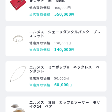
ォレット 赤 B刻印
他店買取価格
400,000円
550,000
当店買取価格
円
エルメス シェーヌダンクルパンク ブレ
スレット
他店買取価格
120,000円
140,000
当店買取価格
円
エルメス ミニポップH ネックレス ペ
ンダント
他店買取価格
50,000円
60,000
当店買取価格
円
エルメス 食器 カップ＆ソーサー モザ
イク24 ペア