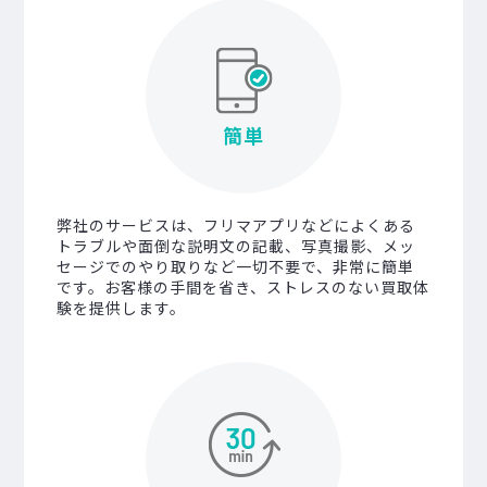
簡単
弊社のサービスは、フリマアプリなどによくある
トラブルや面倒な説明文の記載、写真撮影、メッ
セージでのやり取りなど一切不要で、非常に簡単
です。お客様の手間を省き、ストレスのない買取体
験を提供します。