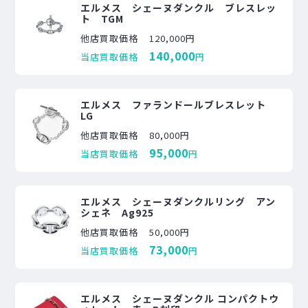
エルメス シェーヌダンクル ブレスレッ
ト TGM
他店買取価格
120,000円
140,000
当店買取価格
円
エルメス ファランドールブレスレット
LG
他店買取価格
80,000円
95,000
当店買取価格
円
エルメス シェーヌダンクルリング アン
シェネ Ag925
他店買取価格
50,000円
73,000
当店買取価格
円
エルメス シェーヌダンクル コンパクトウ