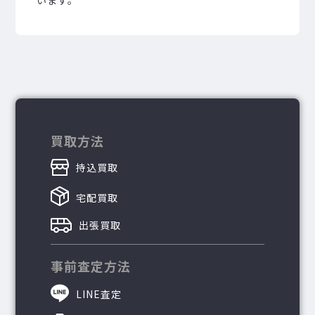
買取方法
持込買取
宅配買取
出張買取
事前査定方法
LINE査定