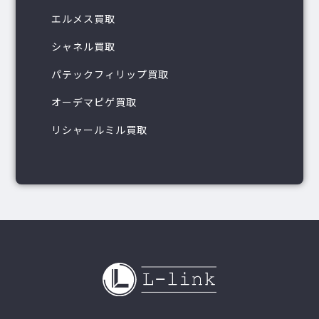
エルメス買取
シャネル買取
パテックフィリップ買取
オーデマピゲ買取
リシャールミル買取