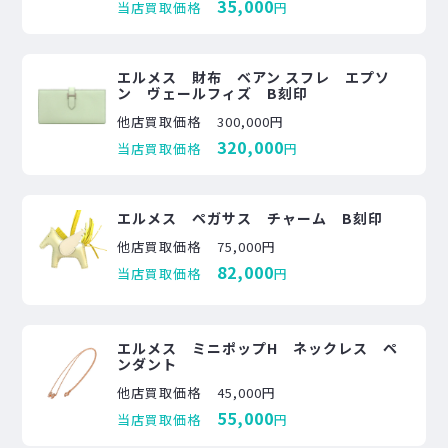
35,000
当店買取価格
円
エルメス 財布 ベアン スフレ エプソ
ン ヴェールフィズ B刻印
他店買取価格
300,000円
320,000
当店買取価格
円
エルメス ペガサス チャーム B刻印
他店買取価格
75,000円
82,000
当店買取価格
円
エルメス ミニポップH ネックレス ペ
ンダント
他店買取価格
45,000円
55,000
当店買取価格
円