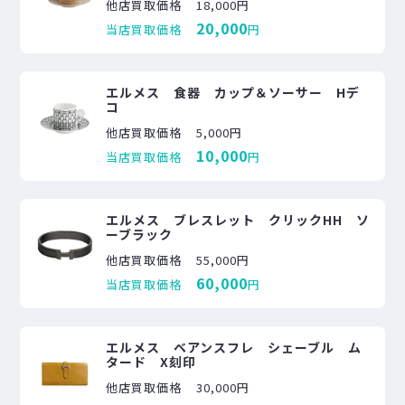
他店買取価格
18,000円
20,000
当店買取価格
円
エルメス 食器 カップ＆ソーサー Hデ
コ
他店買取価格
5,000円
10,000
当店買取価格
円
エルメス ブレスレット クリックHH ソ
ーブラック
他店買取価格
55,000円
60,000
当店買取価格
円
エルメス ベアンスフレ シェーブル ム
タード X刻印
他店買取価格
30,000円