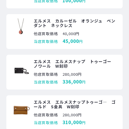
100,000
当店買取価格
円
エルメス カルーゼル オランジュ ペン
ダント ネックレス
他店買取価格
40,000円
45,000
当店買取価格
円
エルメス エルメスナップ トゥーゴー
ノワール W刻印
他店買取価格
280,000円
336,000
当店買取価格
円
エルメス エルメスナップトゥーゴ― ゴ
ールド S金具 W刻印
他店買取価格
280,000円
310,000
当店買取価格
円