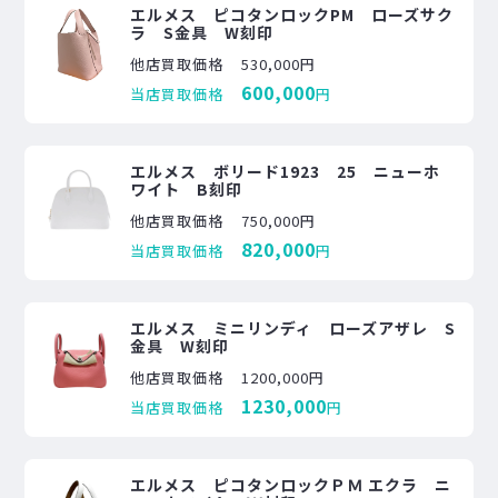
エルメス ピコタンロックPM ローズサク
ラ S金具 W刻印
他店買取価格
530,000円
600,000
当店買取価格
円
エルメス ボリード1923 25 ニューホ
ワイト B刻印
他店買取価格
750,000円
820,000
当店買取価格
円
エルメス ミニリンディ ローズアザレ S
金具 W刻印
他店買取価格
1200,000円
1230,000
当店買取価格
円
エルメス ピコタンロックＰＭ エクラ ニ