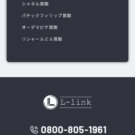
シャネル買取
パテックフィリップ買取
オーデマピゲ買取
リシャールミル買取
0800-805-1961