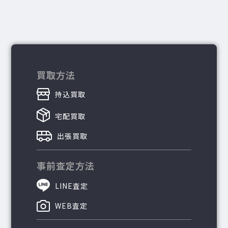
買取方法
持込買取
宅配買取
出張買取
事前査定方法
LINE査定
WEB査定