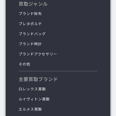
買取ジャンル
ブランド財布
プレタポルテ
ブランドバッグ
ブランド時計
ブランドアクセサリー
その他
主要買取ブランド
ロレックス買取
ルイヴィトン買取
エルメス買取