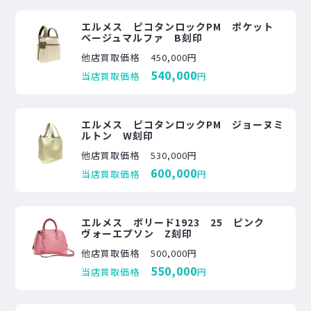
エルメス ピコタンロックPM ポケット
ベージュマルファ B刻印
他店買取価格
450,000円
540,000
当店買取価格
円
エルメス ピコタンロックPM ジョーヌミ
ルトン W刻印
他店買取価格
530,000円
600,000
当店買取価格
円
エルメス ボリード1923 25 ピンク
ヴォーエプソン Z刻印
他店買取価格
500,000円
550,000
当店買取価格
円