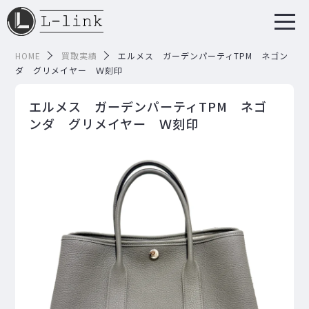
HOME
買取実績
エルメス ガーデンパーティTPM ネゴン
ダ グリメイヤー Ｗ刻印
エルメス ガーデンパーティTPM ネゴ
ンダ グリメイヤー Ｗ刻印