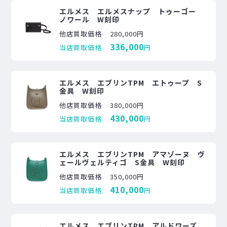
エルメス エルメスナップ トゥーゴー
ノワール W刻印
他店買取価格
280,000円
336,000
当店買取価格
円
エルメス エブリンTPM エトゥープ S
金具 W刻印
他店買取価格
380,000円
430,000
当店買取価格
円
エルメス エブリンTPM アマゾーヌ ヴ
ェールヴェルティゴ S金具 W刻印
他店買取価格
350,000円
410,000
当店買取価格
円
エルメス エブリンTPM アルドワーズ