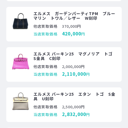
エルメス ガーデンパーティTPM ブルー
マリン トワル／レザー W刻印
他店買取価格
370,000円
420,000
当店買取価格
円
エルメス バーキン25 マグノリア トゴ
S金具 C刻印
他店買取価格
2,000,000円
2,110,000
当店買取価格
円
エルメス バーキン25 エタン トゴ S金
具 U刻印
他店買取価格
2,500,000円
2,832,000
当店買取価格
円