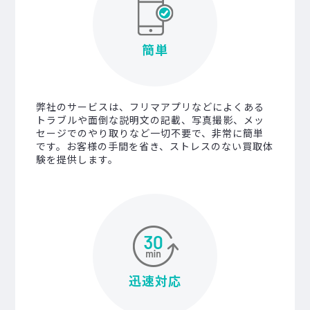
簡単
弊社のサービスは、フリマアプリなどによくある
トラブルや面倒な説明文の記載、写真撮影、メッ
セージでのやり取りなど一切不要で、非常に簡単
です。お客様の手間を省き、ストレスのない買取体
験を提供します。
迅速対応