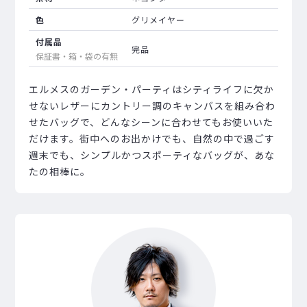
色
グリメイヤー
付属品
完品
保証書・箱・袋の有無
エルメスのガーデン・パーティはシティライフに欠か
せないレザーにカントリー調のキャンバスを組み合わ
せたバッグで、どんなシーンに合わせてもお使いいた
だけます。街中へのお出かけでも、自然の中で過ごす
週末でも、シンプルかつスポーティなバッグが、あな
たの相棒に。