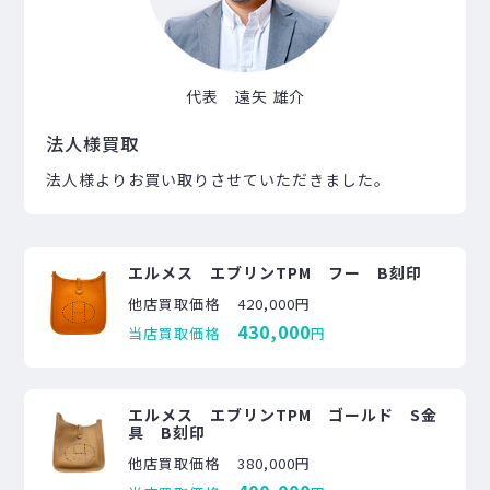
代表 遠矢 雄介
法人様買取
法人様よりお買い取りさせていただきました。
エルメス エブリンTPM フー B刻印
他店買取価格
420,000円
430,000
当店買取価格
円
エルメス エブリンTPM ゴールド S金
具 B刻印
他店買取価格
380,000円