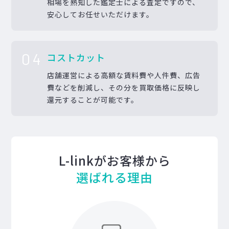
相場を熟知した鑑定士による査定ですので、
安心してお任せいただけます。
04
コストカット
店舗運営による高額な賃料費や人件費、広告
費などを削減し、その分を買取価格に反映し
還元することが可能です。
L-linkがお客様から
選ばれる理由