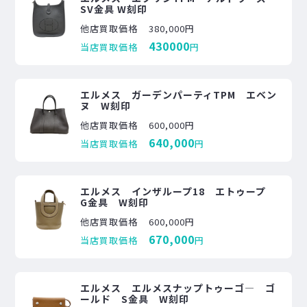
SV金具 W刻印
他店買取価格
380,000円
430000
当店買取価格
円
エルメス ガーデンパーティTPM エベン
ヌ W刻印
他店買取価格
600,000円
640,000
当店買取価格
円
エルメス インザループ18 エトゥープ
G金具 W刻印
他店買取価格
600,000円
670,000
当店買取価格
円
エルメス エルメスナップトゥーゴ― ゴ
ールド S金具 W刻印