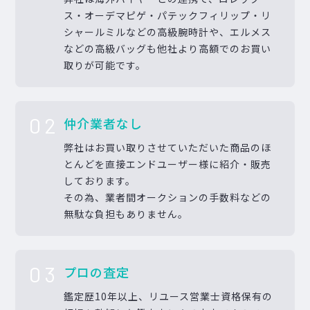
ス・オーデマピゲ・パテックフィリップ・リ
シャールミルなどの高級腕時計や、エルメス
などの高級バッグも他社より高額でのお買い
取りが可能です。
02
仲介業者なし
弊社はお買い取りさせていただいた商品のほ
とんどを直接エンドユーザー様に紹介・販売
しております。
その為、業者間オークションの手数料などの
無駄な負担もありません。
03
プロの査定
鑑定歴10年以上、リユース営業士資格保有の