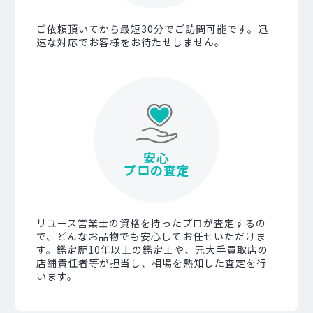
ご依頼頂いてから最短30分でご訪問可能です。迅
速な対応でお客様をお待たせしません。
安心
プロの査定
リユース営業士の資格を持ったプロが査定するの
で、どんなお品物でも安心してお任せいただけま
す。鑑定歴10年以上の鑑定士や、元大手買取店の
店舗責任者等が担当し、相場を熟知した査定を行
います。