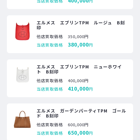
400,000
当店買取価格
円
エルメス エブリンTPM ルージュ B刻
印
他店買取価格
350,000円
380,000
当店買取価格
円
エルメス エブリンTPM ニューホワイ
ト B刻印
他店買取価格
400,000円
410,000
当店買取価格
円
エルメス ガーデンパーティTPM ゴール
ド B刻印
他店買取価格
600,000円
650,000
当店買取価格
円