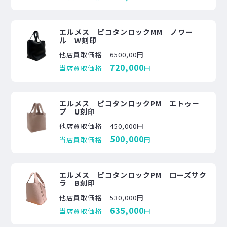
エルメス ピコタンロックMM ノワー
ル W刻印
他店買取価格
6500,00円
720,000
当店買取価格
円
エルメス ピコタンロックPM エトゥー
プ U刻印
他店買取価格
450,000円
500,000
当店買取価格
円
エルメス ピコタンロックPM ローズサク
ラ B刻印
他店買取価格
530,000円
635,000
当店買取価格
円