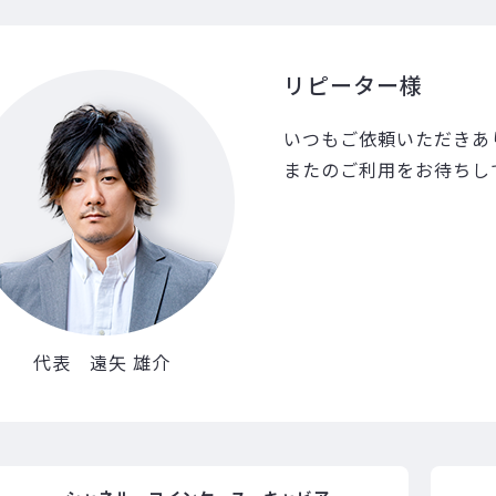
リピーター様
いつもご依頼いただきあ
またのご利用をお待ちし
代表 遠矢 雄介