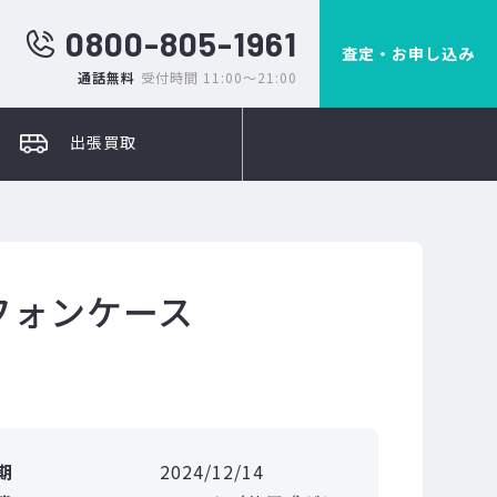
0800-805-1961
査定・お申し込み
通話無料
受付時間 11:00～21:00
出張買取
ーフォンケース
期
2024/12/14