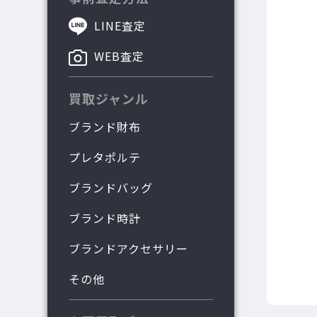
LINE査定
WEB査定
買取ジャンル
ブランド財布
プレタポルテ
ブランドバッグ
ブランド時計
ブランドアクセサリー
その他