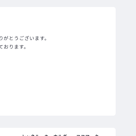
りがとうございます。
ております。