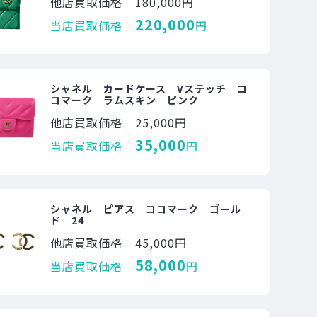
他店買取価格
180,000円
220,000
当店買取価格
円
シャネル カードケース Vステッチ コ
コマーク ラムスキン ピンク
他店買取価格
25,000円
35,000
当店買取価格
円
シャネル ピアス ココマーク ゴール
ド 24
他店買取価格
45,000円
58,000
当店買取価格
円