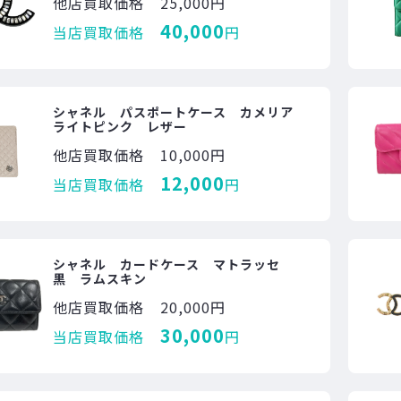
他店買取価格
25,000円
40,000
当店買取価格
円
シャネル パスポートケース カメリア
ライトピンク レザー
他店買取価格
10,000円
12,000
当店買取価格
円
シャネル カードケース マトラッセ
黒 ラムスキン
他店買取価格
20,000円
30,000
当店買取価格
円