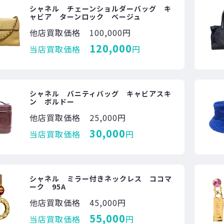
シャネル チェーンショルダーバッグ キ
ャビア ターンロック ベージュ
他店買取価格
100,000円
120,000
当店買取価格
円
シャネル バニティバッグ キャビアスキ
ン ボルドー
他店買取価格
25,000円
30,000
当店買取価格
円
シャネル ミラー付きネックレス ココマ
ーク 95A
他店買取価格
45,000円
55,000
当店買取価格
円