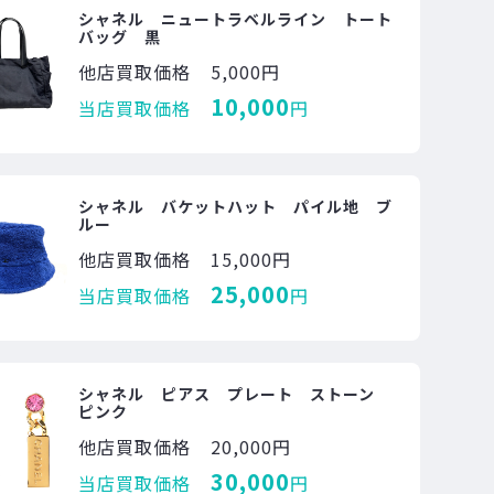
シャネル ニュートラベルライン トート
バッグ 黒
他店買取価格
5,000円
10,000
当店買取価格
円
シャネル バケットハット パイル地 ブ
ルー
他店買取価格
15,000円
25,000
当店買取価格
円
シャネル ピアス プレート ストーン
ピンク
他店買取価格
20,000円
30,000
当店買取価格
円