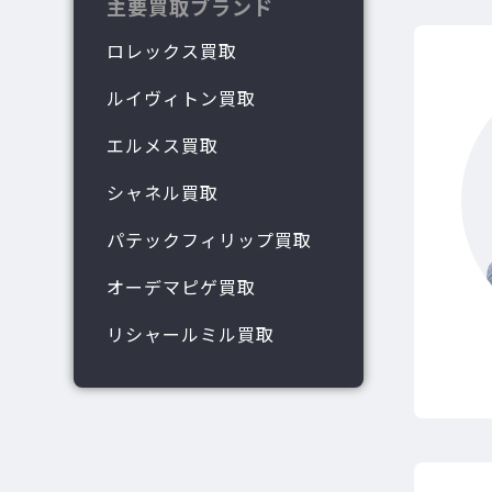
主要買取ブランド
ロレックス買取
ルイヴィトン買取
エルメス買取
シャネル買取
パテックフィリップ買取
オーデマピゲ買取
リシャールミル買取