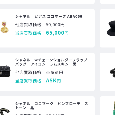
シャネル ピアス ココマーク ABA066
他店買取価格
50,000円
65,000
当店買取価格
円
シャネル Wチェーンショルダーフラップ
バッグ アイコン ラムスキン 黒
他店買取価格
※※※円
ASK
当店買取価格
円
シャネル ココマーク ピンブローチ ス
トーン 黒