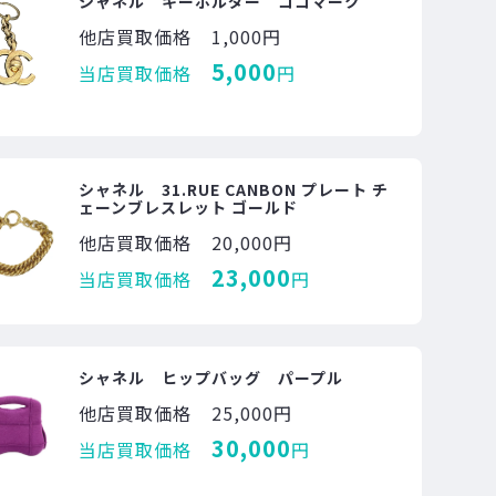
シャネル キーホルダー ココマーク
他店買取価格
1,000円
5,000
当店買取価格
円
シャネル 31.RUE CANBON プレート チ
ェーンブレスレット ゴールド
他店買取価格
20,000円
23,000
当店買取価格
円
シャネル ヒップバッグ パープル
他店買取価格
25,000円
30,000
当店買取価格
円