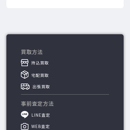
買取方法
持込買取
宅配買取
出張買取
事前査定方法
LINE査定
WEB査定