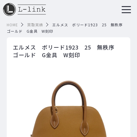
HOME
買取実績
エルメス ボリード1923 25 無秩序
ゴールド G金具 W刻印
エルメス ボリード1923 25 無秩序
ゴールド G金具 W刻印