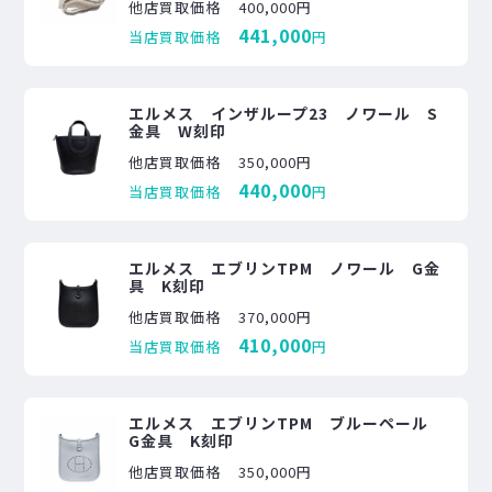
他店買取価格
400,000円
441,000
当店買取価格
円
エルメス インザループ23 ノワール S
金具 W刻印
他店買取価格
350,000円
440,000
当店買取価格
円
エルメス エブリンTPM ノワール G金
具 K刻印
他店買取価格
370,000円
410,000
当店買取価格
円
エルメス エブリンTPM ブルーペール
G金具 K刻印
他店買取価格
350,000円