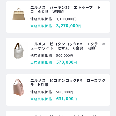
エルメス バーキン25 エトゥープ ト
ゴ G金具 W刻印
他店買取価格
3,100,000円
3,270,000
当店買取価格
円
エルメス ピコタンロックPM エクラ ニ
ューホワイト／セザム G金具 K刻印
他店買取価格
500,000円
570,000
当店買取価格
円
エルメス ピコタンロックPM ローズサク
ラ K刻印
他店買取価格
580,000円
631,000
当店買取価格
円