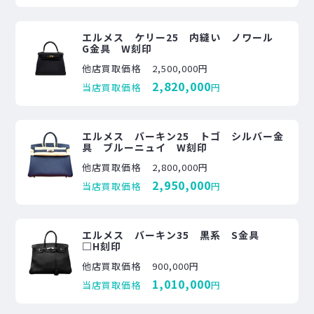
エルメス ケリー25 内縫い ノワール
G金具 W刻印
他店買取価格
2,500,000円
2,820,000
当店買取価格
円
エルメス バーキン25 トゴ シルバー金
具 ブルーニュイ W刻印
他店買取価格
2,800,000円
2,950,000
当店買取価格
円
エルメス バーキン35 黒系 S金具
□H刻印
他店買取価格
900,000円
1,010,000
当店買取価格
円