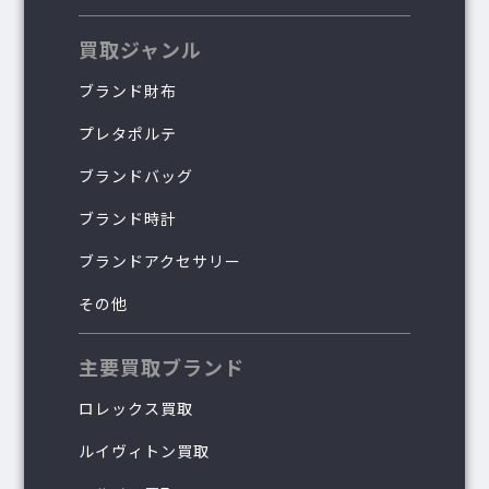
買取ジャンル
ブランド財布
プレタポルテ
ブランドバッグ
ブランド時計
ブランドアクセサリー
その他
主要買取ブランド
ロレックス買取
ルイヴィトン買取