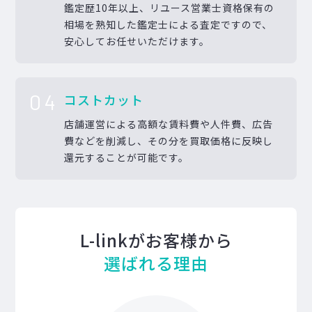
鑑定歴10年以上、リユース営業士資格保有の
相場を熟知した鑑定士による査定ですので、
安心してお任せいただけます。
04
コストカット
店舗運営による高額な賃料費や人件費、広告
費などを削減し、その分を買取価格に反映し
還元することが可能です。
L-linkがお客様から
選ばれる理由