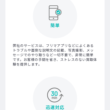
簡単
弊社のサービスは、フリマアプリなどによくある
トラブルや面倒な説明文の記載、写真撮影、メッ
セージでのやり取りなど一切不要で、非常に簡単
です。お客様の手間を省き、ストレスのない買取体
験を提供します。
迅速対応