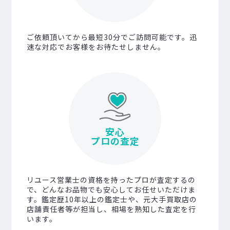
ご依頼頂いてから最短30分でご訪問可能です。迅
速な対応でお客様をお待たせしません。
安心
プロの査定
リユース営業士の資格を持ったプロが査定するの
で、どんなお品物でも安心してお任せいただけま
す。鑑定歴10年以上の鑑定士や、元大手買取店の
店舗責任者等が担当し、相場を熟知した査定を行
います。