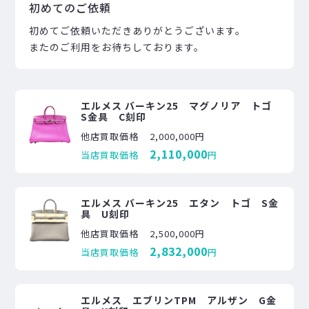
初めてのご依頼
初めてご依頼いただきありがとうございます。
またのご利用をお待ちしております。
エルメス バーキン25 マグノリア トゴ
S金具 C刻印
他店買取価格
2,000,000円
2,110,000
当店買取価格
円
エルメス バーキン25 エタン トゴ S金
具 U刻印
他店買取価格
2,500,000円
2,832,000
当店買取価格
円
エルメス エブリンTPM アルザン G金