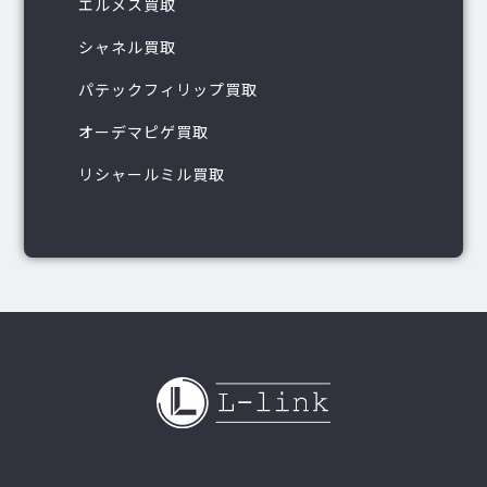
エルメス買取
シャネル買取
パテックフィリップ買取
オーデマピゲ買取
リシャールミル買取