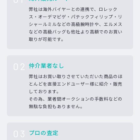
弊社は海外バイヤーとの連携で、ロレック
ス・オーデマピゲ・パテックフィリップ・リ
シャールミルなどの高級腕時計や、エルメス
などの高級バッグも他社より高額でのお買い
取りが可能です。
02
仲介業者なし
弊社はお買い取りさせていただいた商品のほ
とんどを直接エンドユーザー様に紹介・販売
しております。
その為、業者間オークションの手数料などの
無駄な負担もありません。
03
プロの査定