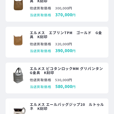
具 K刻印
他店買取価格
300,000円
370,000
当店買取価格
円
エルメス エブリンTPM ゴールド G金
具 K刻印
他店買取価格
320,000円
390,000
当店買取価格
円
エルメス ピコタンロックMM グリパンタン
G金具 K刻印
他店買取価格
530,000円
580,000
当店買取価格
円
エルメス エールバッグジップ20 ルトゥル
ネ K刻印