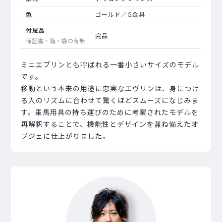
色
ゴールド／G金具
付属品
完品
保証書・箱・袋の有無
ミニエブリンとも呼ばれる一番小さいサイズのモデル
です。
移動という本来の用途に忠実なエヴリンは、身につけ
る人のリズムに合わせて驚くほどスムーズになじみま
す。乗馬用具の持ち運びのために考案されたモデルを
再解釈することで、機能性とデザインを兼ね備えたオ
ブジェに仕上がりました。