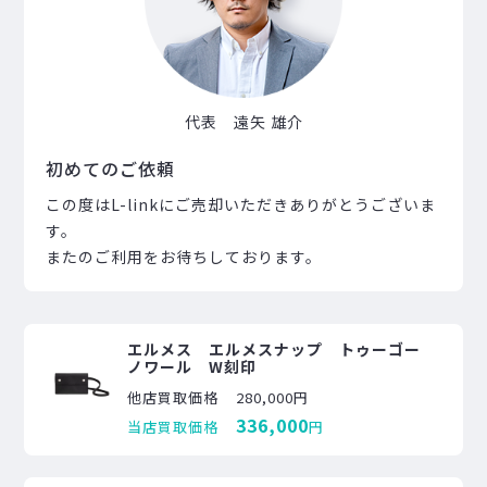
代表 遠矢 雄介
初めてのご依頼
この度はL-linkにご売却いただきありがとうございま
す。
またのご利用をお待ちしております。
エルメス エルメスナップ トゥーゴー
ノワール W刻印
他店買取価格
280,000円
336,000
当店買取価格
円