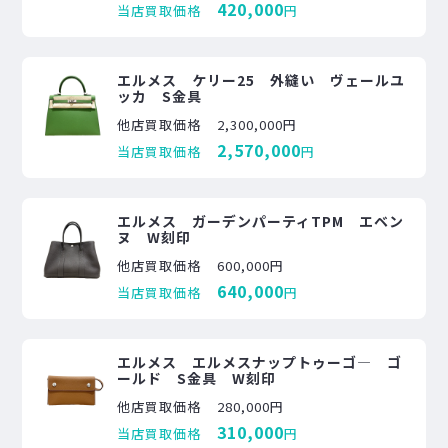
420,000
当店買取価格
円
エルメス ケリー25 外縫い ヴェールユ
ッカ S金具
他店買取価格
2,300,000円
2,570,000
当店買取価格
円
エルメス ガーデンパーティTPM エベン
ヌ W刻印
他店買取価格
600,000円
640,000
当店買取価格
円
エルメス エルメスナップトゥーゴ― ゴ
ールド S金具 W刻印
他店買取価格
280,000円
310,000
当店買取価格
円