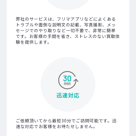
弊社のサービスは、フリマアプリなどによくある
トラブルや面倒な説明文の記載、写真撮影、メッ
セージでのやり取りなど一切不要で、非常に簡単
です。お客様の手間を省き、ストレスのない買取体
験を提供します。
迅速対応
ご依頼頂いてから最短30分でご訪問可能です。迅
速な対応でお客様をお待たせしません。