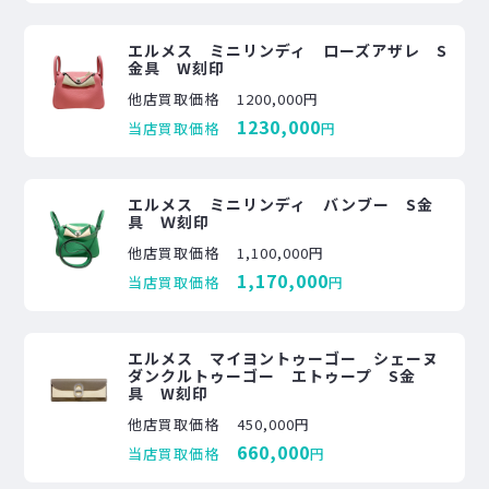
エルメス ミニリンディ ローズアザレ S
金具 W刻印
他店買取価格
1200,000円
1230,000
当店買取価格
円
エルメス ミニリンディ バンブー S金
具 Ｗ刻印
他店買取価格
1,100,000円
1,170,000
当店買取価格
円
エルメス マイヨントゥーゴー シェーヌ
ダンクルトゥーゴー エトゥープ S金
具 W刻印
他店買取価格
450,000円
660,000
当店買取価格
円