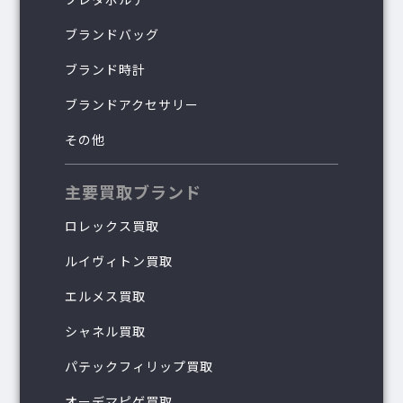
ブランドバッグ
ブランド時計
ブランドアクセサリー
その他
主要買取ブランド
ロレックス買取
ルイヴィトン買取
エルメス買取
シャネル買取
パテックフィリップ買取
オーデマピゲ買取