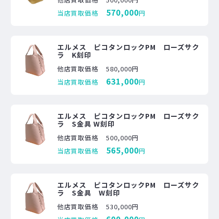
570,000
当店買取価格
円
エルメス ピコタンロックPM ローズサク
ラ K刻印
他店買取価格
580,000円
631,000
当店買取価格
円
エルメス ピコタンロックPM ローズサク
ラ S金具 W刻印
他店買取価格
500,000円
565,000
当店買取価格
円
エルメス ピコタンロックPM ローズサク
ラ S金具 W刻印
他店買取価格
530,000円
600,000