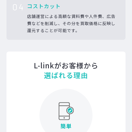
04
コストカット
店舗運営による高額な賃料費や人件費、広告
費などを削減し、その分を買取価格に反映し
還元することが可能です。
L-linkがお客様から
選ばれる理由
簡単