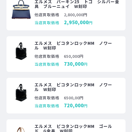
エルメス バーキン25 トゴ シルバー金
具 ブルーニュイ W刻印
他店買取価格
2,800,000円
2,950,000
当店買取価格
円
エルメス ピコタンロックMM ノワー
ル W刻印
他店買取価格
650,000円
730,000
当店買取価格
円
エルメス ピコタンロックMM ノワー
ル W刻印
他店買取価格
6500,00円
720,000
当店買取価格
円
エルメス ピコタンロックMM ゴール
ド G金具 W刻印