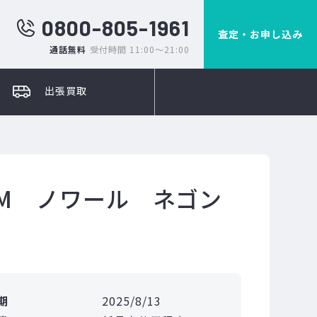
0800-805-1961
査定・お申し込み
通話無料
受付時間 11:00～21:00
出張買取
M ノワール ネゴン
期
2025/8/13