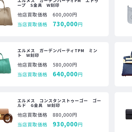
エルメス ガーデンパーティPM エトゥ
ープ S金具 W刻印
他店買取価格
600,000円
730,000
当店買取価格
円
エルメス ガーデンパーティTPM ミン
ト W刻印
他店買取価格
580,000円
640,000
当店買取価格
円
エルメス コンスタンストゥーゴー ゴー
ルド G金具 W刻印
他店買取価格
880,000円
930,000
当店買取価格
円