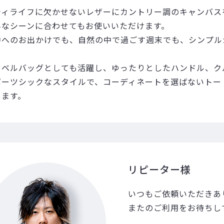
ティライフに欠かせないレザーにカントリー調のキャンバス
んなシーンに合わせてもお使いいただけます。
中へのお出かけでも、自然の中で過ごす週末でも、シンプル
。
ラベルバッグとしても活躍し、ゆったりとしたハンドル、ク
ポーツシックなスタイルで、コーディネートを選ばないトー
します。
リピーター様
いつもご依頼いただきあ
またのご利用をお待ちし