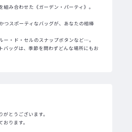
を組み合わせた《ガーデン・パーティ》。
かつスポーティなバッグが、あなたの相棒
ルー・ド・セルのスナップボタンなど…。
トバッグは、季節を問わずどんな場所にもお
りがとうございます。
ております。