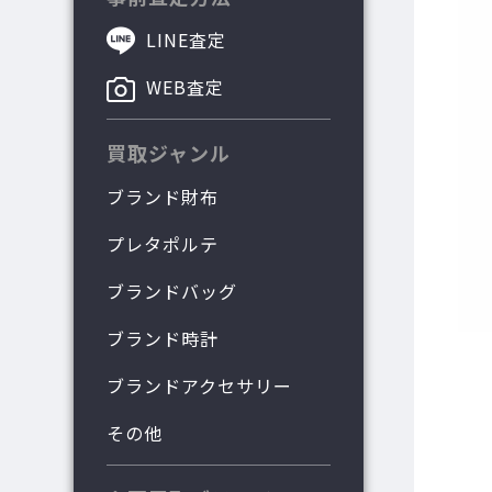
LINE査定
WEB査定
買取ジャンル
ブランド財布
プレタポルテ
ブランドバッグ
ブランド時計
ブランドアクセサリー
その他