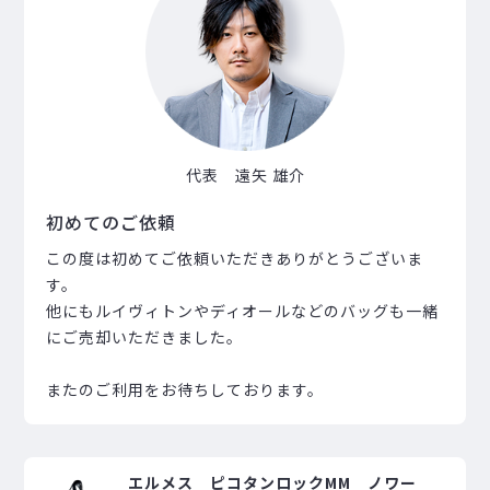
代表 遠矢 雄介
初めてのご依頼
この度は初めてご依頼いただきありがとうございま
す。
他にもルイヴィトンやディオールなどのバッグも一緒
にご売却いただきました。
またのご利用をお待ちしております。
エルメス ピコタンロックMM ノワー