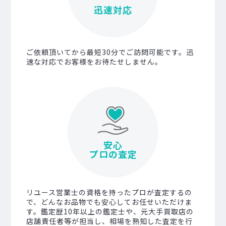
迅速対応
ご依頼頂いてから最短30分でご訪問可能です。迅
速な対応でお客様をお待たせしません。
安心
プロの査定
リユース営業士の資格を持ったプロが査定するの
で、どんなお品物でも安心してお任せいただけま
す。鑑定歴10年以上の鑑定士や、元大手買取店の
店舗責任者等が担当し、相場を熟知した査定を行