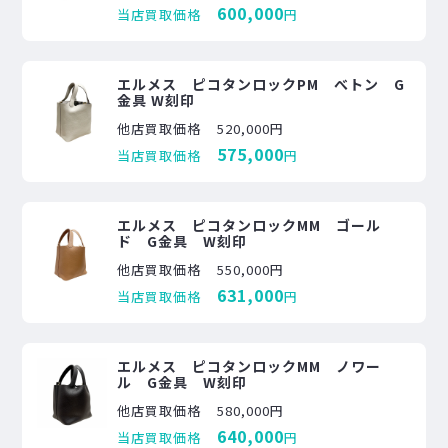
600,000
当店買取価格
円
エルメス ピコタンロックPM べトン G
金具 W刻印
他店買取価格
520,000円
575,000
当店買取価格
円
エルメス ピコタンロックMM ゴール
ド G金具 W刻印
他店買取価格
550,000円
631,000
当店買取価格
円
エルメス ピコタンロックMM ノワー
ル G金具 W刻印
他店買取価格
580,000円
640,000
当店買取価格
円