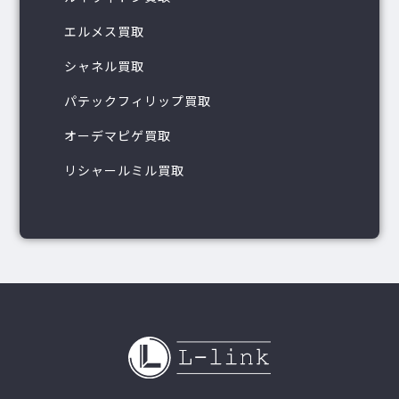
エルメス買取
シャネル買取
パテックフィリップ買取
オーデマピゲ買取
リシャールミル買取