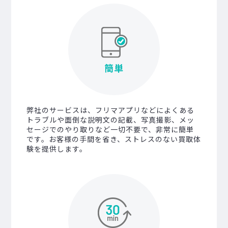
簡単
弊社のサービスは、フリマアプリなどによくある
トラブルや面倒な説明文の記載、写真撮影、メッ
セージでのやり取りなど一切不要で、非常に簡単
です。お客様の手間を省き、ストレスのない買取体
験を提供します。