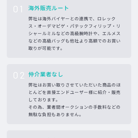
01
海外販売ルート
弊社は海外バイヤーとの連携で、ロレック
ス・オーデマピゲ・パテックフィリップ・リ
シャールミルなどの高級腕時計や、エルメス
などの高級バッグも他社より高額でのお買い
取りが可能です。
02
仲介業者なし
弊社はお買い取りさせていただいた商品のほ
とんどを直接エンドユーザー様に紹介・販売
しております。
その為、業者間オークションの手数料などの
無駄な負担もありません。