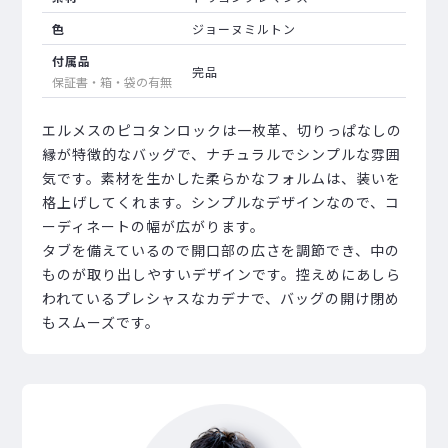
色
ジョーヌミルトン
付属品
完品
保証書・箱・袋の有無
エルメスのピコタンロックは一枚革、切りっぱなしの
縁が特徴的なバッグで、ナチュラルでシンプルな雰囲
気です。素材を生かした柔らかなフォルムは、装いを
格上げしてくれます。シンプルなデザインなので、コ
ーディネートの幅が広がります。
タブを備えているので開口部の広さを調節でき、中の
ものが取り出しやすいデザインです。控えめにあしら
われているプレシャスなカデナで、バッグの開け閉め
もスムーズです。