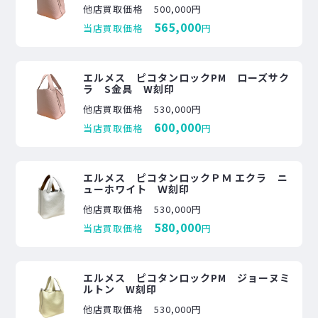
他店買取価格
500,000円
565,000
当店買取価格
円
エルメス ピコタンロックPM ローズサク
ラ S金具 W刻印
他店買取価格
530,000円
600,000
当店買取価格
円
エルメス ピコタンロックＰＭ エクラ ニ
ューホワイト Ｗ刻印
他店買取価格
530,000円
580,000
当店買取価格
円
エルメス ピコタンロックPM ジョーヌミ
ルトン W刻印
他店買取価格
530,000円