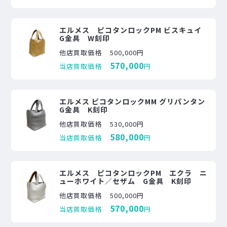
エルメス ピコタンロックPM ビスキュイ
G金具 W刻印
他店買取価格
500,000円
570,000
当店買取価格
円
エルメス ピコタンロックMM グリパンタン
G金具 K刻印
他店買取価格
530,000円
580,000
当店買取価格
円
エルメス ピコタンロックPM エクラ ニ
ューホワイト／セザム G金具 K刻印
他店買取価格
500,000円
570,000
当店買取価格
円