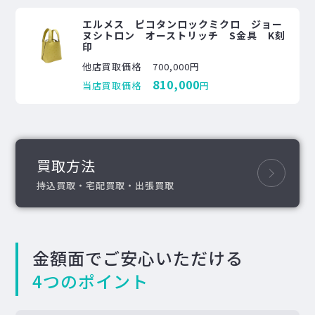
エルメス ピコタンロックミクロ ジョー
ヌシトロン オーストリッチ S金具 K刻
印
他店買取価格
700,000円
810,000
当店買取価格
円
買取方法
持込買取・宅配買取・出張買取
金額面でご安心いただける
4つのポイント