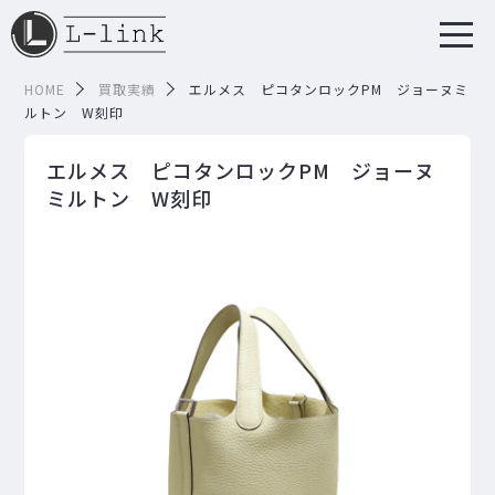
HOME
買取実績
エルメス ピコタンロックPM ジョーヌミ
ルトン W刻印
エルメス ピコタンロックPM ジョーヌ
ミルトン W刻印