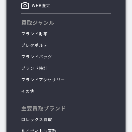
WEB査定
買取ジャンル
ブランド財布
プレタポルテ
ブランドバッグ
ブランド時計
ブランドアクセサリー
その他
主要買取ブランド
ロレックス買取
ルイヴィトン買取