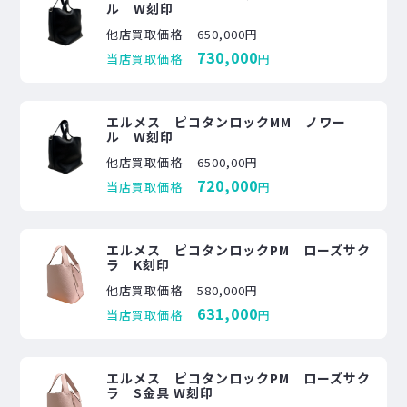
ル W刻印
他店買取価格
650,000円
730,000
当店買取価格
円
エルメス ピコタンロックMM ノワー
ル W刻印
他店買取価格
6500,00円
720,000
当店買取価格
円
エルメス ピコタンロックPM ローズサク
ラ K刻印
他店買取価格
580,000円
631,000
当店買取価格
円
エルメス ピコタンロックPM ローズサク
ラ S金具 W刻印