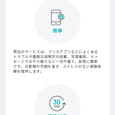
簡単
弊社のサービスは、フリマアプリなどによくある
トラブルや面倒な説明文の記載、写真撮影、メッ
セージでのやり取りなど一切不要で、非常に簡単
です。お客様の手間を省き、ストレスのない買取体
験を提供します。