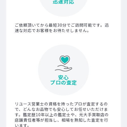
迅速対応
ご依頼頂いてから最短30分でご訪問可能です。迅
速な対応でお客様をお待たせしません。
安心
プロの査定
リユース営業士の資格を持ったプロが査定するの
で、どんなお品物でも安心してお任せいただけま
す。鑑定歴10年以上の鑑定士や、元大手買取店の
店舗責任者等が担当し、相場を熟知した査定を行
います。