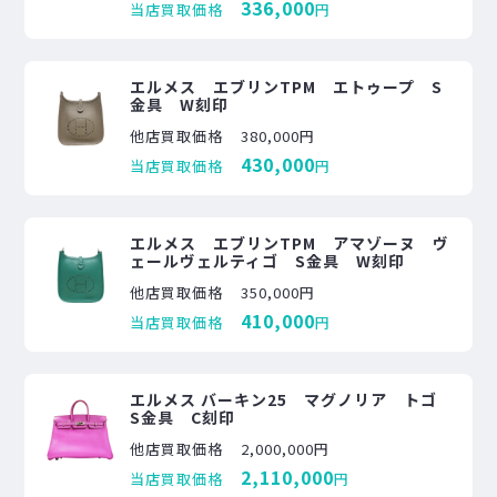
336,000
当店買取価格
円
エルメス エブリンTPM エトゥープ S
金具 W刻印
他店買取価格
380,000円
430,000
当店買取価格
円
エルメス エブリンTPM アマゾーヌ ヴ
ェールヴェルティゴ S金具 W刻印
他店買取価格
350,000円
410,000
当店買取価格
円
エルメス バーキン25 マグノリア トゴ
S金具 C刻印
他店買取価格
2,000,000円
2,110,000
当店買取価格
円