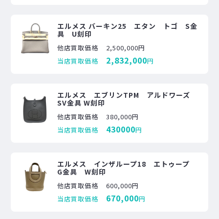
エルメス バーキン25 エタン トゴ S金
具 U刻印
他店買取価格
2,500,000円
2,832,000
当店買取価格
円
エルメス エブリンTPM アルドワーズ
SV金具 W刻印
他店買取価格
380,000円
430000
当店買取価格
円
エルメス インザループ18 エトゥープ
G金具 W刻印
他店買取価格
600,000円
670,000
当店買取価格
円