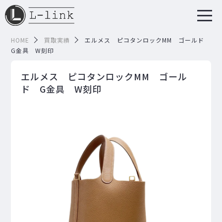
HOME
買取実績
エルメス ピコタンロックMM ゴールド
G金具 W刻印
エルメス ピコタンロックMM ゴール
ド G金具 W刻印