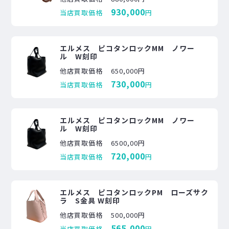
930,000
当店買取価格
円
エルメス ピコタンロックMM ノワー
ル W刻印
他店買取価格
650,000円
730,000
当店買取価格
円
エルメス ピコタンロックMM ノワー
ル W刻印
他店買取価格
6500,00円
720,000
当店買取価格
円
エルメス ピコタンロックPM ローズサク
ラ S金具 W刻印
他店買取価格
500,000円
565,000
当店買取価格
円