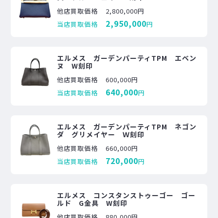
他店買取価格
2,800,000円
2,950,000
当店買取価格
円
エルメス ガーデンパーティTPM エベン
ヌ W刻印
他店買取価格
600,000円
640,000
当店買取価格
円
エルメス ガーデンパーティTPM ネゴン
ダ グリメイヤー Ｗ刻印
他店買取価格
660,000円
720,000
当店買取価格
円
エルメス コンスタンストゥーゴー ゴー
ルド G金具 W刻印
他店買取価格
880,000円