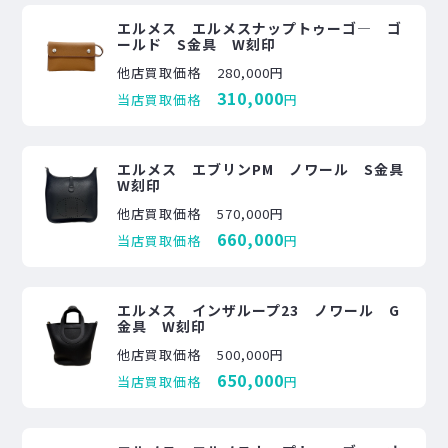
エルメス エルメスナップトゥーゴ― ゴ
ールド S金具 W刻印
他店買取価格
280,000円
310,000
当店買取価格
円
エルメス エブリンPM ノワール S金具
W刻印
他店買取価格
570,000円
660,000
当店買取価格
円
エルメス インザループ23 ノワール G
金具 W刻印
他店買取価格
500,000円
650,000
当店買取価格
円