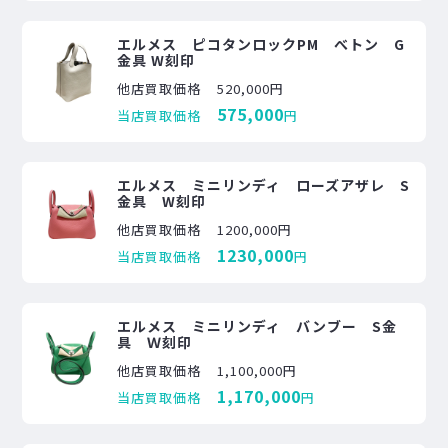
エルメス ピコタンロックPM べトン G
金具 W刻印
他店買取価格
520,000円
575,000
当店買取価格
円
エルメス ミニリンディ ローズアザレ S
金具 W刻印
他店買取価格
1200,000円
1230,000
当店買取価格
円
エルメス ミニリンディ バンブー S金
具 Ｗ刻印
他店買取価格
1,100,000円
1,170,000
当店買取価格
円