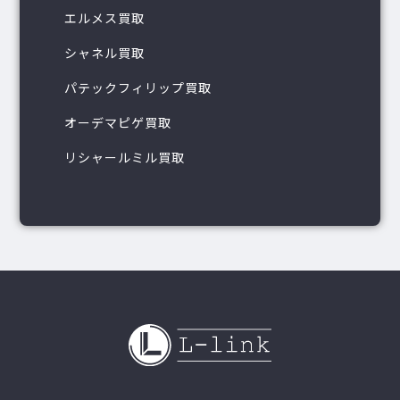
エルメス買取
シャネル買取
パテックフィリップ買取
オーデマピゲ買取
リシャールミル買取