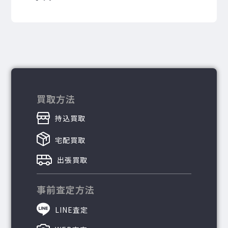
買取方法
持込買取
宅配買取
出張買取
事前査定方法
LINE査定