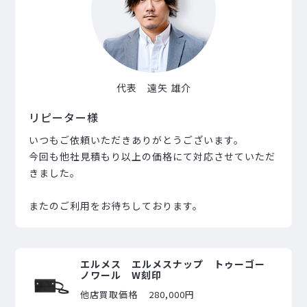
代表 遠矢 雄介
リピーター様
いつもご依頼いただきありがとうございます。
今回も他社見積もり以上の価格にて対応させていただ
きました。
またのご利用をお待ちしております。
エルメス エルメスナップ トゥーゴー
ノワール W刻印
他店買取価格
280,000円