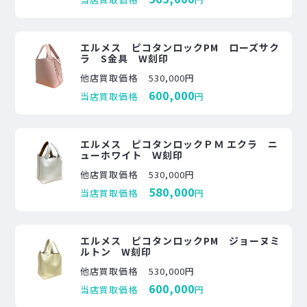
エルメス ピコタンロックPM ローズサク
ラ S金具 W刻印
他店買取価格
530,000円
600,000
当店買取価格
円
エルメス ピコタンロックＰＭ エクラ ニ
ューホワイト Ｗ刻印
他店買取価格
530,000円
580,000
当店買取価格
円
エルメス ピコタンロックPM ジョーヌミ
ルトン W刻印
他店買取価格
530,000円
600,000
当店買取価格
円