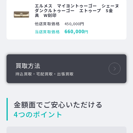
エルメス マイヨントゥーゴー シェーヌ
ダンクルトゥーゴー エトゥープ S金
具 W刻印
他店買取価格
450,000円
660,000
当店買取価格
円
買取方法
持込買取・宅配買取・出張買取
金額面でご安心いただける
4つのポイント