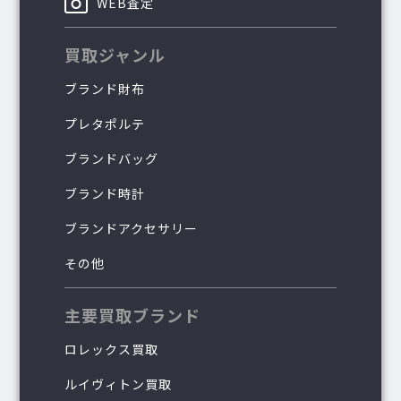
WEB査定
買取ジャンル
ブランド財布
プレタポルテ
ブランドバッグ
ブランド時計
ブランドアクセサリー
その他
主要買取ブランド
ロレックス買取
ルイヴィトン買取