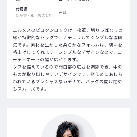
付属品
完品
保証書・箱・袋の有無
エルメスのピコタンロックは一枚革、切りっぱなしの
縁が特徴的なバッグで、ナチュラルでシンプルな雰囲
気です。素材を生かした柔らかなフォルムは、装いを
格上げしてくれます。シンプルなデザインなので、コ
ーディネートの幅が広がります。
タブを備えているので開口部の広さを調節でき、中の
ものが取り出しやすいデザインです。控えめにあしら
われているプレシャスなカデナで、バッグの開け閉め
もスムーズです。