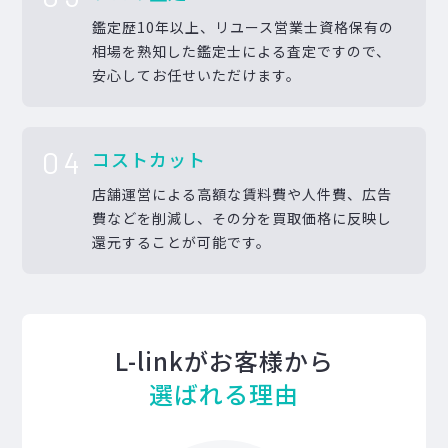
鑑定歴10年以上、リユース営業士資格保有の
相場を熟知した鑑定士による査定ですので、
安心してお任せいただけます。
04
コストカット
店舗運営による高額な賃料費や人件費、広告
費などを削減し、その分を買取価格に反映し
還元することが可能です。
L-linkがお客様から
選ばれる理由