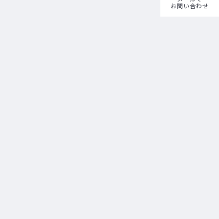
お問い合わせ