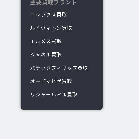
主要買取ブランド
ロレックス買取
ルイヴィトン買取
エルメス買取
シャネル買取
パテックフィリップ買取
オーデマピゲ買取
リシャールミル買取