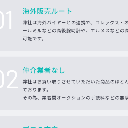
01
海外販売ルート
弊社は海外バイヤーとの連携で、ロレックス・
ールミルなどの高級腕時計や、エルメスなどの
可能です。
02
仲介業者なし
弊社はお買い取りさせていただいた商品のほと
ております。
その為、業者間オークションの手数料などの無