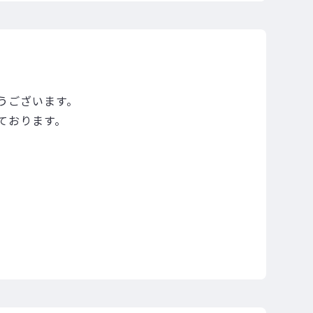
うございます。
ております。