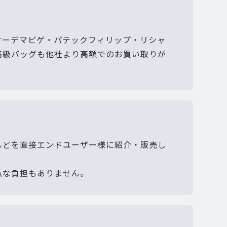
オーデマピゲ・パテックフィリップ・リシャ
高級バッグも他社より高額でのお買い取りが
んどを直接エンドユーザー様に紹介・販売し
駄な負担もありません。