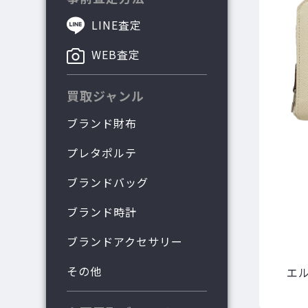
LINE査定
WEB査定
買取ジャンル
ブランド財布
プレタポルテ
ブランドバッグ
ブランド時計
ブランドアクセサリー
その他
エ