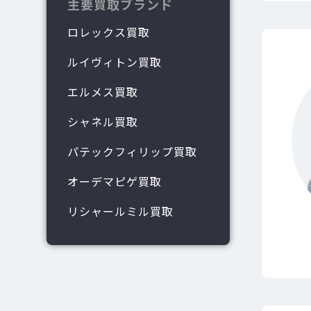
主要買取ブランド
ロレックス買取
ルイヴィトン買取
エルメス買取
シャネル買取
パテックフィリップ買取
オーデマピゲ買取
リシャールミル買取