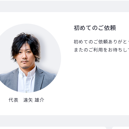
初めてのご依頼
初めてのご依頼ありがと
またのご利用をお待ちし
代表 遠矢 雄介