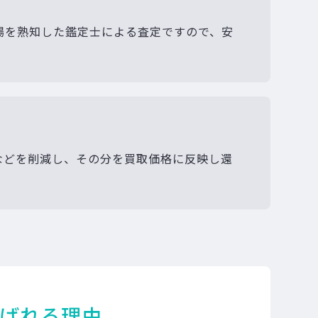
場を熟知した鑑定士による査定ですので、安
などを削減し、その分を買取価格に反映し還
ばれる理由