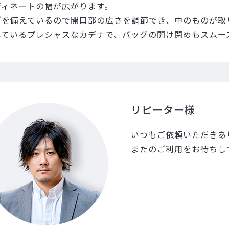
ディネートの幅が広がります。
ブを備えているので開口部の広さを調節でき、中のものが取
れているプレシャスなカデナで、バッグの開け閉めもスムー
リピーター様
いつもご依頼いただきあ
またのご利用をお待ちし