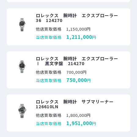
ロレックス 腕時計 エクスプローラー
36 124270
他店買取価格
1,150,000円
1,211,000
当店買取価格
円
ロレックス 腕時計 エクスプローラー
Ⅰ 黒文字盤 214270
他店買取価格
700,000円
750,000
当店買取価格
円
ロレックス 腕時計 サブマリーナー
126610LN
他店買取価格
1,800,000円
1,951,000
当店買取価格
円