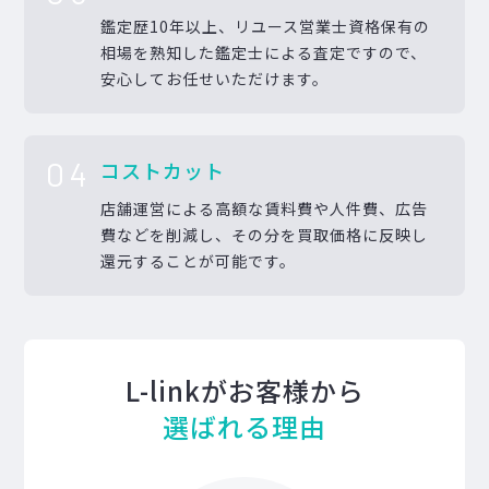
鑑定歴10年以上、リユース営業士資格保有の
相場を熟知した鑑定士による査定ですので、
安心してお任せいただけます。
04
コストカット
店舗運営による高額な賃料費や人件費、広告
費などを削減し、その分を買取価格に反映し
還元することが可能です。
L-linkがお客様から
選ばれる理由