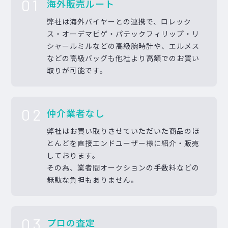
01
海外販売ルート
弊社は海外バイヤーとの連携で、ロレック
ス・オーデマピゲ・パテックフィリップ・リ
シャールミルなどの高級腕時計や、エルメス
などの高級バッグも他社より高額でのお買い
取りが可能です。
02
仲介業者なし
弊社はお買い取りさせていただいた商品のほ
とんどを直接エンドユーザー様に紹介・販売
しております。
その為、業者間オークションの手数料などの
無駄な負担もありません。
03
プロの査定