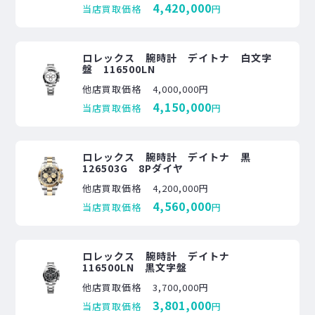
4,420,000
当店買取価格
円
ロレックス 腕時計 デイトナ 白文字
盤 116500LN
他店買取価格
4,000,000円
4,150,000
当店買取価格
円
ロレックス 腕時計 デイトナ 黒
126503G 8Pダイヤ
他店買取価格
4,200,000円
4,560,000
当店買取価格
円
ロレックス 腕時計 デイトナ
116500LN 黒文字盤
他店買取価格
3,700,000円
3,801,000
当店買取価格
円