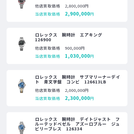
他店買取価格
2,800,000円
2,900,000
当店買取価格
円
ロレックス 腕時計 エアキング
126900
他店買取価格
900,000円
1,030,000
当店買取価格
円
ロレックス 腕時計 サブマリーナーデイ
ト 青文字盤 コンビ 126613LB
他店買取価格
2,000,000円
2,300,000
当店買取価格
円
ロレックス 腕時計 デイトジャスト フ
ルーテッドベゼル アズーロブルー ジュ
ビリーブレス 126334