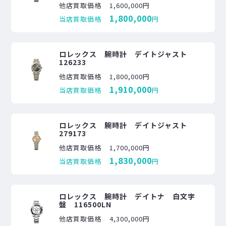
他店買取価格
1,600,000円
1,800,000
当店買取価格
円
ロレックス 腕時計 デイトジャスト
126233
他店買取価格
1,800,000円
1,910,000
当店買取価格
円
ロレックス 腕時計 デイトジャスト
279173
他店買取価格
1,700,000円
1,830,000
当店買取価格
円
ロレックス 腕時計 デイトナ 白文字
盤 116500LN
他店買取価格
4,300,000円