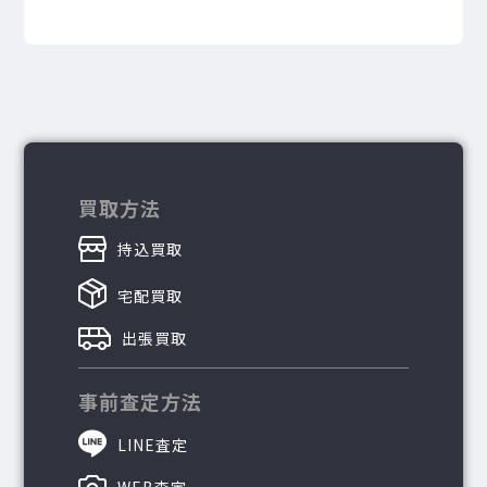
買取方法
持込買取
宅配買取
出張買取
事前査定方法
LINE査定
WEB査定