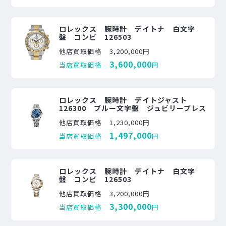
ロレックス 腕時計 デイトナ 白文字
盤 コンビ 126503
他店買取価格
3,200,000円
3,600,000
当店買取価格
円
ロレックス 腕時計 デイトジャスト
126300 ブルー文字盤 ジュビリーブレス
他店買取価格
1,230,000円
1,497,000
当店買取価格
円
ロレックス 腕時計 デイトナ 白文字
盤 コンビ 126503
他店買取価格
3,200,000円
3,300,000
当店買取価格
円