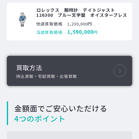
ロレックス 腕時計 デイトジャスト
126300 ブルー文字盤 オイスターブレス
他店買取価格
1,230,000円
1,590,000
当店買取価格
円
買取方法
持込買取・宅配買取・出張買取
金額面でご安心いただける
4つのポイント