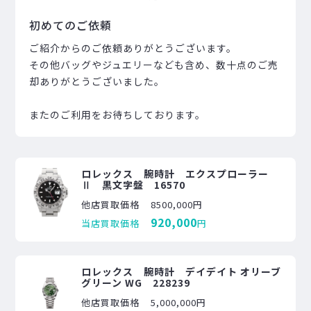
初めてのご依頼
ご紹介からのご依頼ありがとうございます。
その他バッグやジュエリーなども含め、数十点のご売
却ありがとうございました。
またのご利用をお待ちしております。
ロレックス 腕時計 エクスプローラー
Ⅱ 黒文字盤 16570
他店買取価格
8500,000円
920,000
当店買取価格
円
ロレックス 腕時計 デイデイト オリーブ
グリーン WG 228239
他店買取価格
5,000,000円