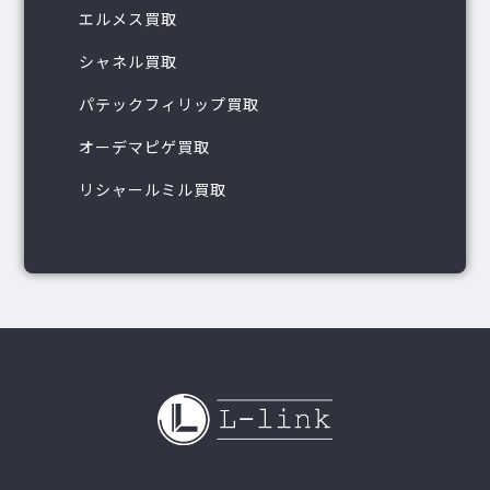
エルメス買取
シャネル買取
パテックフィリップ買取
オーデマピゲ買取
リシャールミル買取