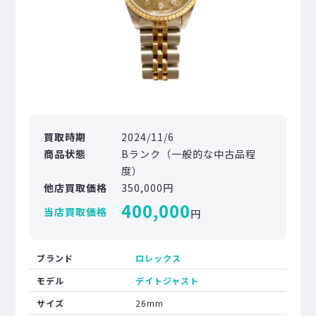
買取時期
2024/11/6
商品状態
Bランク（一般的な中古品程
度）
他店買取価格
350,000円
400,000
当店買取価格
円
ブランド
ロレックス
モデル
デイトジャスト
サイズ
26mm