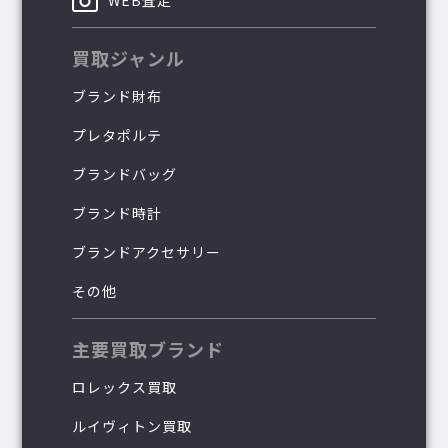
買取ジャンル
ブランド財布
プレタポルテ
ブランドバッグ
ブランド時計
ブランドアクセサリー
その他
主要買取ブランド
ロレックス買取
ルイヴィトン買取