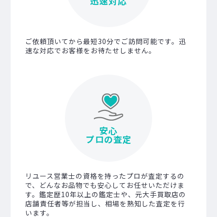
迅速対応
ご依頼頂いてから最短30分でご訪問可能です。迅
速な対応でお客様をお待たせしません。
安心
プロの査定
リユース営業士の資格を持ったプロが査定するの
で、どんなお品物でも安心してお任せいただけま
す。鑑定歴10年以上の鑑定士や、元大手買取店の
店舗責任者等が担当し、相場を熟知した査定を行
います。