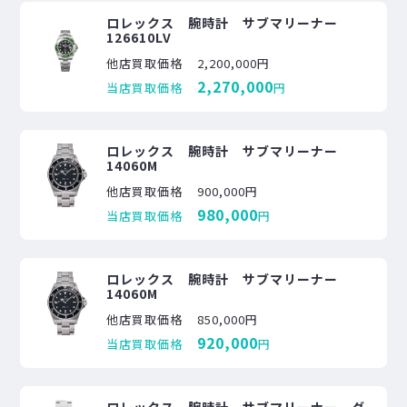
ロレックス 腕時計 サブマリーナー
126610LV
他店買取価格
2,200,000円
2,270,000
当店買取価格
円
ロレックス 腕時計 サブマリーナー
14060M
他店買取価格
900,000円
980,000
当店買取価格
円
ロレックス 腕時計 サブマリーナー
14060M
他店買取価格
850,000円
920,000
当店買取価格
円
ロレックス 腕時計 サブマリーナー グ