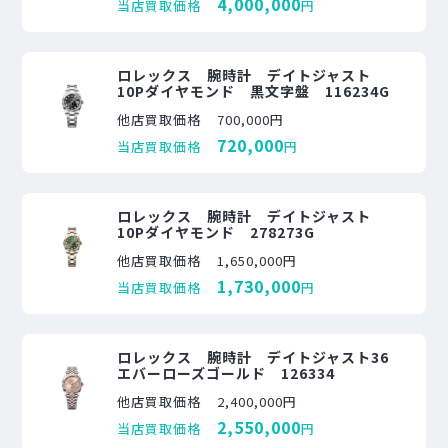
4,000,000
当店買取価格
円
ロレックス 腕時計 デイトジャスト
10Pダイヤモンド 黒文字盤 116234G
他店買取価格
700,000円
720,000
当店買取価格
円
ロレックス 腕時計 デイトジャスト
10Pダイヤモンド 278273G
他店買取価格
1,650,000円
1,730,000
当店買取価格
円
ロレックス 腕時計 デイトジャスト36
エバーローズゴールド 126334
他店買取価格
2,400,000円
2,550,000
当店買取価格
円