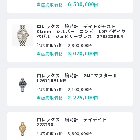
6,500,000
当店買取価格
円
ロレックス 腕時計 デイトジャスト
31mm シルバー コンビ 10P／ダイヤ
ベゼル ジュビリーブレス 278383RBR
他店買取価格
2,900,000円
3,020,000
当店買取価格
円
ロレックス 腕時計 GMTマスターⅡ
126710BLNR
他店買取価格
2,100,000円
2,225,000
当店買取価格
円
ロレックス 腕時計 デイデイト
228238
他店買取価格
3,900,000円