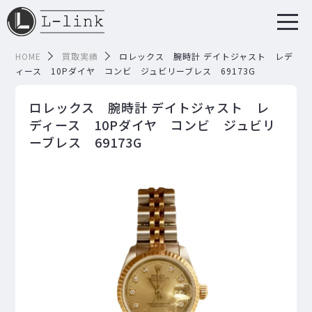
HOME
買取実績
ロレックス 腕時計 デイトジャスト レデ
ィース 10Pダイヤ コンビ ジュビリーブレス 69173G
ロレックス 腕時計 デイトジャスト レ
ディース 10Pダイヤ コンビ ジュビリ
ーブレス 69173G