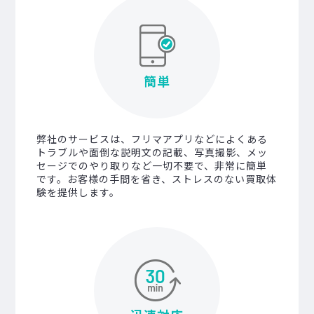
簡単
弊社のサービスは、フリマアプリなどによくある
トラブルや面倒な説明文の記載、写真撮影、メッ
セージでのやり取りなど一切不要で、非常に簡単
です。お客様の手間を省き、ストレスのない買取体
験を提供します。