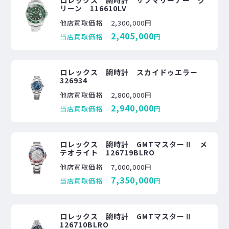
リーン 116610LV
他店買取価格
2,300,000円
2,405,000
当店買取価格
円
ロレックス 腕時計 スカイドゥエラー
326934
他店買取価格
2,800,000円
2,940,000
当店買取価格
円
ロレックス 腕時計 GMTマスターⅡ メ
テオライト 126719BLRO
他店買取価格
7,000,000円
7,350,000
当店買取価格
円
ロレックス 腕時計 GMTマスターⅡ
126710BLRO