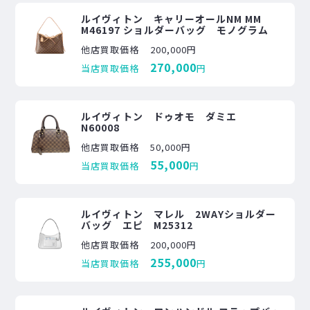
ルイヴィトン キャリーオールNM MM
M46197 ショルダーバッグ モノグラム
他店買取価格
200,000円
270,000
当店買取価格
円
ルイヴィトン ドゥオモ ダミエ
N60008
他店買取価格
50,000円
55,000
当店買取価格
円
ルイヴィトン マレル 2WAYショルダー
バッグ エピ M25312
他店買取価格
200,000円
255,000
当店買取価格
円