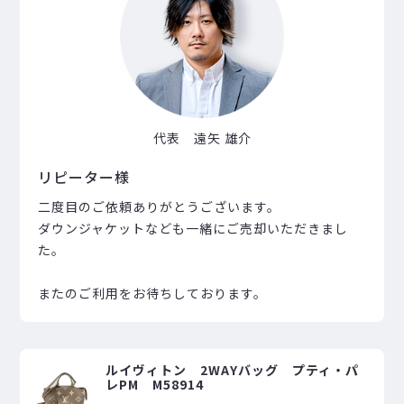
代表 遠矢 雄介
リピーター様
二度目のご依頼ありがとうございます。
ダウンジャケットなども一緒にご売却いただきまし
た。
またのご利用をお待ちしております。
ルイヴィトン 2WAYバッグ プティ・パ
レPM M58914