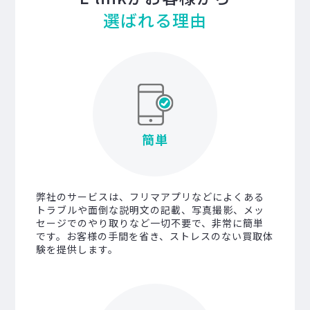
選ばれる理由
簡単
弊社のサービスは、フリマアプリなどによくある
トラブルや面倒な説明文の記載、写真撮影、メッ
セージでのやり取りなど一切不要で、非常に簡単
です。お客様の手間を省き、ストレスのない買取体
験を提供します。