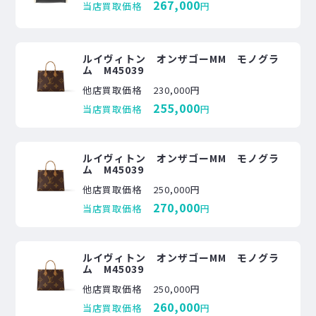
267,000
当店買取価格
円
ルイヴィトン オンザゴーMM モノグラ
ム M45039
他店買取価格
230,000円
255,000
当店買取価格
円
ルイヴィトン オンザゴーMM モノグラ
ム M45039
他店買取価格
250,000円
270,000
当店買取価格
円
ルイヴィトン オンザゴーMM モノグラ
ム M45039
他店買取価格
250,000円
260,000
当店買取価格
円