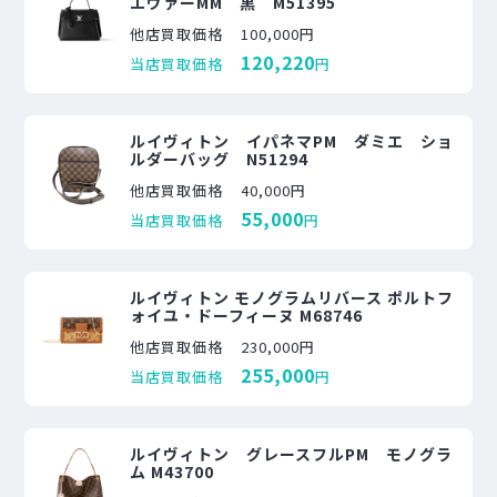
エヴァーMM 黒 M51395
他店買取価格
100,000円
120,220
当店買取価格
円
ルイヴィトン イパネマPM ダミエ ショ
ルダーバッグ N51294
他店買取価格
40,000円
55,000
当店買取価格
円
ルイヴィトン モノグラムリバース ポルトフ
ォイユ・ドーフィーヌ M68746
他店買取価格
230,000円
255,000
当店買取価格
円
ルイヴィトン グレースフルPM モノグラ
ム M43700