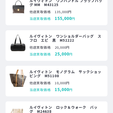
ルイヴィトン ワンハンドル フラップバッ
グ MM M43125
他店買取価格
135,000円
155,000
当店買取価格
円
ルイヴィトン ワンショルダーバッグ ス
フロ エピ 黒 M52222
他店買取価格
20,000円
25,000
当店買取価格
円
ルイヴィトン モノグラム サックショッ
ピング M51108
他店買取価格
10,000円
15,000
当店買取価格
円
ルイヴィトン ロック＆ウォーク バッ
グ M24638