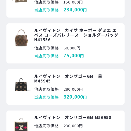
他店買取価格
150,000円
234,000
当店買取価格
円
ルイヴィトン カイサ ホーボー ダミエ エ
ベヌ ローズバレリーヌ ショルダーバッグ
N41556
他店買取価格
60,000円
75,000
当店買取価格
円
ルイヴィトン オンザゴーGM 黒
M45945
他店買取価格
280,000円
320,000
当店買取価格
円
ルイヴィトン オンザゴーGM M56958
他店買取価格
230,000円