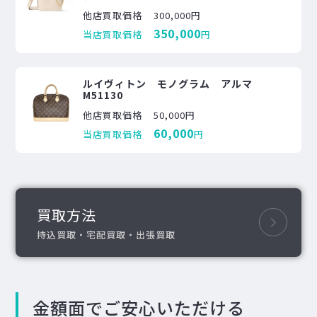
他店買取価格
300,000円
350,000
当店買取価格
円
ルイヴィトン モノグラム アルマ
M51130
他店買取価格
50,000円
60,000
当店買取価格
円
買取方法
持込買取・宅配買取・出張買取
金額面でご安心いただける