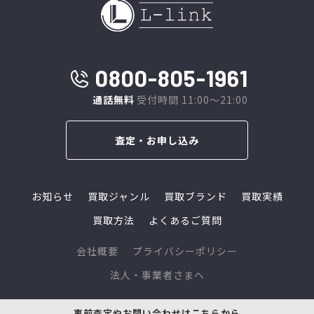
0800-805-1961
通話無料
受付時間 11:00～21:00
査定・お申し込み
お知らせ
買取ジャンル
買取ブランド
買取実績
買取方法
よくあるご質問
会社概要
プライバシーポリシー
法人・事業者さまへ