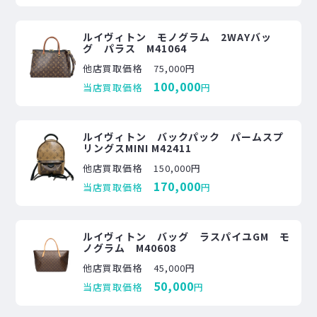
ルイヴィトン モノグラム 2WAYバッ
グ パラス M41064
他店買取価格
75,000円
100,000
当店買取価格
円
ルイヴィトン バックパック パームスプ
リングスMINI M42411
他店買取価格
150,000円
170,000
当店買取価格
円
ルイヴィトン バッグ ラスパイユGM モ
ノグラム M40608
他店買取価格
45,000円
50,000
当店買取価格
円