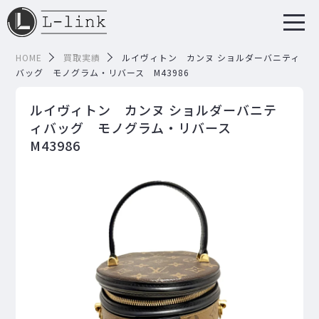
HOME
買取実績
ルイヴィトン カンヌ ショルダーバニティ
バッグ モノグラム・リバース M43986
ルイヴィトン カンヌ ショルダーバニテ
ィバッグ モノグラム・リバース
M43986