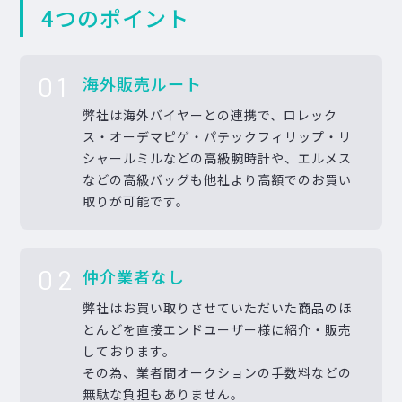
4つのポイント
01
海外販売ルート
弊社は海外バイヤーとの連携で、ロレック
ス・オーデマピゲ・パテックフィリップ・リ
シャールミルなどの高級腕時計や、エルメス
などの高級バッグも他社より高額でのお買い
取りが可能です。
02
仲介業者なし
弊社はお買い取りさせていただいた商品のほ
とんどを直接エンドユーザー様に紹介・販売
しております。
その為、業者間オークションの手数料などの
無駄な負担もありません。