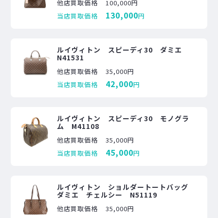
他店買取価格
100,000円
130,000
当店買取価格
円
ルイヴィトン スピーディ30 ダミエ
N41531
他店買取価格
35,000円
42,000
当店買取価格
円
ルイヴィトン スピーディ30 モノグラ
ム M41108
他店買取価格
35,000円
45,000
当店買取価格
円
ルイヴィトン ショルダートートバッグ
ダミエ チェルシー N51119
他店買取価格
35,000円