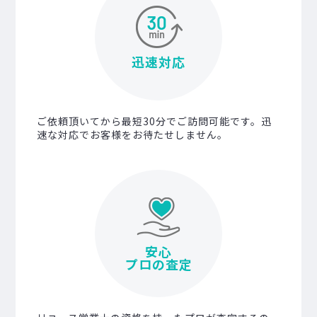
迅速対応
ご依頼頂いてから最短30分でご訪問可能です。迅
速な対応でお客様をお待たせしません。
安心
プロの査定