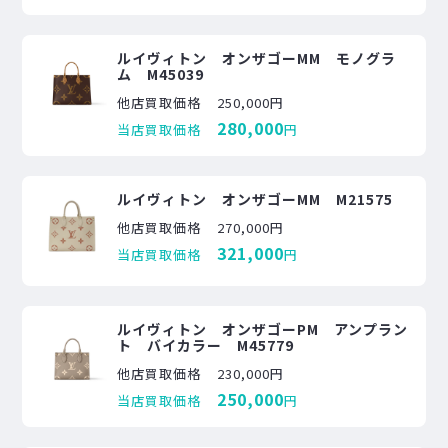
ルイヴィトン オンザゴーMM モノグラ
ム M45039
他店買取価格
250,000円
280,000
当店買取価格
円
ルイヴィトン オンザゴーMM M21575
他店買取価格
270,000円
321,000
当店買取価格
円
ルイヴィトン オンザゴーPM アンプラン
ト バイカラー M45779
他店買取価格
230,000円
250,000
当店買取価格
円