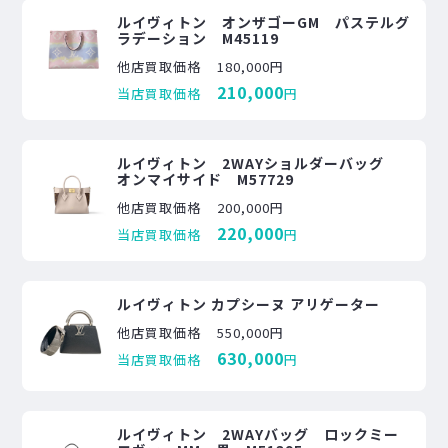
ルイヴィトン オンザゴーGM パステルグ
ラデーション M45119
他店買取価格
180,000円
210,000
当店買取価格
円
ルイヴィトン 2WAYショルダーバッグ
オンマイサイド M57729
他店買取価格
200,000円
220,000
当店買取価格
円
ルイヴィトン カプシーヌ アリゲーター
他店買取価格
550,000円
630,000
当店買取価格
円
ルイヴィトン 2WAYバッグ ロックミー