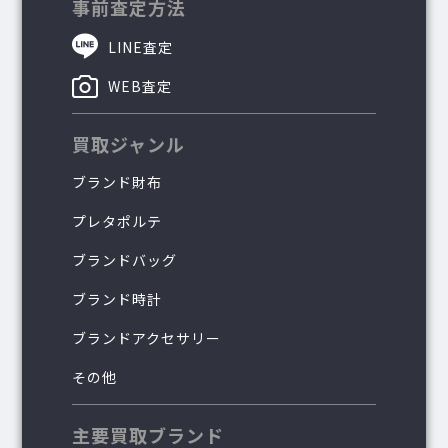
事前査定方法
LINE査定
WEB査定
買取ジャンル
ブランド財布
プレタポルテ
ブランドバッグ
ブランド時計
ブランドアクセサリー
その他
主要買取ブランド