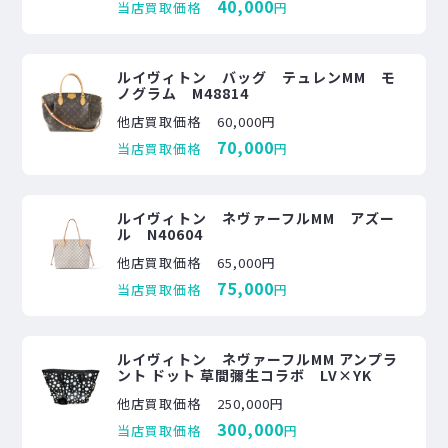
40,000
当店買取価格
円
ルイヴィトン バッグ テュレンMM モ
ノグラム M48814
他店買取価格
60,000円
70,000
当店買取価格
円
ルイヴィトン ネヴァーフルMM アズー
ル N40604
他店買取価格
65,000円
75,000
当店買取価格
円
ルイヴィトン ネヴァーフルMM アンプラ
ント ドット 草間彌生コラボ LV×YK
他店買取価格
250,000円
300,000
当店買取価格
円