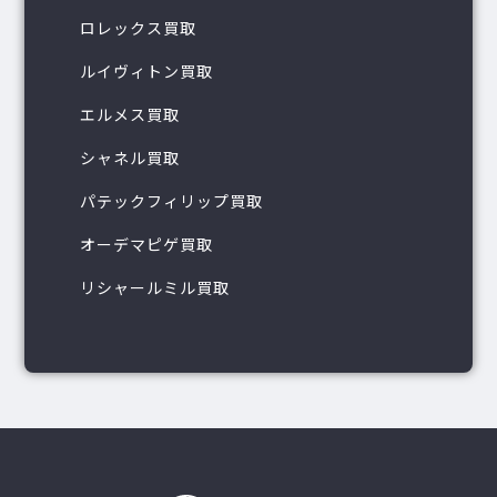
ロレックス買取
ルイヴィトン買取
エルメス買取
シャネル買取
パテックフィリップ買取
オーデマピゲ買取
リシャールミル買取