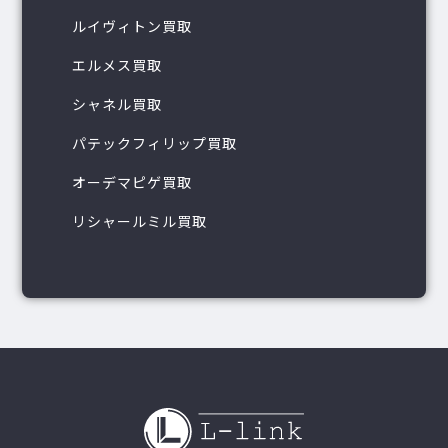
ルイヴィトン買取
エルメス買取
シャネル買取
パテックフィリップ買取
オーデマピゲ買取
リシャールミル買取