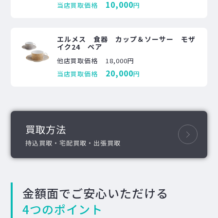
10,000
当店買取価格
円
エルメス 食器 カップ＆ソーサー モザ
イク24 ペア
他店買取価格
18,000円
20,000
当店買取価格
円
買取方法
持込買取・宅配買取・出張買取
金額面でご安心いただける
4つのポイント