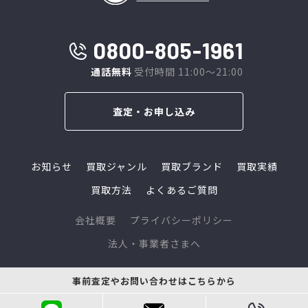
0800-805-1961
通話無料
受付時間 11:00～21:00
査定・お申し込み
お知らせ
買取ジャンル
買取ブランド
買取実績
買取方法
よくあるご質問
会社概要
プライバシーポリシー
法人・事業者さまへ
© 2024 L-link