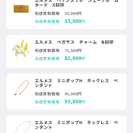
タード X刻印
他店買取価格
30,000円
35,000
当店買取価格
円
エルメス ペガサス チャーム B刻印
他店買取価格
75,000円
82,000
当店買取価格
円
エルメス ミニポップH ネックレス ペ
ンダント
他店買取価格
45,000円
55,000
当店買取価格
円
エルメス ミニポップH ネックレス ペ
ンダント