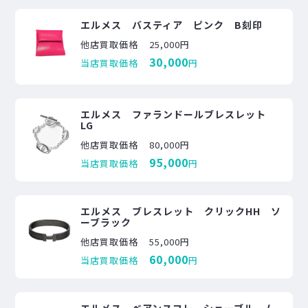
エルメス バスティア ピンク B刻印
他店買取価格
25,000円
30,000
当店買取価格
円
エルメス ファランドールブレスレット
LG
他店買取価格
80,000円
95,000
当店買取価格
円
エルメス ブレスレット クリックHH ソ
ーブラック
他店買取価格
55,000円
60,000
当店買取価格
円
エルメス ベアンスフレ シェーブル ム