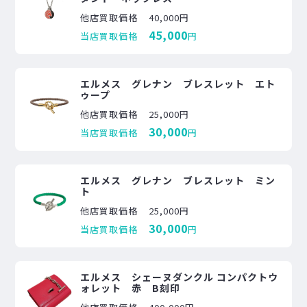
他店買取価格
40,000円
45,000
当店買取価格
円
エルメス グレナン ブレスレット エト
ゥープ
他店買取価格
25,000円
30,000
当店買取価格
円
エルメス グレナン ブレスレット ミン
ト
他店買取価格
25,000円
30,000
当店買取価格
円
エルメス シェーヌダンクル コンパクトウ
ォレット 赤 B刻印