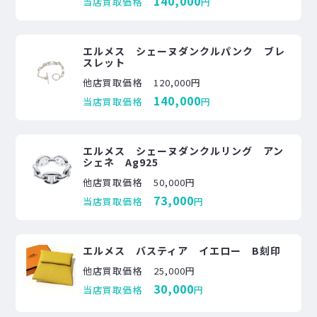
140,000
当店買取価格
円
エルメス シェーヌダンクルパンク ブレ
スレット
他店買取価格
120,000円
140,000
当店買取価格
円
エルメス シェーヌダンクルリング アン
シェネ Ag925
他店買取価格
50,000円
73,000
当店買取価格
円
エルメス バスティア イエロー B刻印
他店買取価格
25,000円
30,000
当店買取価格
円