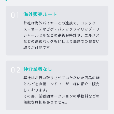
01
海外販売ルート
弊社は海外バイヤーとの連携で、ロレック
ス・オーデマピゲ・パテックフィリップ・リ
シャールミルなどの高級腕時計や、エルメス
などの高級バッグも他社より高額でのお買い
取りが可能です。
02
仲介業者なし
弊社はお買い取りさせていただいた商品のほ
とんどを直接エンドユーザー様に紹介・販売
しております。
その為、業者間オークションの手数料などの
無駄な負担もありません。