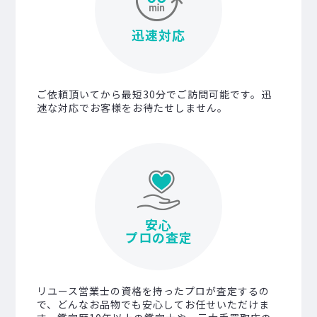
迅速対応
ご依頼頂いてから最短30分でご訪問可能です。迅
速な対応でお客様をお待たせしません。
安心
プロの査定
リユース営業士の資格を持ったプロが査定するの
で、どんなお品物でも安心してお任せいただけま