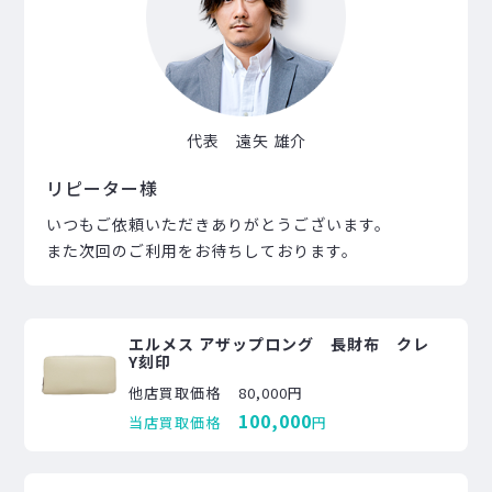
代表 遠矢 雄介
リピーター様
いつもご依頼いただきありがとうございます。
また次回のご利用をお待ちしております。
エルメス アザップロング 長財布 クレ
Y刻印
他店買取価格
80,000円
100,000
当店買取価格
円