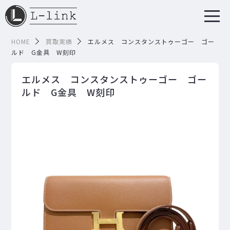
HOME
買取実績
エルメス コンスタンストゥーゴー ゴー
ルド G金具 W刻印
エルメス コンスタンストゥーゴー ゴー
ルド G金具 W刻印