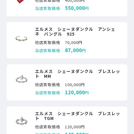
他店買取価格
400,000円
550,000
当店買取価格
円
エルメス シェーヌダンクル アンシェ
ネ バングル 925
他店買取価格
70,000円
87,000
当店買取価格
円
エルメス シェーヌダンクル ブレスレッ
ト MM
他店買取価格
100,000円
120,000
当店買取価格
円
エルメス シェーヌダンクル ブレスレッ
ト TGM
他店買取価格
120,000円