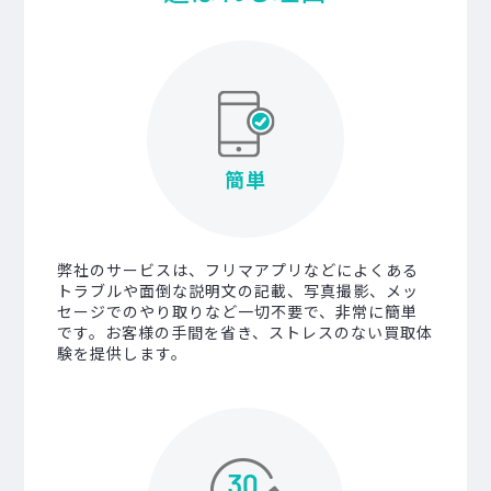
簡単
弊社のサービスは、フリマアプリなどによくある
トラブルや面倒な説明文の記載、写真撮影、メッ
セージでのやり取りなど一切不要で、非常に簡単
です。お客様の手間を省き、ストレスのない買取体
験を提供します。