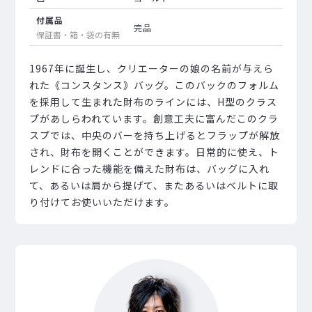
付属品
完品
保証書・箱・袋の有無
1967年に誕生し、クリエーターの娘の名前が与えら
れた《コンスタンス》バッグ。このバックのフォルム
を採用して生まれた財布のラインには、H型のクラス
プがあしらわれています。創意工夫に富んだこのクラ
スプでは、中央のバーを持ち上げるとフラップが解放
され、財布を開くことができます。日常的に使え、ト
レンドに合った機能を備えた財布は、バッグに入れ
て、あるいは肩から提げて、またあるいはベルトに取
り付けてお使いいただけます。