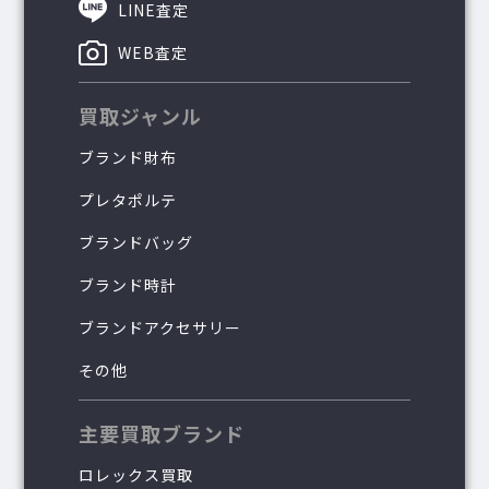
LINE査定
WEB査定
買取ジャンル
ブランド財布
プレタポルテ
ブランドバッグ
ブランド時計
ブランドアクセサリー
その他
主要買取ブランド
ロレックス買取