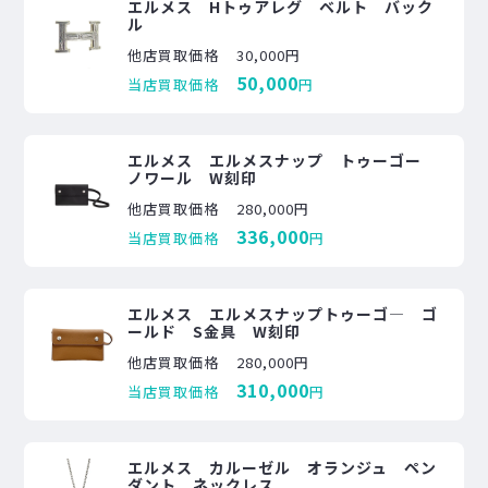
エルメス Hトゥアレグ ベルト バック
ル
他店買取価格
30,000円
50,000
当店買取価格
円
エルメス エルメスナップ トゥーゴー
ノワール W刻印
他店買取価格
280,000円
336,000
当店買取価格
円
エルメス エルメスナップトゥーゴ― ゴ
ールド S金具 W刻印
他店買取価格
280,000円
310,000
当店買取価格
円
エルメス カルーゼル オランジュ ペン
ダント ネックレス