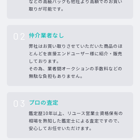
などの高級バッグも他社より高額でのお買い
取りが可能です。
02
仲介業者なし
弊社はお買い取りさせていただいた商品のほ
とんどを直接エンドユーザー様に紹介・販売
しております。
その為、業者間オークションの手数料などの
無駄な負担もありません。
03
プロの査定
鑑定歴10年以上、リユース営業士資格保有の
相場を熟知した鑑定士による査定ですので、
安心してお任せいただけます。