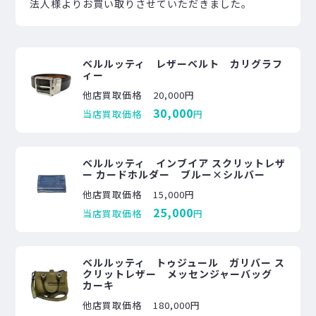
法人様よりお買い取りさせていただきました。
ベルルッティ レザーベルト カリグラフ
ィー
他店買取価格
20,000円
30,000
当店買取価格
円
ベルルッティ インブイア スクリットレザ
ー カードホルダー ブルー×シルバー
他店買取価格
15,000円
25,000
当店買取価格
円
ベルルッティ トゥジュール ガリバー ス
クリットレザー メッセンジャーバッグ
カーキ
他店買取価格
180,000円