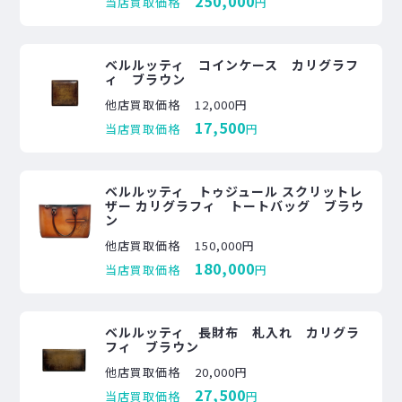
250,000
当店買取価格
円
ベルルッティ コインケース カリグラフ
ィ ブラウン
他店買取価格
12,000円
17,500
当店買取価格
円
ベルルッティ トゥジュール スクリットレ
ザー カリグラフィ トートバッグ ブラウ
ン
他店買取価格
150,000円
180,000
当店買取価格
円
ベルルッティ 長財布 札入れ カリグラ
フィ ブラウン
他店買取価格
20,000円
27,500
当店買取価格
円