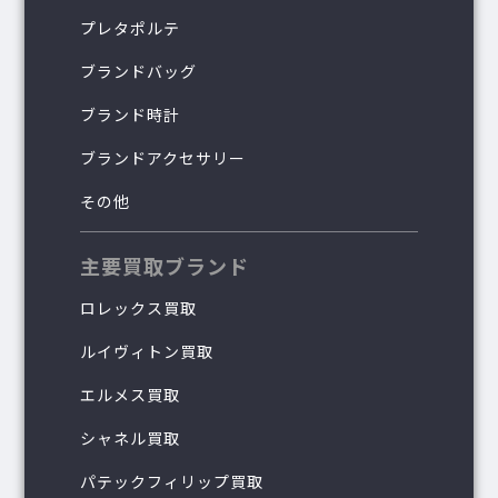
プレタポルテ
ブランドバッグ
ブランド時計
ブランドアクセサリー
その他
主要買取ブランド
ロレックス買取
ルイヴィトン買取
エルメス買取
シャネル買取
パテックフィリップ買取