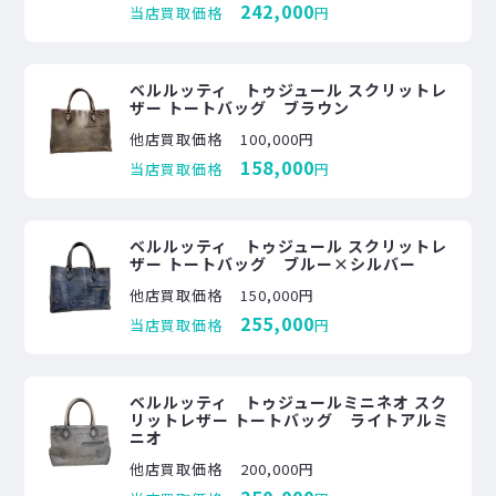
242,000
当店買取価格
円
ベルルッティ トゥジュール スクリットレ
ザー トートバッグ ブラウン
他店買取価格
100,000円
158,000
当店買取価格
円
ベルルッティ トゥジュール スクリットレ
ザー トートバッグ ブルー×シルバー
他店買取価格
150,000円
255,000
当店買取価格
円
ベルルッティ トゥジュールミニネオ スク
リットレザー トートバッグ ライトアルミ
ニオ
他店買取価格
200,000円