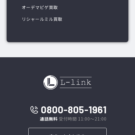
オーデマピゲ買取
リシャールミル買取
0800-805-1961
通話無料
受付時間 11:00～21:00