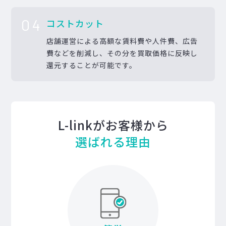
04
コストカット
店舗運営による高額な賃料費や人件費、広告
費などを削減し、その分を買取価格に反映し
還元することが可能です。
L-linkがお客様から
選ばれる理由