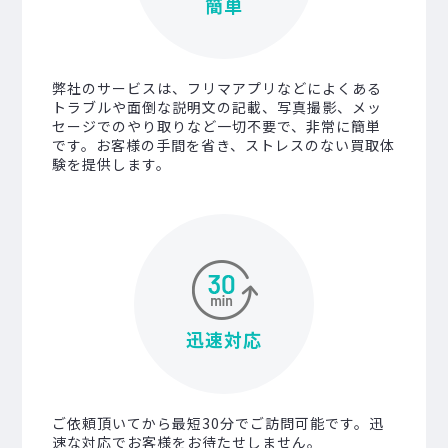
簡単
弊社のサービスは、フリマアプリなどによくある
トラブルや面倒な説明文の記載、写真撮影、メッ
セージでのやり取りなど一切不要で、非常に簡単
です。お客様の手間を省き、ストレスのない買取体
験を提供します。
迅速対応
ご依頼頂いてから最短30分でご訪問可能です。迅
速な対応でお客様をお待たせしません。