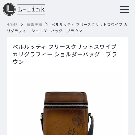
HOME
買取実績
ベルルッティ フリースクリットスワイプ カ
リグラフィー ショルダーバッグ ブラウン
ベルルッティ フリースクリットスワイプ
カリグラフィー ショルダーバッグ ブラ
ウン