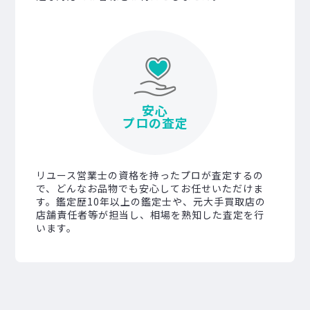
安心
プロの査定
リユース営業士の資格を持ったプロが査定するの
で、どんなお品物でも安心してお任せいただけま
す。鑑定歴10年以上の鑑定士や、元大手買取店の
店舗責任者等が担当し、相場を熟知した査定を行
います。