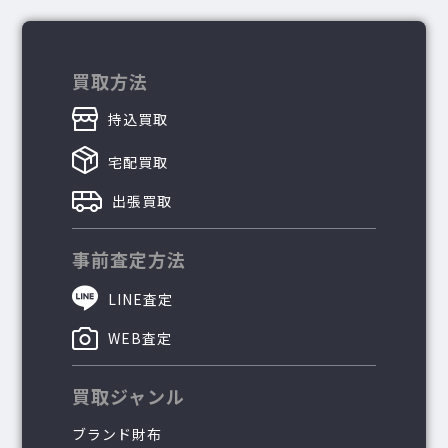
買取方法
持込買取
宅配買取
出張買取
事前査定方法
LINE査定
WEB査定
買取ジャンル
ブランド財布