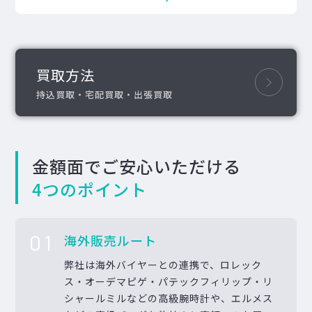
買取方法
持込買取・宅配買取・出張買取
金額面でご安心いただける
4つのポイント
01
海外販売ルート
弊社は海外バイヤーとの連携で、ロレック
ス・オーデマピゲ・パテックフィリップ・リ
シャールミルなどの高級腕時計や、エルメス