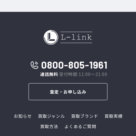
0800-805-1961
通話無料
受付時間 11:00～21:00
査定・お申し込み
お知らせ
買取ジャンル
買取ブランド
買取実績
買取方法
よくあるご質問