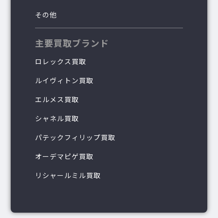
その他
主要買取ブランド
ロレックス買取
ルイヴィトン買取
エルメス買取
シャネル買取
パテックフィリップ買取
オーデマピゲ買取
リシャールミル買取