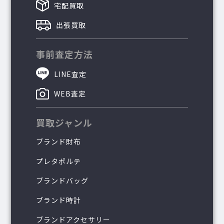
宅配買取
出張買取
事前査定方法
LINE査定
WEB査定
買取ジャンル
ブランド財布
プレタポルテ
ブランドバッグ
ブランド時計
ブランドアクセサリー