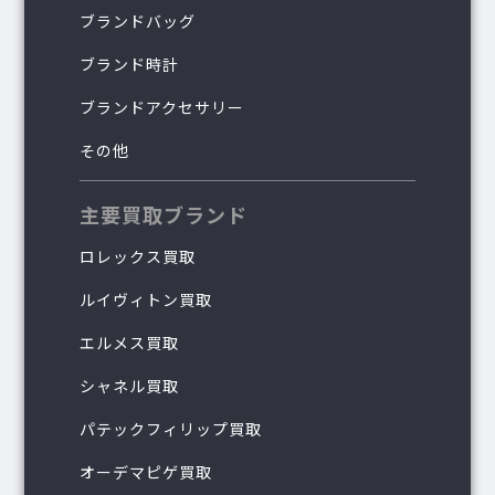
ブランドバッグ
ブランド時計
ブランドアクセサリー
その他
主要買取ブランド
ロレックス買取
ルイヴィトン買取
エルメス買取
シャネル買取
パテックフィリップ買取
オーデマピゲ買取