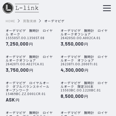
HOME
買取実績
オーデマピゲ
オーデマピゲ 腕時計 ロイヤ
オーデマピゲ 腕時計 ロイヤ
ル オーク
ルオークオフショア
15550ST.OO.1356ST.08
26420SO.OO.A002CA.01
7,250,000
3,550,000
円
円
オーデマピゲ 腕時計 ロイヤ
オーデマピゲ 腕時計 ロイヤ
ルオークオフショア
ルオーク オフショア
26420TI.OO.A027CA.01
26238TI.OO.2000TI.01
3,750,000
4,300,000
円
円
オーデマピゲ ロイヤルオー
オーデマピゲ 腕時計 ロイヤ
ク ダブルバランスホイール
ルオーク 限定300本
オープンワーク
15503BC.OO.1220BC.01
15469BC.ZZ.D001CR.01
8,500,000
円
ASK
円
オーデマピゲ 腕時計 ロイヤ
オーデマピゲ 腕時計 ロイヤ