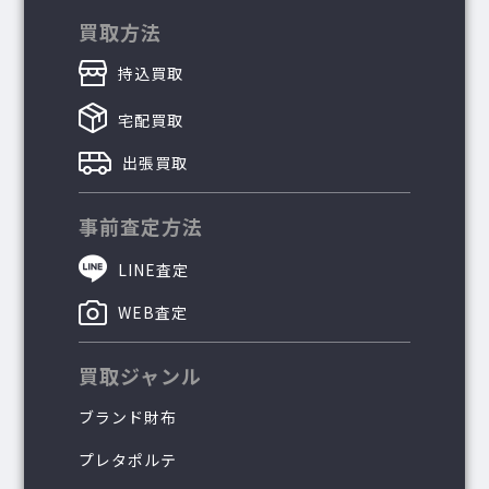
買取方法
持込買取
宅配買取
出張買取
事前査定方法
LINE査定
WEB査定
買取ジャンル
ブランド財布
プレタポルテ