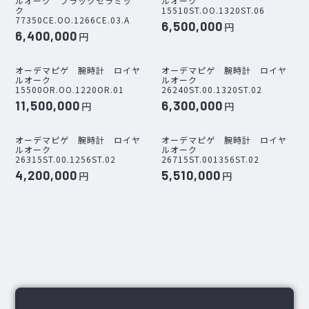
ルオーク ブラックセラミッ
ルオーク
ク
15510ST.OO.1320ST.06
77350CE.OO.1266CE.03.A
6,500,000
円
6,400,000
円
オーデマピゲ 腕時計 ロイヤ
オーデマピゲ 腕時計 ロイヤ
ルオーク
ルオーク
15500OR.OO.1220OR.01
26240ST.00.1320ST.02
11,500,000
6,300,000
円
円
オーデマピゲ 腕時計 ロイヤ
オーデマピゲ 腕時計 ロイヤ
ルオーク
ルオーク
26315ST.00.1256ST.02
26715ST.001356ST.02
4,200,000
5,510,000
円
円