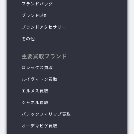
ブランドバッグ
ブランド時計
ブランドアクセサリー
その他
主要買取ブランド
ロレックス買取
ルイヴィトン買取
エルメス買取
シャネル買取
パテックフィリップ買取
オーデマピゲ買取