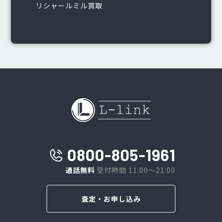
リシャールミル買取
0800-805-1961
通話無料
受付時間 11:00～21:00
査定・お申し込み