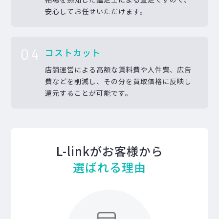
安心してお任せいただけます。
04
コストカット
店舗運営による高額な賃料費や人件費、広告
費などを削減し、その分を買取価格に反映し
還元することが可能です。
L-linkがお客様から
選ばれる理由