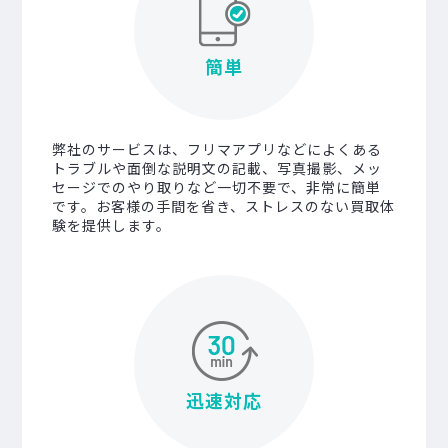
簡単
弊社のサービスは、フリマアプリなどによくある
トラブルや面倒な説明文の記載、写真撮影、メッ
セージでのやり取りなど一切不要で、非常に簡単
です。お客様の手間を省き、ストレスのない買取体
験を提供します。
迅速対応