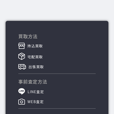
買取方法
持込買取
宅配買取
出張買取
事前査定方法
LINE査定
WEB査定