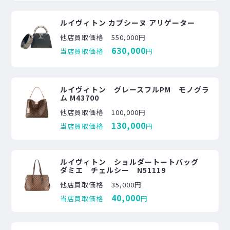
ルイヴィトン カプシーヌ アリゲーター
他店買取価格
550,000円
630,000
当店買取価格
円
ルイヴィトン グレースフルPM モノグラ
ム M43700
他店買取価格
100,000円
130,000
当店買取価格
円
ルイヴィトン ショルダートートバッグ
ダミエ チェルシー N51119
他店買取価格
35,000円
40,000
当店買取価格
円