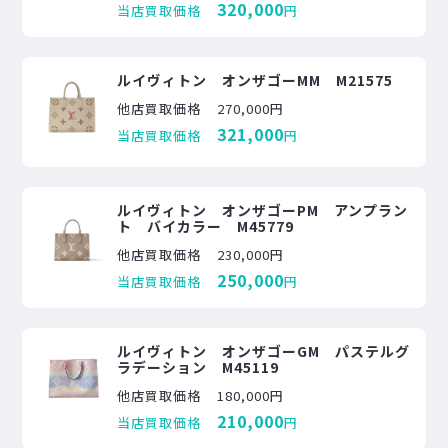
320,000
当店買取価格
円
ルイヴィトン オンザゴーMM M21575
他店買取価格
270,000円
321,000
当店買取価格
円
ルイヴィトン オンザゴーPM アンプラン
ト バイカラー M45779
他店買取価格
230,000円
250,000
当店買取価格
円
ルイヴィトン オンザゴーGM パステルグ
ラデーション M45119
他店買取価格
180,000円
210,000
当店買取価格
円