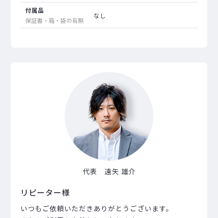
付属品
なし
保証書・箱・袋の有無
代表 遠矢 雄介
リピーター様
いつもご依頼いただきありがとうございます。