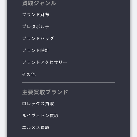
買取ジャンル
ブランド財布
プレタポルテ
ブランドバッグ
ブランド時計
ブランドアクセサリー
その他
主要買取ブランド
ロレックス買取
ルイヴィトン買取
エルメス買取