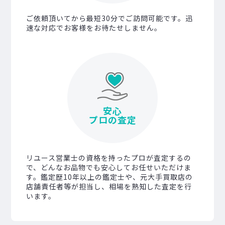
ご依頼頂いてから最短30分でご訪問可能です。迅
速な対応でお客様をお待たせしません。
安心
プロの査定
リユース営業士の資格を持ったプロが査定するの
で、どんなお品物でも安心してお任せいただけま
す。鑑定歴10年以上の鑑定士や、元大手買取店の
店舗責任者等が担当し、相場を熟知した査定を行
います。