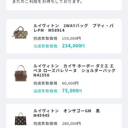
またのご利用をお待ちしております。
ルイヴィトン 2WAYバッグ プティ・パ
レPM M58914
他店買取価格
150,000円
234,000
当店買取価格
円
ルイヴィトン カイサ ホーボー ダミエ エ
ベヌ ローズバレリーヌ ショルダーバッグ
N41556
他店買取価格
60,000円
75,000
当店買取価格
円
ルイヴィトン オンザゴーGM 黒
M45945
他店買取価格
280,000円