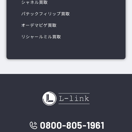
シャネル買取
パテックフィリップ買取
オーデマピゲ買取
リシャールミル買取
0800-805-1961