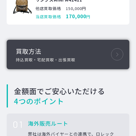
他店買取価格
150,000円
170,000
当店買取価格
円
買取方法
持込買取・宅配買取・出張買取
金額面でご安心いただける
4つのポイント
01
海外販売ルート
弊社は海外バイヤーとの連携で、ロレック