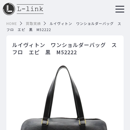
HOME
買取実績
ルイヴィトン ワンショルダーバッグ ス
フロ エピ 黒 M52222
ルイヴィトン ワンショルダーバッグ ス
フロ エピ 黒 M52222