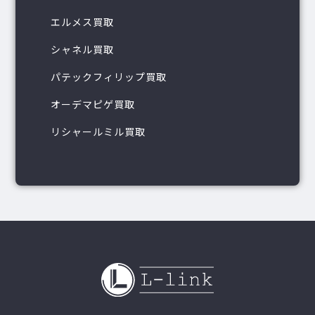
エルメス買取
シャネル買取
パテックフィリップ買取
オーデマピゲ買取
リシャールミル買取