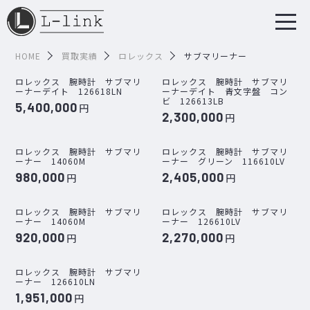
HOME
買取実績
ロレックス
サブマリーナー
ロレックス 腕時計 サブマリ
ロレックス 腕時計 サブマリ
ーナーデイト 126618LN
ーナーデイト 青文字盤 コン
ビ 126613LB
5,400,000
円
2,300,000
円
ロレックス 腕時計 サブマリ
ロレックス 腕時計 サブマリ
ーナー 14060M
ーナー グリーン 116610LV
980,000
2,405,000
円
円
ロレックス 腕時計 サブマリ
ロレックス 腕時計 サブマリ
ーナー 14060M
ーナー 126610LV
920,000
2,270,000
円
円
ロレックス 腕時計 サブマリ
ーナー 126610LN
1,951,000
円