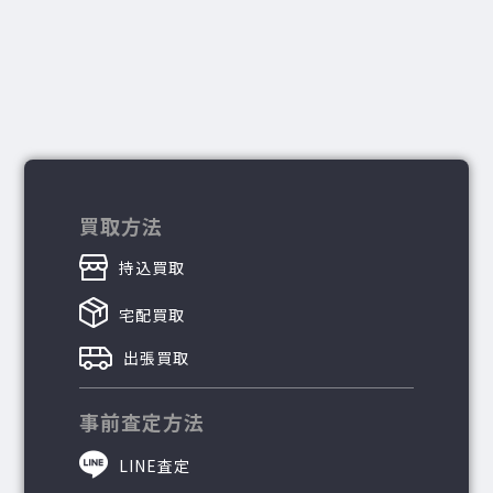
買取方法
持込買取
宅配買取
出張買取
事前査定方法
LINE査定