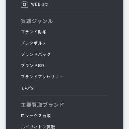
WEB査定
買取ジャンル
ブランド財布
プレタポルテ
ブランドバッグ
ブランド時計
ブランドアクセサリー
その他
主要買取ブランド
ロレックス買取
ルイヴィトン買取