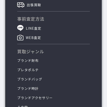
出張買取
事前査定方法
LINE査定
WEB査定
買取ジャンル
ブランド財布
プレタポルテ
ブランドバッグ
ブランド時計
ブランドアクセサリー