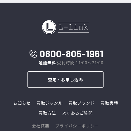
0800-805-1961
通話無料
受付時間 11:00～21:00
査定・お申し込み
お知らせ
買取ジャンル
買取ブランド
買取実績
買取方法
よくあるご質問
会社概要
プライバシーポリシー