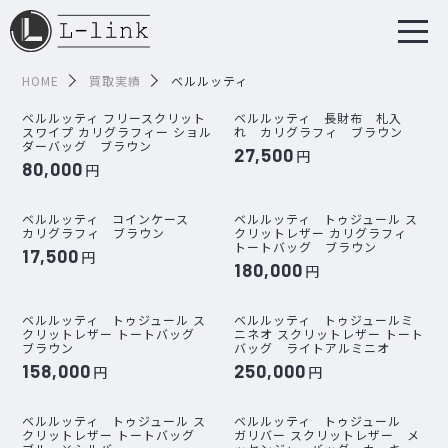
HOME
買取実績
ベルルッティ
ベルルッティ フリースクリット
ベルルッティ 長財布 札入
スワイプ カリグラフィー ショル
れ カリグラフィ ブラウン
ダーバッグ ブラウン
27,500
円
80,000
円
ベルルッティ コインケース
ベルルッティ トゥジュール ス
カリグラフィ ブラウン
クリットレザー カリグラフィ
トートバッグ ブラウン
17,500
円
180,000
円
ベルルッティ トゥジュール ス
ベルルッティ トゥジュールミ
クリットレザー トートバッグ
ニネオ スクリットレザー トート
ブラウン
バッグ ライトアルミニオ
158,000
250,000
円
円
ベルルッティ トゥジュール ス
ベルルッティ トゥジュール
クリットレザー トートバッグ
ガリバー スクリットレザー メ