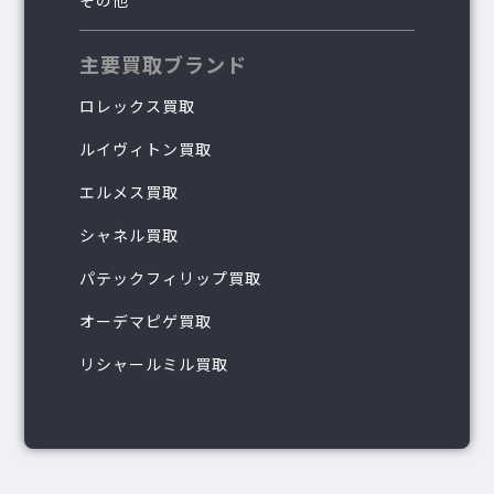
その他
主要買取ブランド
ロレックス買取
ルイヴィトン買取
エルメス買取
シャネル買取
パテックフィリップ買取
オーデマピゲ買取
リシャールミル買取