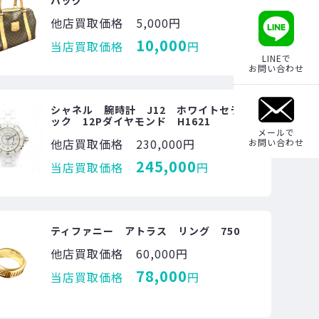
バッグ
他店買取価格
5,000円
10,000
当店買取価格
円
LINEで
お問い合わせ
シャネル 腕時計 J12 ホワイトセラミ
ック 12Pダイヤモンド H1621
メールで
他店買取価格
230,000円
お問い合わせ
245,000
当店買取価格
円
ティファニー アトラス リング 750
他店買取価格
60,000円
78,000
当店買取価格
円