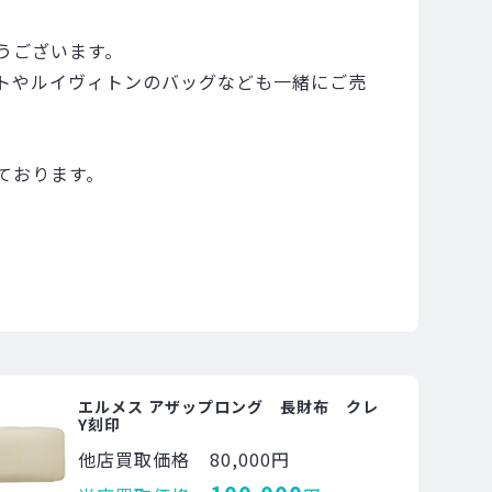
うございます。
トやルイヴィトンのバッグなども一緒にご売
ております。
エルメス アザップロング 長財布 クレ
Y刻印
他店買取価格
80,000円