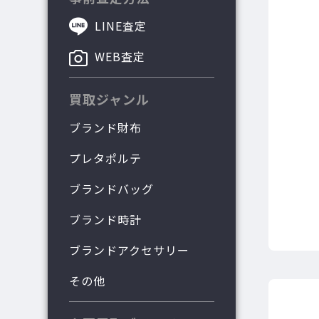
LINE査定
WEB査定
買取ジャンル
ブランド財布
プレタポルテ
ブランドバッグ
ブランド時計
ブランドアクセサリー
その他