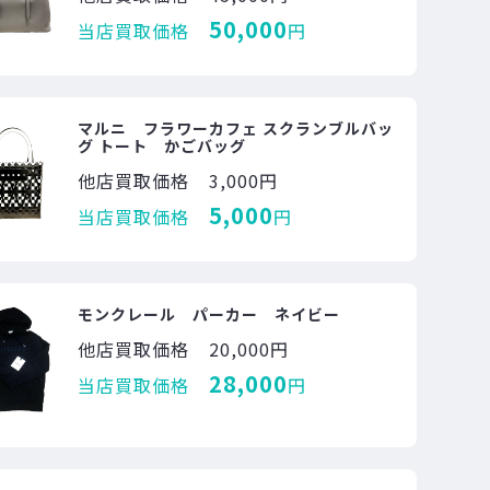
50,000
当店買取価格
円
マルニ フラワーカフェ スクランブルバッ
グ トート かごバッグ
他店買取価格
3,000円
5,000
当店買取価格
円
モンクレール パーカー ネイビー
他店買取価格
20,000円
28,000
当店買取価格
円