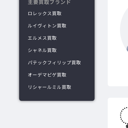
主要買取ブランド
ロレックス買取
ルイヴィトン買取
エルメス買取
シャネル買取
パテックフィリップ買取
オーデマピゲ買取
リシャールミル買取