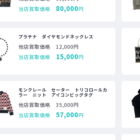
80,000
当店買取価格
円
プラチナ ダイヤモンドネックレス
他店買取価格
12,000円
15,000
当店買取価格
円
モンクレール セーター トリコロールカ
ラー ニット アイコンビッグタグ
他店買取価格
35,000円
57,000
当店買取価格
円