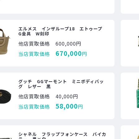
エルメス インザループ18 エトゥープ
G金具 W刻印
他店買取価格
600,000円
670,000
当店買取価格
円
グッチ GGマーモント ミニボディバッ
グ レザー 黒
他店買取価格
40,000円
58,000
当店買取価格
円
シャネル フラップフォンケース バイカ