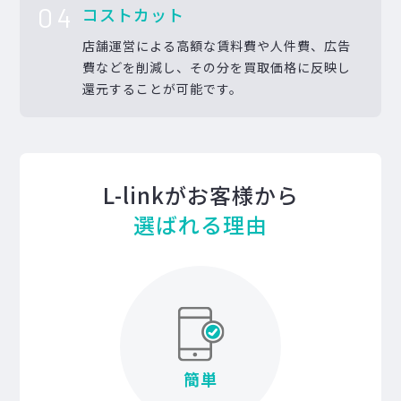
04
コストカット
店舗運営による高額な賃料費や人件費、広告
費などを削減し、その分を買取価格に反映し
還元することが可能です。
L-linkがお客様から
選ばれる理由
簡単