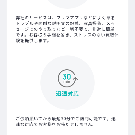
弊社のサービスは、フリマアプリなどによくある
トラブルや面倒な説明文の記載、写真撮影、メッ
セージでのやり取りなど一切不要で、非常に簡単
です。お客様の手間を省き、ストレスのない買取体
験を提供します。
迅速対応
ご依頼頂いてから最短30分でご訪問可能です。迅
速な対応でお客様をお待たせしません。