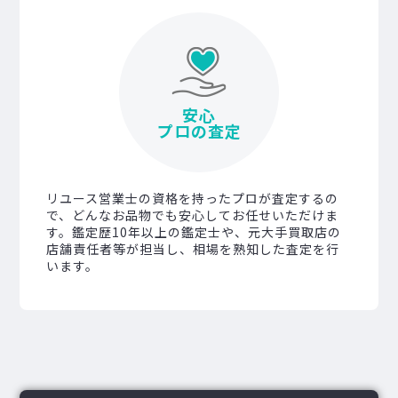
安心
プロの査定
リユース営業士の資格を持ったプロが査定するの
で、どんなお品物でも安心してお任せいただけま
す。鑑定歴10年以上の鑑定士や、元大手買取店の
店舗責任者等が担当し、相場を熟知した査定を行
います。