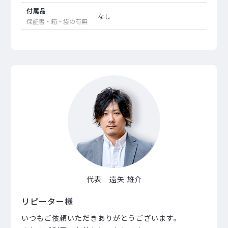
付属品
なし
保証書・箱・袋の有無
代表 遠矢 雄介
リピーター様
いつもご依頼いただきありがとうございます。