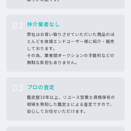
02
仲介業者なし
弊社はお買い取りさせていただいた商品のほ
とんどを直接エンドユーザー様に紹介・販売
しております。
その為、業者間オークションの手数料などの
無駄な負担もありません。
03
プロの査定
鑑定歴10年以上、リユース営業士資格保有の
相場を熟知した鑑定士による査定ですので、
安心してお任せいただけます。