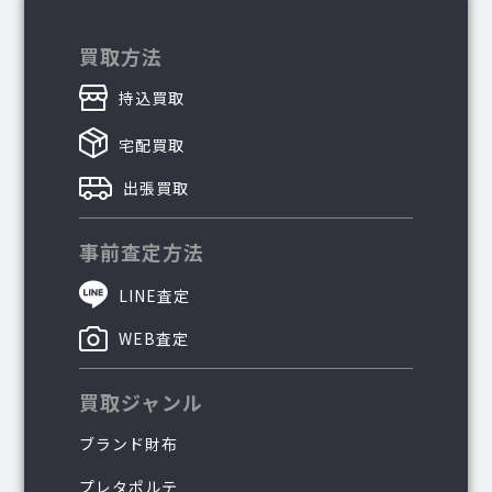
買取方法
持込買取
宅配買取
出張買取
事前査定方法
LINE査定
WEB査定
買取ジャンル
ブランド財布
プレタポルテ