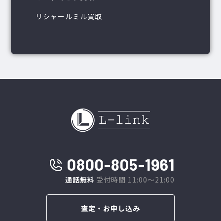
リシャールミル買取
0800-805-1961
通話無料
受付時間 11:00～21:00
査定・お申し込み