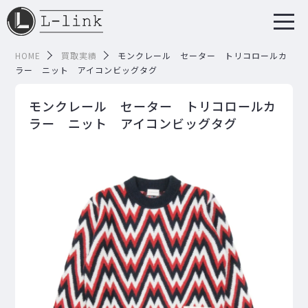
HOME
買取実績
モンクレール セーター トリコロールカ
ラー ニット アイコンビッグタグ
モンクレール セーター トリコロールカ
ラー ニット アイコンビッグタグ