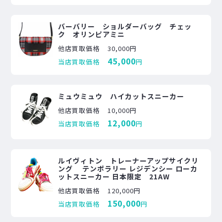
バーバリー ショルダーバッグ チェッ
ク オリンピアミニ
他店買取価格
30,000円
45,000
当店買取価格
円
ミュウミュウ ハイカットスニーカー
他店買取価格
10,000円
12,000
当店買取価格
円
ルイヴィトン トレーナーアップサイクリ
ング テンポラリー レジデンシー ローカ
ットスニーカー 日本限定 21AW
他店買取価格
120,000円
150,000
当店買取価格
円