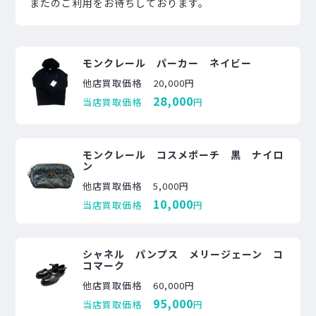
またのご利用をお待ちしております。
モンクレール パーカー ネイビー
他店買取価格
20,000円
28,000
当店買取価格
円
モンクレール コスメポーチ 黒 ナイロ
ン
他店買取価格
5,000円
10,000
当店買取価格
円
シャネル パンプス メリージェーン コ
コマーク
他店買取価格
60,000円
95,000
当店買取価格
円