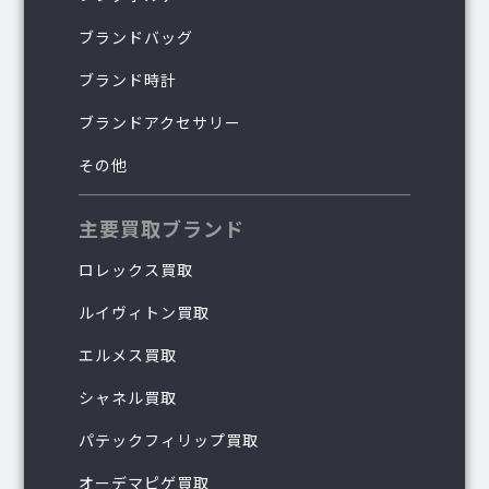
ブランドバッグ
ブランド時計
ブランドアクセサリー
その他
主要買取ブランド
ロレックス買取
ルイヴィトン買取
エルメス買取
シャネル買取
パテックフィリップ買取
オーデマピゲ買取