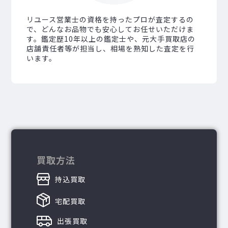
リユース営業士の資格を持ったプロが査定するの
で、どんなお品物でも安心してお任せいただけま
す。鑑定歴10年以上の鑑定士や、元大手買取店の
店舗責任者等が担当し、相場を熟知した査定を行
います。
買取方法
持込買取
宅配買取
出張買取