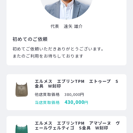
代表 遠矢 雄介
初めてのご依頼
初めてご依頼いただきありがとうございます。
またのご利用をお待ちしております
エルメス エブリンTPM エトゥープ S
金具 W刻印
他店買取価格
380,000円
430,000
当店買取価格
円
エルメス エブリンTPM アマゾーヌ ヴ
ェールヴェルティゴ S金具 W刻印