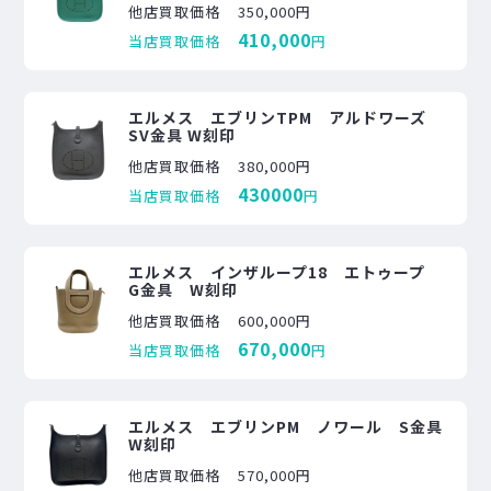
他店買取価格
350,000円
410,000
当店買取価格
円
エルメス エブリンTPM アルドワーズ
SV金具 W刻印
他店買取価格
380,000円
430000
当店買取価格
円
エルメス インザループ18 エトゥープ
G金具 W刻印
他店買取価格
600,000円
670,000
当店買取価格
円
エルメス エブリンPM ノワール S金具
W刻印
他店買取価格
570,000円