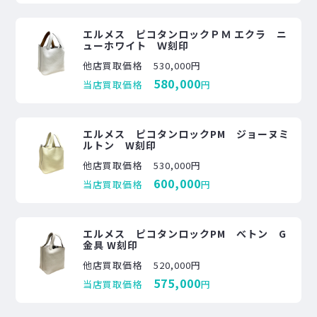
エルメス ピコタンロックＰＭ エクラ ニ
ューホワイト Ｗ刻印
他店買取価格
530,000円
580,000
当店買取価格
円
エルメス ピコタンロックPM ジョーヌミ
ルトン W刻印
他店買取価格
530,000円
600,000
当店買取価格
円
エルメス ピコタンロックPM べトン G
金具 W刻印
他店買取価格
520,000円
575,000
当店買取価格
円