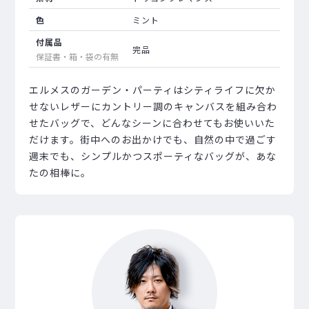
色
ミント
付属品
完品
保証書・箱・袋の有無
エルメスのガーデン・パーティはシティライフに欠か
せないレザーにカントリー調のキャンバスを組み合わ
せたバッグで、どんなシーンに合わせてもお使いいた
だけます。街中へのお出かけでも、自然の中で過ごす
週末でも、シンプルかつスポーティなバッグが、あな
たの相棒に。