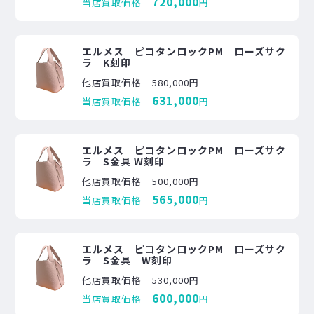
720,000
当店買取価格
円
エルメス ピコタンロックPM ローズサク
ラ K刻印
他店買取価格
580,000円
631,000
当店買取価格
円
エルメス ピコタンロックPM ローズサク
ラ S金具 W刻印
他店買取価格
500,000円
565,000
当店買取価格
円
エルメス ピコタンロックPM ローズサク
ラ S金具 W刻印
他店買取価格
530,000円
600,000
当店買取価格
円