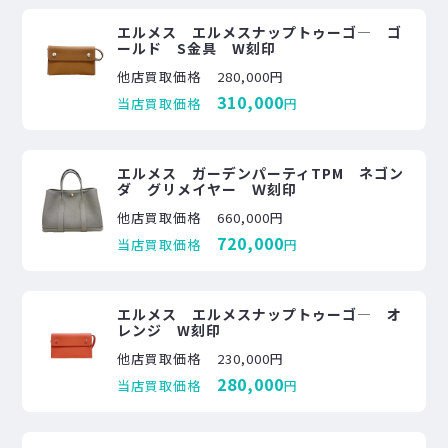
エルメス エルメスナップトゥーゴ― ゴ
ールド S金具 W刻印
他店買取価格
280,000円
310,000
当店買取価格
円
エルメス ガーデンパーティTPM ネゴン
ダ グリメイヤー Ｗ刻印
他店買取価格
660,000円
720,000
当店買取価格
円
エルメス エルメスナップトゥーゴ― オ
レンジ W刻印
他店買取価格
230,000円
280,000
当店買取価格
円