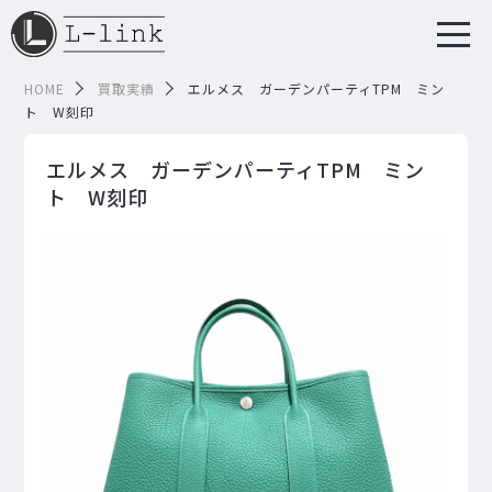
HOME
買取実績
エルメス ガーデンパーティTPM ミン
ト W刻印
エルメス ガーデンパーティTPM ミン
ト W刻印