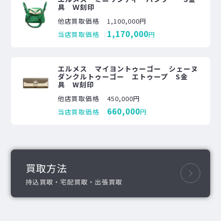
具 Ｗ刻印
他店買取価格
1,100,000円
1,170,000
当店買取価格
円
エルメス マイヨントゥーゴー シェーヌ
ダンクルトゥーゴー エトゥープ S金
具 W刻印
他店買取価格
450,000円
660,000
当店買取価格
円
買取方法
持込買取・宅配買取・出張買取