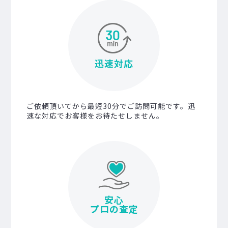
迅速対応
ご依頼頂いてから最短30分でご訪問可能です。迅
速な対応でお客様をお待たせしません。
安心
プロの査定