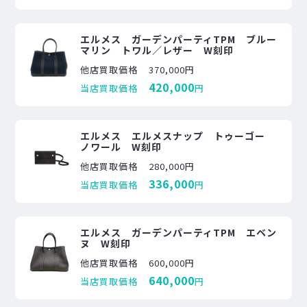
エルメス ガーデンパーティTPM ブルー
マリン トワル／レザー W刻印
他店買取価格
370,000円
420,000
当店買取価格
円
エルメス エルメスナップ トゥーゴー
ノワール W刻印
他店買取価格
280,000円
336,000
当店買取価格
円
エルメス ガーデンパーティTPM エベン
ヌ W刻印
他店買取価格
600,000円
640,000
当店買取価格
円