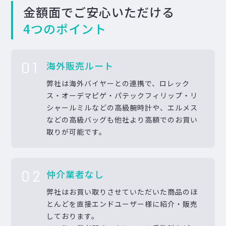
金額面でご安心いただける
4つのポイント
01
海外販売ルート
弊社は海外バイヤーとの連携で、ロレック
ス・オーデマピゲ・パテックフィリップ・リ
シャールミルなどの高級腕時計や、エルメス
などの高級バッグも他社より高額でのお買い
取りが可能です。
02
仲介業者なし
弊社はお買い取りさせていただいた商品のほ
とんどを直接エンドユーザー様に紹介・販売
しております。