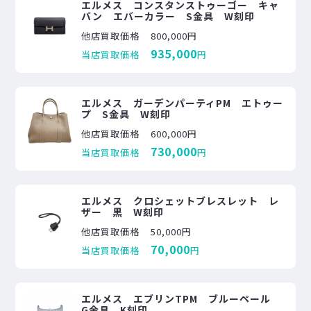
エルメス コンスタンストゥーゴー キャ
バン エバーカラー S金具 W刻印
他店買取価格
800,000円
935,000
当店買取価格
円
エルメス ガーデンパーティPM エトゥー
プ S金具 W刻印
他店買取価格
600,000円
730,000
当店買取価格
円
エルメス クロシェットブレスレット レ
ザー 黒 W刻印
他店買取価格
50,000円
70,000
当店買取価格
円
エルメス エブリンTPM ブルーペール
G金具 K刻印