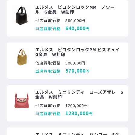
エルメス ピコタンロックMM ノワー
ル G金具 W刻印
他店買取価格
580,000円
640,000
当店買取価格
円
エルメス ピコタンロックPM ビスキュイ
G金具 W刻印
他店買取価格
500,000円
570,000
当店買取価格
円
エルメス ミニリンディ ローズアザレ S
金具 W刻印
他店買取価格
1200,000円
1230,000
当店買取価格
円
エルメス ミニリンディ バンブー S金