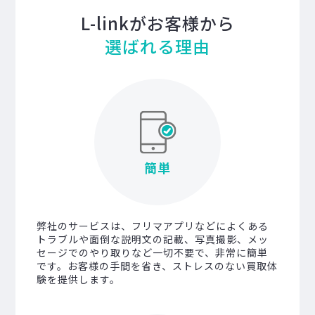
L-linkがお客様から
選ばれる理由
簡単
弊社のサービスは、フリマアプリなどによくある
トラブルや面倒な説明文の記載、写真撮影、メッ
セージでのやり取りなど一切不要で、非常に簡単
です。お客様の手間を省き、ストレスのない買取体
験を提供します。