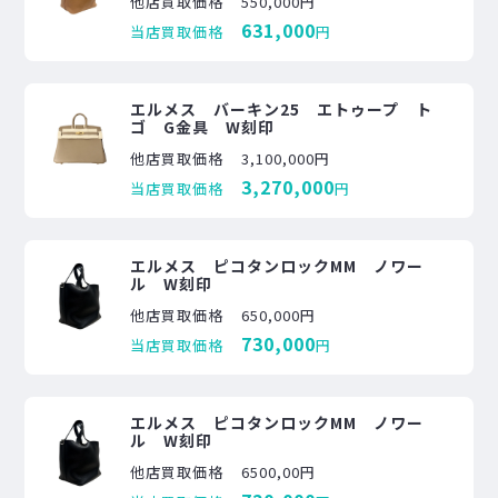
他店買取価格
550,000円
631,000
当店買取価格
円
エルメス バーキン25 エトゥープ ト
ゴ G金具 W刻印
他店買取価格
3,100,000円
3,270,000
当店買取価格
円
エルメス ピコタンロックMM ノワー
ル W刻印
他店買取価格
650,000円
730,000
当店買取価格
円
エルメス ピコタンロックMM ノワー
ル W刻印
他店買取価格
6500,00円