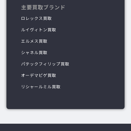
主要買取ブランド
ロレックス買取
ルイヴィトン買取
エルメス買取
シャネル買取
パテックフィリップ買取
オーデマピゲ買取
リシャールミル買取