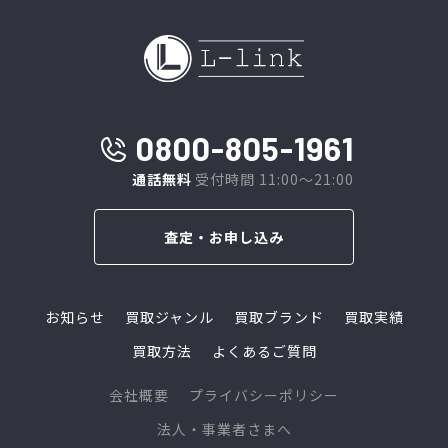
0800-805-1961
通話無料
受付時間 11:00～21:00
査定・お申し込み
お知らせ
買取ジャンル
買取ブランド
買取実績
買取方法
よくあるご質問
会社概要
プライバシーポリシー
法人・事業者さまへ