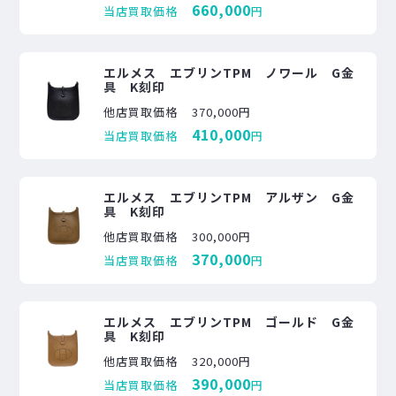
660,000
当店買取価格
円
エルメス エブリンTPM ノワール G金
具 K刻印
他店買取価格
370,000円
410,000
当店買取価格
円
エルメス エブリンTPM アルザン G金
具 K刻印
他店買取価格
300,000円
370,000
当店買取価格
円
エルメス エブリンTPM ゴールド G金
具 K刻印
他店買取価格
320,000円
390,000
当店買取価格
円