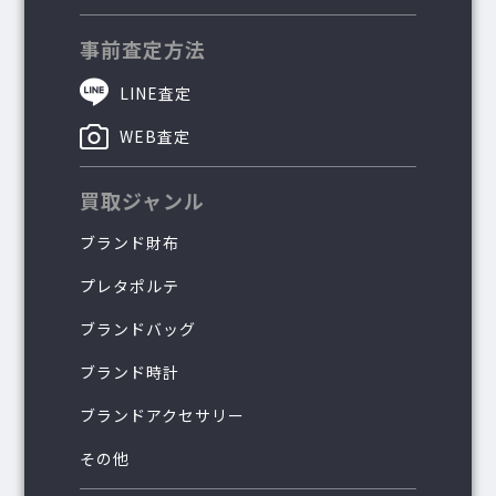
事前査定方法
LINE査定
WEB査定
買取ジャンル
ブランド財布
プレタポルテ
ブランドバッグ
ブランド時計
ブランドアクセサリー
その他