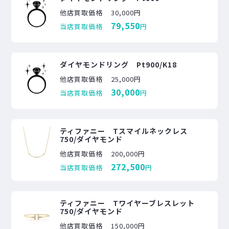
他店買取価格
30,000円
79,550
当店買取価格
円
ダイヤモンドリング Pt900/K18
他店買取価格
25,000円
30,000
当店買取価格
円
ティファニー Tスマイルネックレス
750/ダイヤモンド
他店買取価格
200,000円
272,500
当店買取価格
円
ティファニー Tワイヤーブレスレット
750/ダイヤモンド
他店買取価格
150,000円