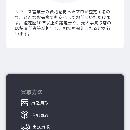
リユース営業士の資格を持ったプロが査定するの
で、どんなお品物でも安心してお任せいただけま
す。鑑定歴10年以上の鑑定士や、元大手買取店の
店舗責任者等が担当し、相場を熟知した査定を行
います。
買取方法
持込買取
宅配買取
出張買取