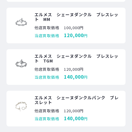
エルメス シェーヌダンクル ブレスレッ
ト MM
他店買取価格
100,000円
120,000
当店買取価格
円
エルメス シェーヌダンクル ブレスレッ
ト TGM
他店買取価格
120,000円
140,000
当店買取価格
円
エルメス シェーヌダンクルパンク ブレ
スレット
他店買取価格
120,000円
140,000
当店買取価格
円