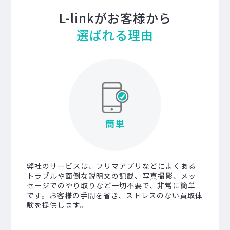
L-linkがお客様から
選ばれる理由
簡単
弊社のサービスは、フリマアプリなどによくある
トラブルや面倒な説明文の記載、写真撮影、メッ
セージでのやり取りなど一切不要で、非常に簡単
です。お客様の手間を省き、ストレスのない買取体
験を提供します。