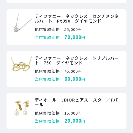
ティファニー ネックレス センチメンタ
ルハート Pt950 ダイヤモンド
他店買取価格
55,000円
70,000
当店買取価格
円
ティファニー ネックレス トリプルハー
ト 750 ダイヤモンド
他店買取価格
45,000円
60,000
当店買取価格
円
ディオール JDIORピアス スター／Fパ
ール
他店買取価格
15,000円
20,000
当店買取価格
円