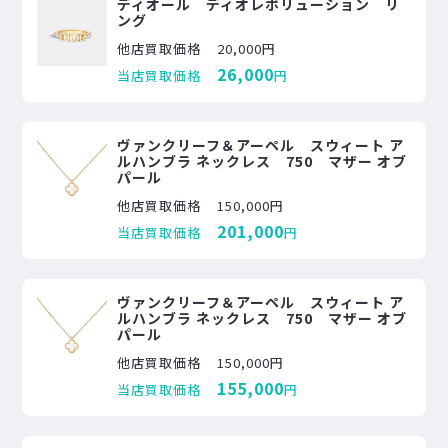
ディオール ディオレボリューション リ
ング
他店買取価格
20,000円
26,000
当店買取価格
円
ヴァンクリーフ＆アーペル スウィート ア
ルハンブラ ネックレス 750 マザー オブ
パール
他店買取価格
150,000円
201,000
当店買取価格
円
ヴァンクリーフ＆アーペル スウィート ア
ルハンブラ ネックレス 750 マザー オブ
パール
他店買取価格
150,000円
155,000
当店買取価格
円