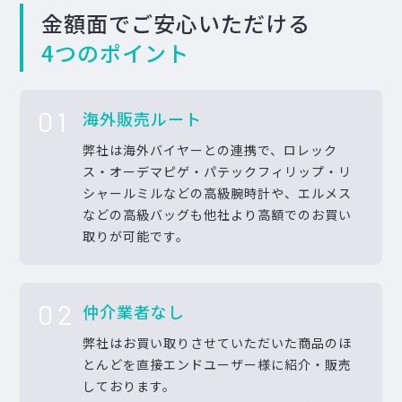
金額面でご安心いただける
4つのポイント
01
海外販売ルート
弊社は海外バイヤーとの連携で、ロレック
ス・オーデマピゲ・パテックフィリップ・リ
シャールミルなどの高級腕時計や、エルメス
などの高級バッグも他社より高額でのお買い
取りが可能です。
02
仲介業者なし
弊社はお買い取りさせていただいた商品のほ
とんどを直接エンドユーザー様に紹介・販売
しております。