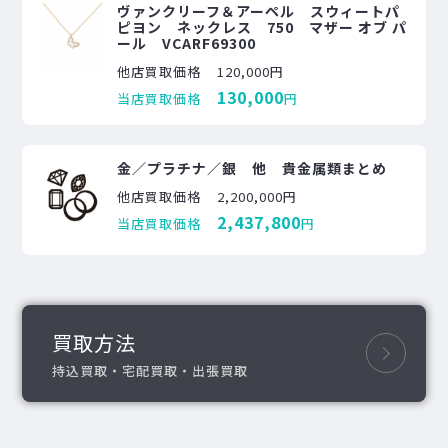
ヴァンクリーフ＆アーペル スウィートパ
ピヨン ネックレス 750 マザー オブ パ
ール VCARF69300
他店買取価格
120,000円
130,000
当店買取価格
円
金／プラチナ／銀 他 貴金属類まとめ
他店買取価格
2,200,000円
2,437,800
当店買取価格
円
買取方法
持込買取・宅配買取・出張買取