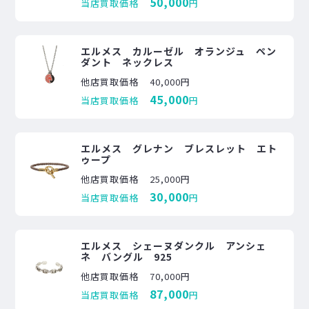
50,000
当店買取価格
円
エルメス カルーゼル オランジュ ペン
ダント ネックレス
他店買取価格
40,000円
45,000
当店買取価格
円
エルメス グレナン ブレスレット エト
ゥープ
他店買取価格
25,000円
30,000
当店買取価格
円
エルメス シェーヌダンクル アンシェ
ネ バングル 925
他店買取価格
70,000円
87,000
当店買取価格
円