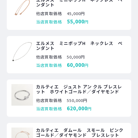
ンダント
他店買取価格
45,000円
55,000
当店買取価格
円
エルメス ミニポップH ネックレス ペ
ンダント
他店買取価格
50,000円
60,000
当店買取価格
円
カルティエ ジュスト アン クル ブレスレ
ット ホワイトゴールド／ダイヤモンド
他店買取価格
550,000円
620,000
当店買取価格
円
カルティエ ダムール スモール ピンク
ゴールド／ダイヤモンド ブレスレット