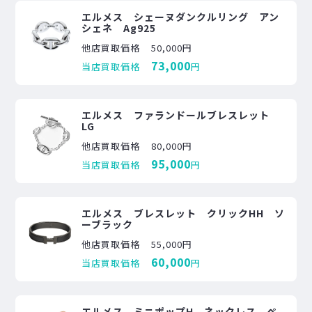
エルメス シェーヌダンクルリング アン
シェネ Ag925
他店買取価格
50,000円
73,000
当店買取価格
円
エルメス ファランドールブレスレット
LG
他店買取価格
80,000円
95,000
当店買取価格
円
エルメス ブレスレット クリックHH ソ
ーブラック
他店買取価格
55,000円
60,000
当店買取価格
円
エルメス ミニポップH ネックレス ペ