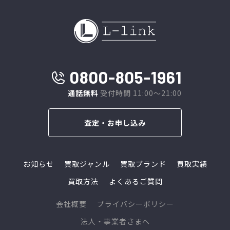
0800-805-1961
通話無料
受付時間 11:00～21:00
査定・お申し込み
お知らせ
買取ジャンル
買取ブランド
買取実績
買取方法
よくあるご質問
会社概要
プライバシーポリシー
法人・事業者さまへ