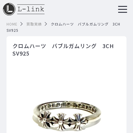
HOME
買取実績
クロムハーツ バブルガムリング 3CH
SV925
クロムハーツ バブルガムリング 3CH
SV925