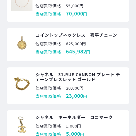
他店買取価格
55,000円
70,000
当店買取価格
円
コイントップネックレス 喜平チェーン
他店買取価格
625,000円
645,982
当店買取価格
円
シャネル 31.RUE CANBON プレート チ
ェーンブレスレット ゴールド
他店買取価格
20,000円
23,000
当店買取価格
円
シャネル キーホルダー ココマーク
他店買取価格
1,000円
5,000
当店買取価格
円