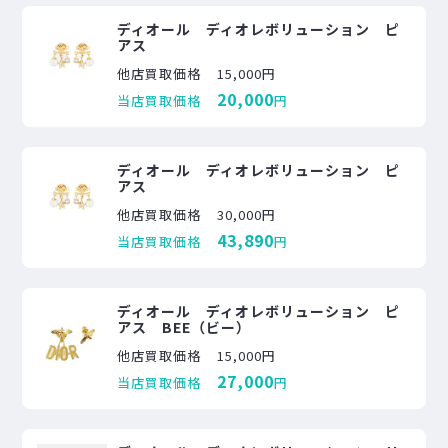
ディオール ディオレボリューション ピ
アス
他店買取価格
15,000円
20,000
当店買取価格
円
ディオール ディオレボリューション ピ
アス
他店買取価格
30,000円
43,890
当店買取価格
円
ディオール ディオレボリューション ピ
アス BEE（ビー）
他店買取価格
15,000円
27,000
当店買取価格
円