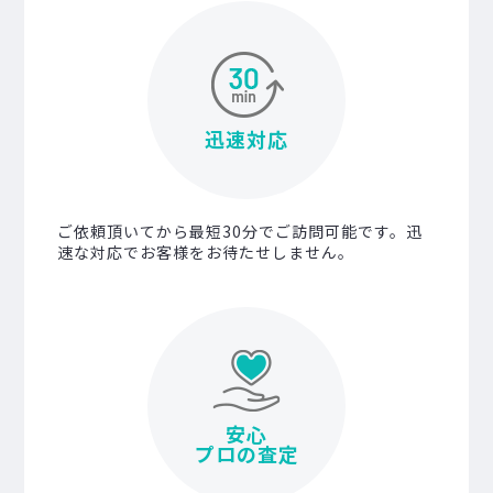
迅速対応
ご依頼頂いてから最短30分でご訪問可能です。迅
速な対応でお客様をお待たせしません。
安心
プロの査定