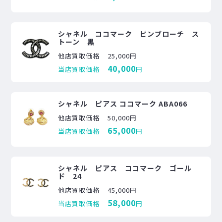
シャネル ココマーク ピンブローチ ス
トーン 黒
他店買取価格
25,000円
40,000
当店買取価格
円
シャネル ピアス ココマーク ABA066
他店買取価格
50,000円
65,000
当店買取価格
円
シャネル ピアス ココマーク ゴール
ド 24
他店買取価格
45,000円
58,000
当店買取価格
円