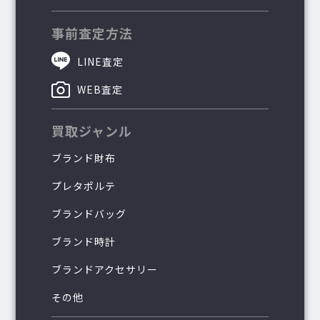
事前査定方法
LINE査定
WEB査定
買取ジャンル
ブランド財布
プレタポルテ
ブランドバッグ
ブランド時計
ブランドアクセサリー
その他