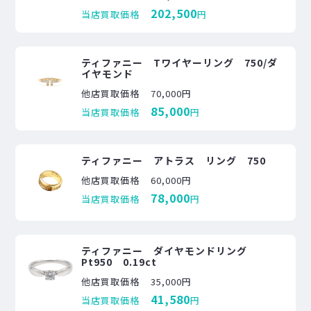
202,500
当店買取価格
円
ティファニー Tワイヤーリング 750/ダ
イヤモンド
他店買取価格
70,000円
85,000
当店買取価格
円
ティファニー アトラス リング 750
他店買取価格
60,000円
78,000
当店買取価格
円
ティファニー ダイヤモンドリング
Pt950 0.19ct
他店買取価格
35,000円
41,580
当店買取価格
円