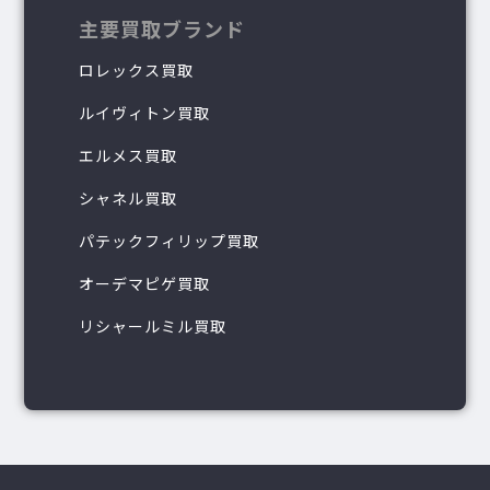
主要買取ブランド
ロレックス買取
ルイヴィトン買取
エルメス買取
シャネル買取
パテックフィリップ買取
オーデマピゲ買取
リシャールミル買取