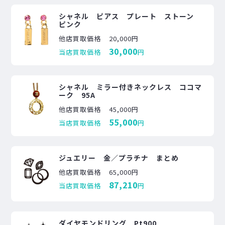
シャネル ピアス プレート ストーン
ピンク
他店買取価格
20,000円
30,000
当店買取価格
円
シャネル ミラー付きネックレス ココマ
ーク 95A
他店買取価格
45,000円
55,000
当店買取価格
円
ジュエリー 金／プラチナ まとめ
他店買取価格
65,000円
87,210
当店買取価格
円
ダイヤモンドリング Pt900