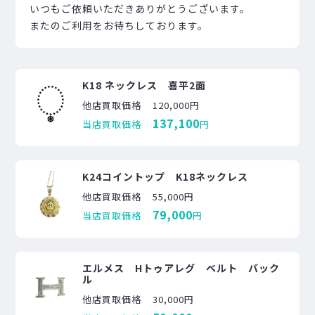
いつもご依頼いただきありがとうございます。
またのご利用をお待ちしております。
K18 ネックレス 喜平2面
他店買取価格
120,000円
137,100
当店買取価格
円
K24コイントップ K18ネックレス
他店買取価格
55,000円
79,000
当店買取価格
円
エルメス Hトゥアレグ ベルト バック
ル
他店買取価格
30,000円